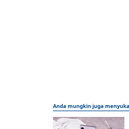
Anda mungkin juga menyuka