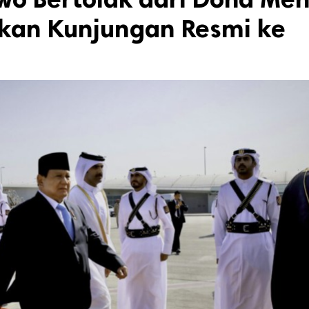
kan Kunjungan Resmi ke