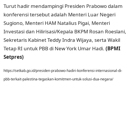
Turut hadir mendampingi Presiden Prabowo dalam
konferensi tersebut adalah Menteri Luar Negeri
Sugiono, Menteri HAM Natalius Pigai, Menteri
Investasi dan Hilirisasi/Kepala BKPM Rosan Roeslani,
Sekretaris Kabinet Teddy Indra Wijaya, serta Wakil
Tetap RI untuk PBB di New York Umar Hadi.
(BPMI
Setpres)
https://setkab.go.id/presiden-prabowo-hadiri-konferensi-internasional-di-
pbb-terkait-palestina-tegaskan-komitmen-untuk-solusi-dua-negara/