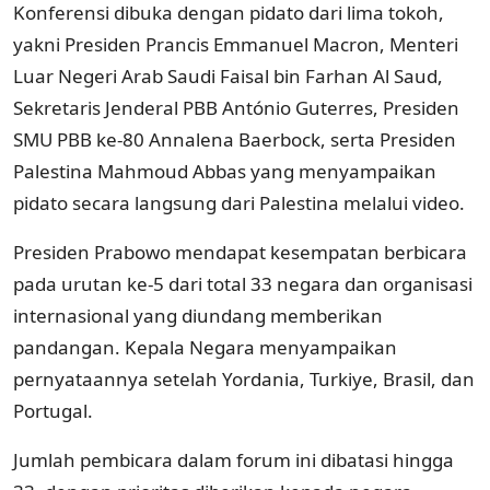
Konferensi dibuka dengan pidato dari lima tokoh,
yakni Presiden Prancis Emmanuel Macron, Menteri
Luar Negeri Arab Saudi Faisal bin Farhan Al Saud,
Sekretaris Jenderal PBB António Guterres, Presiden
SMU PBB ke-80 Annalena Baerbock, serta Presiden
Palestina Mahmoud Abbas yang menyampaikan
pidato secara langsung dari Palestina melalui video.
Presiden Prabowo mendapat kesempatan berbicara
pada urutan ke-5 dari total 33 negara dan organisasi
internasional yang diundang memberikan
pandangan. Kepala Negara menyampaikan
pernyataannya setelah Yordania, Turkiye, Brasil, dan
Portugal.
Jumlah pembicara dalam forum ini dibatasi hingga