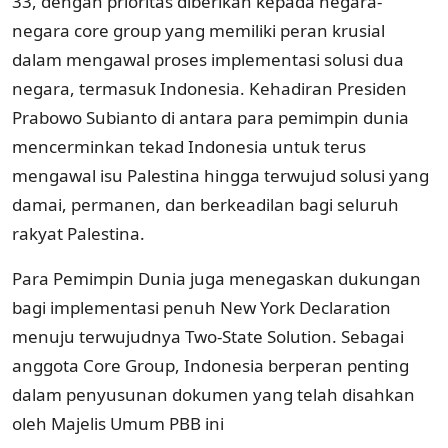
33, dengan prioritas diberikan kepada negara-
negara core group yang memiliki peran krusial
dalam mengawal proses implementasi solusi dua
negara, termasuk Indonesia. Kehadiran Presiden
Prabowo Subianto di antara para pemimpin dunia
mencerminkan tekad Indonesia untuk terus
mengawal isu Palestina hingga terwujud solusi yang
damai, permanen, dan berkeadilan bagi seluruh
rakyat Palestina.
Para Pemimpin Dunia juga menegaskan dukungan
bagi implementasi penuh New York Declaration
menuju terwujudnya Two-State Solution. Sebagai
anggota Core Group, Indonesia berperan penting
dalam penyusunan dokumen yang telah disahkan
oleh Majelis Umum PBB ini