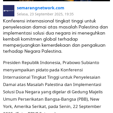
semarangnetwork.com
Selasa, 23 September 2025, 19:35
Konferensi internasional tingkat tinggi untuk
penyelesaian damai atas masalah Palestina dan
implementasi solusi dua negara ini meneguhkan
kembali komitmen global terhadap
memperjuangkan kemerdekaan dan pengakuan
terhadap Negara Palestina.
Presiden Republik Indonesia, Prabowo Subianto
menyampaikan pidato pada Konferensi
Internasional Tingkat Tinggi untuk Penyelesaian
Damai atas Masalah Palestina dan Implementasi
Solusi Dua Negara yang digelar di Gedung Majelis
Umum Perserikatan Bangsa-Bangsa (PBB), New
York, Amerika Serikat, pada Senin, 22 September