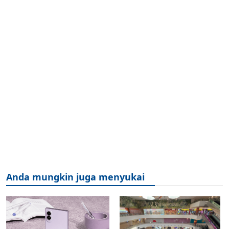
Anda mungkin juga menyukai