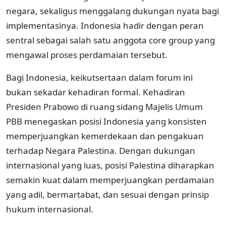
negara, sekaligus menggalang dukungan nyata bagi
implementasinya. Indonesia hadir dengan peran
sentral sebagai salah satu anggota core group yang
mengawal proses perdamaian tersebut.
Bagi Indonesia, keikutsertaan dalam forum ini
bukan sekadar kehadiran formal. Kehadiran
Presiden Prabowo di ruang sidang Majelis Umum
PBB menegaskan posisi Indonesia yang konsisten
memperjuangkan kemerdekaan dan pengakuan
terhadap Negara Palestina. Dengan dukungan
internasional yang luas, posisi Palestina diharapkan
semakin kuat dalam memperjuangkan perdamaian
yang adil, bermartabat, dan sesuai dengan prinsip
hukum internasional.