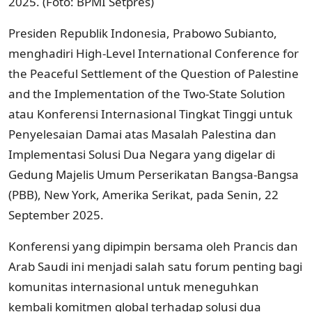
2025. (Foto: BPMI Setpres)
Presiden Republik Indonesia, Prabowo Subianto,
menghadiri High-Level International Conference for
the Peaceful Settlement of the Question of Palestine
and the Implementation of the Two-State Solution
atau Konferensi Internasional Tingkat Tinggi untuk
Penyelesaian Damai atas Masalah Palestina dan
Implementasi Solusi Dua Negara yang digelar di
Gedung Majelis Umum Perserikatan Bangsa-Bangsa
(PBB), New York, Amerika Serikat, pada Senin, 22
September 2025.
Konferensi yang dipimpin bersama oleh Prancis dan
Arab Saudi ini menjadi salah satu forum penting bagi
komunitas internasional untuk meneguhkan
kembali komitmen global terhadap solusi dua