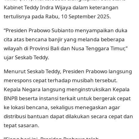
Kabinet Teddy Indra Wijaya dalam keterangan
tertulisnya pada Rabu, 10 September 2025.
“Presiden Prabowo Subianto menyampaikan duka
cita atas bencana banjir yang melanda beberapa
wilayah di Provinsi Bali dan Nusa Tenggara Timur,”
ujar Seskab Teddy.
Menurut Seskab Teddy, Presiden Prabowo langsung
merespons cepat terhadap musibah tersebut.
Kepala Negara langsung menginstruksikan Kepala
BNPB beserta instansi terkait untuk bergerak cepat
ke lokasi bencana, sekaligus menegaskan agar
distribusi bantuan dapat dilakukan secara cepat dan
tepat sasaran.