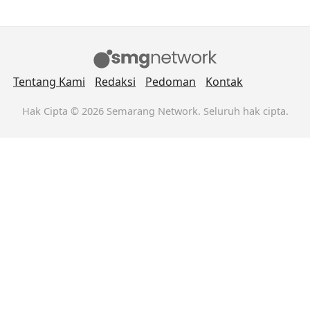
Tentang Kami
Redaksi
Pedoman
Kontak
Hak Cipta © 2026 Semarang Network. Seluruh hak cipta.