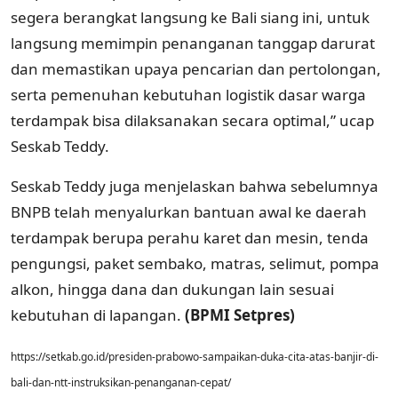
segera berangkat langsung ke Bali siang ini, untuk
langsung memimpin penanganan tanggap darurat
dan memastikan upaya pencarian dan pertolongan,
serta pemenuhan kebutuhan logistik dasar warga
terdampak bisa dilaksanakan secara optimal,” ucap
Seskab Teddy.
Seskab Teddy juga menjelaskan bahwa sebelumnya
BNPB telah menyalurkan bantuan awal ke daerah
terdampak berupa perahu karet dan mesin, tenda
pengungsi, paket sembako, matras, selimut, pompa
alkon, hingga dana dan dukungan lain sesuai
kebutuhan di lapangan.
(BPMI Setpres)
https://setkab.go.id/presiden-prabowo-sampaikan-duka-cita-atas-banjir-di-
bali-dan-ntt-instruksikan-penanganan-cepat/