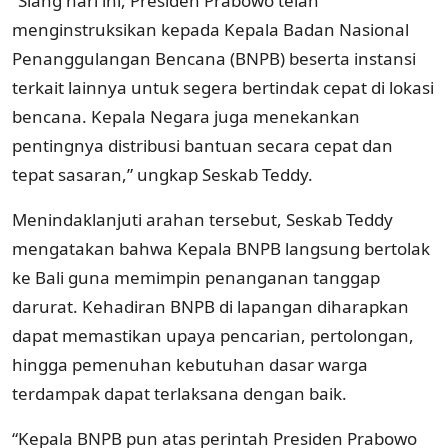
“Siang hari ini, Presiden Prabowo telah
menginstruksikan kepada Kepala Badan Nasional
Penanggulangan Bencana (BNPB) beserta instansi
terkait lainnya untuk segera bertindak cepat di lokasi
bencana. Kepala Negara juga menekankan
pentingnya distribusi bantuan secara cepat dan
tepat sasaran,” ungkap Seskab Teddy.
Menindaklanjuti arahan tersebut, Seskab Teddy
mengatakan bahwa Kepala BNPB langsung bertolak
ke Bali guna memimpin penanganan tanggap
darurat. Kehadiran BNPB di lapangan diharapkan
dapat memastikan upaya pencarian, pertolongan,
hingga pemenuhan kebutuhan dasar warga
terdampak dapat terlaksana dengan baik.
“Kepala BNPB pun atas perintah Presiden Prabowo