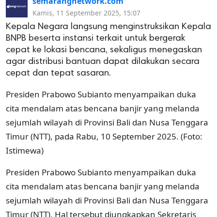
semarangnetwork.com
Kamis, 11 September 2025, 15:07
Kepala Negara langsung menginstruksikan Kepala
BNPB beserta instansi terkait untuk bergerak
cepat ke lokasi bencana, sekaligus menegaskan
agar distribusi bantuan dapat dilakukan secara
cepat dan tepat sasaran.
Presiden Prabowo Subianto menyampaikan duka
cita mendalam atas bencana banjir yang melanda
sejumlah wilayah di Provinsi Bali dan Nusa Tenggara
Timur (NTT), pada Rabu, 10 September 2025. (Foto:
Istimewa)
Presiden Prabowo Subianto menyampaikan duka
cita mendalam atas bencana banjir yang melanda
sejumlah wilayah di Provinsi Bali dan Nusa Tenggara
Timur (NTT). Hal tersebut diungkapkan Sekretaris