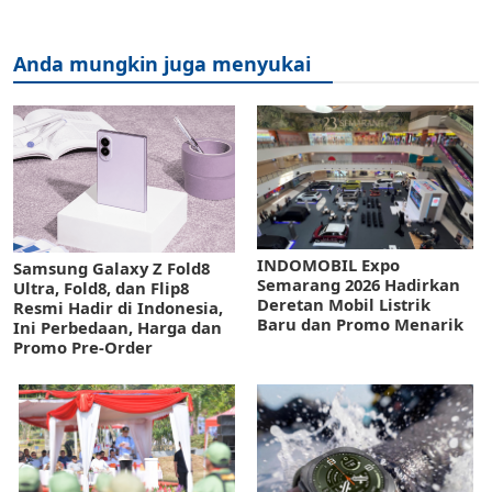
Anda mungkin juga menyukai
INDOMOBIL Expo
Samsung Galaxy Z Fold8
Semarang 2026 Hadirkan
Ultra, Fold8, dan Flip8
Deretan Mobil Listrik
Resmi Hadir di Indonesia,
Baru dan Promo Menarik
Ini Perbedaan, Harga dan
Promo Pre-Order