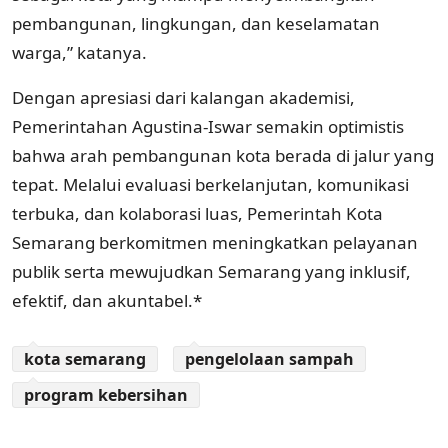
pembangunan, lingkungan, dan keselamatan
warga,” katanya.
Dengan apresiasi dari kalangan akademisi,
Pemerintahan Agustina-Iswar semakin optimistis
bahwa arah pembangunan kota berada di jalur yang
tepat. Melalui evaluasi berkelanjutan, komunikasi
terbuka, dan kolaborasi luas, Pemerintah Kota
Semarang berkomitmen meningkatkan pelayanan
publik serta mewujudkan Semarang yang inklusif,
efektif, dan akuntabel.*
kota semarang
pengelolaan sampah
program kebersihan