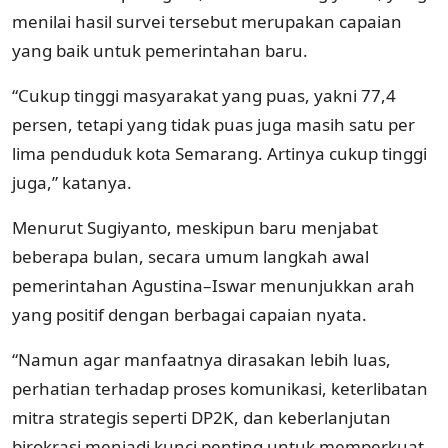
menilai hasil survei tersebut merupakan capaian
yang baik untuk pemerintahan baru.
“Cukup tinggi masyarakat yang puas, yakni 77,4
persen, tetapi yang tidak puas juga masih satu per
lima penduduk kota Semarang. Artinya cukup tinggi
juga,” katanya.
Menurut Sugiyanto, meskipun baru menjabat
beberapa bulan, secara umum langkah awal
pemerintahan Agustina–Iswar menunjukkan arah
yang positif dengan berbagai capaian nyata.
“Namun agar manfaatnya dirasakan lebih luas,
perhatian terhadap proses komunikasi, keterlibatan
mitra strategis seperti DP2K, dan keberlanjutan
birokrasi menjadi kunci penting untuk memperkuat