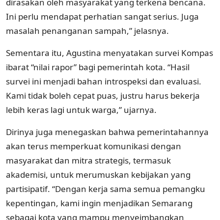
dirasakan oleh masyarakat yang terkena bencana.
Ini perlu mendapat perhatian sangat serius. Juga
masalah penanganan sampah,” jelasnya.
Sementara itu, Agustina menyatakan survei Kompas
ibarat “nilai rapor” bagi pemerintah kota. “Hasil
survei ini menjadi bahan introspeksi dan evaluasi.
Kami tidak boleh cepat puas, justru harus bekerja
lebih keras lagi untuk warga,” ujarnya.
Dirinya juga menegaskan bahwa pemerintahannya
akan terus memperkuat komunikasi dengan
masyarakat dan mitra strategis, termasuk
akademisi, untuk merumuskan kebijakan yang
partisipatif. “Dengan kerja sama semua pemangku
kepentingan, kami ingin menjadikan Semarang
sebagai kota yang mampu menyeimbangkan