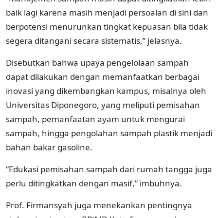
baik lagi karena masih menjadi persoalan di sini dan
berpotensi menurunkan tingkat kepuasan bila tidak
segera ditangani secara sistematis,” jelasnya.
Disebutkan bahwa upaya pengelolaan sampah
dapat dilakukan dengan memanfaatkan berbagai
inovasi yang dikembangkan kampus, misalnya oleh
Universitas Diponegoro, yang meliputi pemisahan
sampah, pemanfaatan ayam untuk mengurai
sampah, hingga pengolahan sampah plastik menjadi
bahan bakar gasoline.
“Edukasi pemisahan sampah dari rumah tangga juga
perlu ditingkatkan dengan masif,” imbuhnya.
Prof. Firmansyah juga menekankan pentingnya