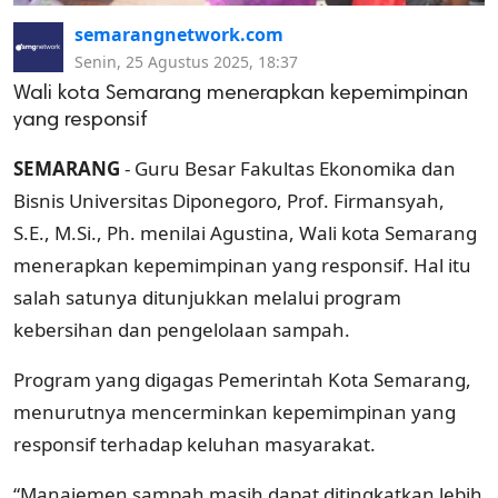
semarangnetwork.com
Senin, 25 Agustus 2025, 18:37
Wali kota Semarang menerapkan kepemimpinan
yang responsif
SEMARANG
- Guru Besar Fakultas Ekonomika dan
Bisnis Universitas Diponegoro, Prof. Firmansyah,
S.E., M.Si., Ph. menilai Agustina, Wali kota Semarang
menerapkan kepemimpinan yang responsif. Hal itu
salah satunya ditunjukkan melalui program
kebersihan dan pengelolaan sampah.
Program yang digagas Pemerintah Kota Semarang,
menurutnya mencerminkan kepemimpinan yang
responsif terhadap keluhan masyarakat.
“Manajemen sampah masih dapat ditingkatkan lebih