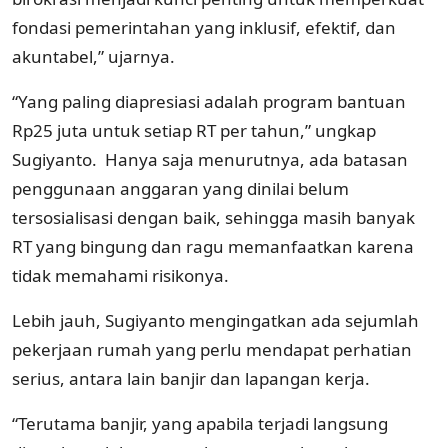
fondasi pemerintahan yang inklusif, efektif, dan
akuntabel,” ujarnya.
“Yang paling diapresiasi adalah program bantuan
Rp25 juta untuk setiap RT per tahun,” ungkap
Sugiyanto. Hanya saja menurutnya, ada batasan
penggunaan anggaran yang dinilai belum
tersosialisasi dengan baik, sehingga masih banyak
RT yang bingung dan ragu memanfaatkan karena
tidak memahami risikonya.
Lebih jauh, Sugiyanto mengingatkan ada sejumlah
pekerjaan rumah yang perlu mendapat perhatian
serius, antara lain banjir dan lapangan kerja.
“Terutama banjir, yang apabila terjadi langsung