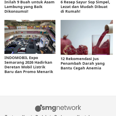
Inilah 9 Buah untuk Asam
6 Resep Sayur Sop Simpel,
Lambung yang Baik
Lezat dan Mudah Dibuat
Dikonsumsi!
di Rumah!
INDOMOBIL Expo
12 Rekomendasi Jus
Semarang 2026 Hadirkan
Penambah Darah yang
Deretan Mobil Listrik
Bantu Cegah Anemia
Baru dan Promo Menarik