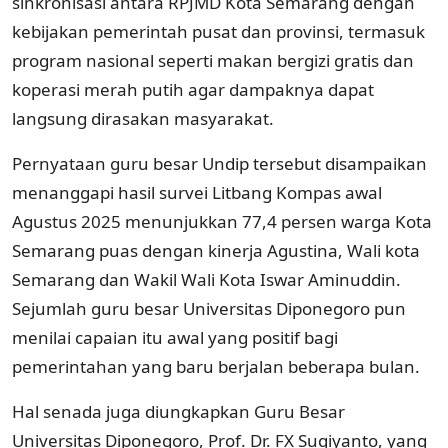
sinkronisasi antara RPJMD Kota Semarang dengan
kebijakan pemerintah pusat dan provinsi, termasuk
program nasional seperti makan bergizi gratis dan
koperasi merah putih agar dampaknya dapat
langsung dirasakan masyarakat.
Pernyataan guru besar Undip tersebut disampaikan
menanggapi hasil survei Litbang Kompas awal
Agustus 2025 menunjukkan 77,4 persen warga Kota
Semarang puas dengan kinerja Agustina, Wali kota
Semarang dan Wakil Wali Kota Iswar Aminuddin.
Sejumlah guru besar Universitas Diponegoro pun
menilai capaian itu awal yang positif bagi
pemerintahan yang baru berjalan beberapa bulan.
Hal senada juga diungkapkan Guru Besar
Universitas Diponegoro, Prof. Dr. FX Sugiyanto, yang