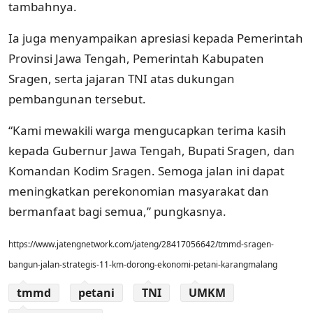
tambahnya.
Ia juga menyampaikan apresiasi kepada Pemerintah
Provinsi Jawa Tengah, Pemerintah Kabupaten
Sragen, serta jajaran TNI atas dukungan
pembangunan tersebut.
“Kami mewakili warga mengucapkan terima kasih
kepada Gubernur Jawa Tengah, Bupati Sragen, dan
Komandan Kodim Sragen. Semoga jalan ini dapat
meningkatkan perekonomian masyarakat dan
bermanfaat bagi semua,” pungkasnya.
https://www.jatengnetwork.com/jateng/28417056642/tmmd-sragen-
bangun-jalan-strategis-11-km-dorong-ekonomi-petani-karangmalang
tmmd
petani
TNI
UMKM