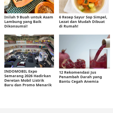
Inilah 9 Buah untuk Asam
6 Resep Sayur Sop Simpel,
Lambung yang Baik
Lezat dan Mudah Dibuat
Dikonsumsi!
di Rumah!
INDOMOBIL Expo
12 Rekomendasi Jus
Semarang 2026 Hadirkan
Penambah Darah yang
Deretan Mobil Listrik
Bantu Cegah Anemia
Baru dan Promo Menarik