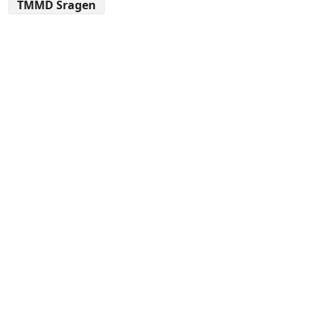
TMMD Sragen