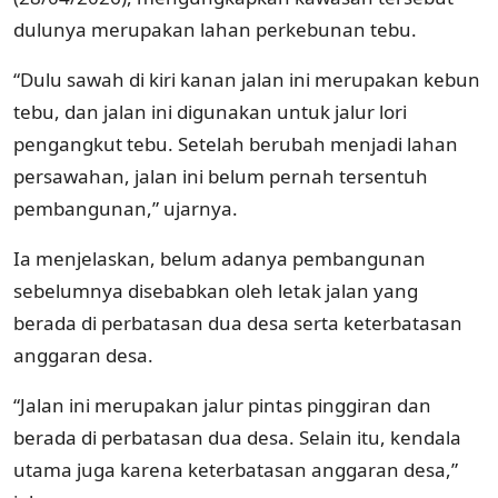
dulunya merupakan lahan perkebunan tebu.
“Dulu sawah di kiri kanan jalan ini merupakan kebun
tebu, dan jalan ini digunakan untuk jalur lori
pengangkut tebu. Setelah berubah menjadi lahan
persawahan, jalan ini belum pernah tersentuh
pembangunan,” ujarnya.
Ia menjelaskan, belum adanya pembangunan
sebelumnya disebabkan oleh letak jalan yang
berada di perbatasan dua desa serta keterbatasan
anggaran desa.
“Jalan ini merupakan jalur pintas pinggiran dan
berada di perbatasan dua desa. Selain itu, kendala
utama juga karena keterbatasan anggaran desa,”