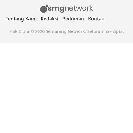
Tentang Kami
Redaksi
Pedoman
Kontak
Hak Cipta © 2026 Semarang Network. Seluruh hak cipta.