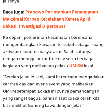
jelasnya.
Baca Juga:
Prabowo Perintahkan Penanganan
Maksimal Korban Kecelakaan Kereta Api di
Bekasi, Investigasi Dipercepat
Ke depan, pemerintah kecamatan berencana
mengembangkan kawasan tersebut sebagai ruang
aktivitas ekonomi masyarakat. Salah satunya
dengan menggelar car free day serta berbagai
kegiatan yang melibatkan pelaku
UMKM
lokal.
“Setelah jalan ini jadi, kami berencana mengadakan
car free day dan event-event yang melibatkan
UMKM setempat. Lokasi ini punya pemandangan
yang sangat bagus, bahkan saat cuaca cerah kita
bisa melihat Gunung Lawu dengan jelas,”