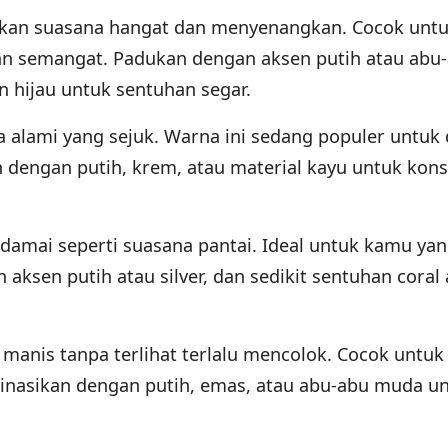
kan suasana hangat dan menyenangkan. Cocok unt
an semangat. Padukan dengan aksen putih atau abu
 hijau untuk sentuhan segar.
 alami yang sejuk. Warna ini sedang populer untuk
n dengan putih, krem, atau material kayu untuk kon
damai seperti suasana pantai. Ideal untuk kamu yan
 aksen putih atau silver, dan sedikit sentuhan coral
manis tanpa terlihat terlalu mencolok. Cocok untuk
inasikan dengan putih, emas, atau abu-abu muda u