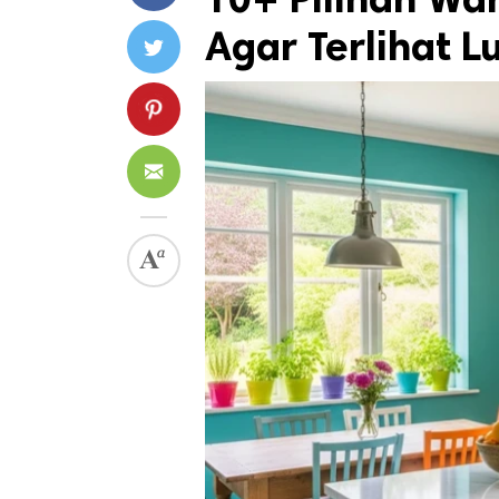
Agar Terlihat L