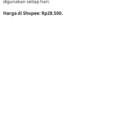
digunakan setiap hari.
Harga di Shopee: Rp28.500.