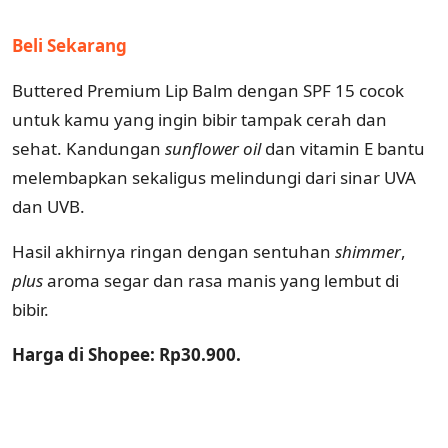
Beli Sekarang
Buttered Premium Lip Balm dengan SPF 15 cocok
untuk kamu yang ingin bibir tampak cerah dan
sehat. Kandungan
sunflower oil
dan vitamin E bantu
melembapkan sekaligus melindungi dari sinar UVA
dan UVB.
Hasil akhirnya ringan dengan sentuhan
shimmer
,
plus
aroma segar dan rasa manis yang lembut di
bibir.
Harga di Shopee: Rp30.900.