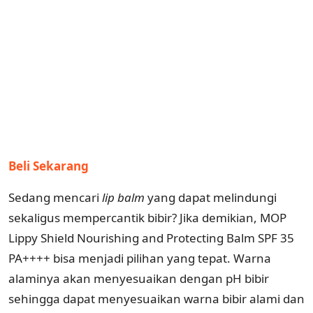
Beli Sekarang
Sedang mencari
lip balm
yang dapat melindungi
sekaligus mempercantik bibir? Jika demikian, MOP
Lippy Shield Nourishing and Protecting Balm SPF 35
PA++++ bisa menjadi pilihan yang tepat. Warna
alaminya akan menyesuaikan dengan pH bibir
sehingga dapat menyesuaikan warna bibir alami dan