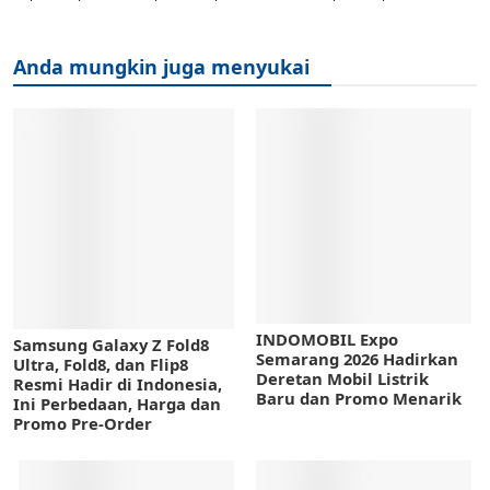
Anda mungkin juga menyukai
INDOMOBIL Expo
Samsung Galaxy Z Fold8
Semarang 2026 Hadirkan
Ultra, Fold8, dan Flip8
Deretan Mobil Listrik
Resmi Hadir di Indonesia,
Baru dan Promo Menarik
Ini Perbedaan, Harga dan
Promo Pre-Order