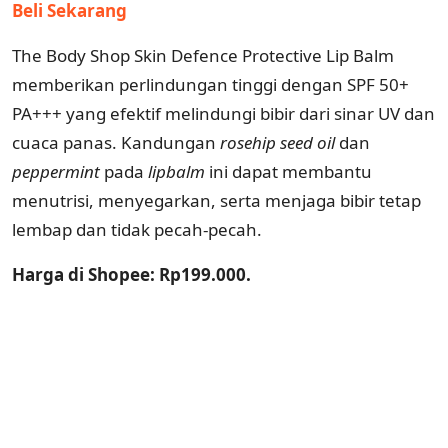
Beli Sekarang
The Body Shop Skin Defence Protective Lip Balm
memberikan perlindungan tinggi dengan SPF 50+
PA+++ yang efektif melindungi bibir dari sinar UV dan
cuaca panas. Kandungan
rosehip seed oil
dan
peppermint
pada
lipbalm
ini dapat membantu
menutrisi, menyegarkan, serta menjaga bibir tetap
lembap dan tidak pecah-pecah.
Harga di Shopee: Rp199.000.