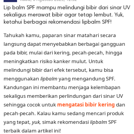
Lip balm SPF mampu melindungi bibir dari sinar UV
sekaligus merawat bibir agar tetap lembut. Yuk,
ketahui berbagai rekomendasi lipbalm SPF!
Tahukah kamu, paparan sinar matahari secara
langsung dapat menyebabkan berbagai gangguan
pada bibir, mulai dari kering, pecah-pecah, hingga
meningkatkan risiko kanker mulut. Untuk
melindungi bibir dari efek tersebut, kamu bisa
menggunakan
lipbalm
yang mengandung SPF.
Kandungan ini membantu menjaga kelembapan
sekaligus memberikan perlindungan dari sinar UV
sehingga cocok untuk
mengatasi bibir kering
dan
pecah-pecah. Kalau kamu sedang mencari produk
yang tepat,
yuk,
simak rekomendasi
lipbalm
SPF
terbaik dalam artikel ini!