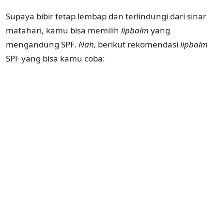
Supaya bibir tetap lembap dan terlindungi dari sinar
matahari, kamu bisa memilih
lipbalm
yang
mengandung SPF.
Nah,
berikut rekomendasi
lipbalm
SPF yang bisa kamu coba: