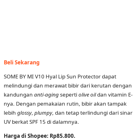
Beli Sekarang
SOME BY MI V10 Hyal Lip Sun Protector dapat
melindungi dan merawat bibir dari kerutan dengan
kandungan
anti-aging
seperti
olive oil
dan vitamin E-
nya. Dengan pemakaian rutin, bibir akan tampak
lebih
glossy
,
plumpy
, dan tetap terlindungi dari sinar
UV berkat SPF 15 di dalamnya.
Harga di Shopee: Rp85.800.