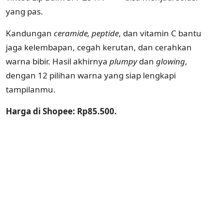
yang pas.
Kandungan
ceramide, peptide
, dan vitamin C bantu
jaga kelembapan, cegah kerutan, dan cerahkan
warna bibir. Hasil akhirnya
plumpy
dan
glowing
,
dengan 12 pilihan warna yang siap lengkapi
tampilanmu.
Harga di Shopee: Rp85.500.