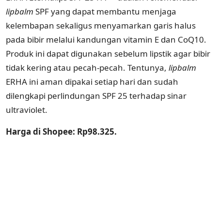
lipbalm
SPF yang dapat membantu menjaga
kelembapan sekaligus menyamarkan garis halus
pada bibir melalui kandungan vitamin E dan CoQ10.
Produk ini dapat digunakan sebelum lipstik agar bibir
tidak kering atau pecah-pecah. Tentunya,
lipbalm
ERHA ini aman dipakai setiap hari dan sudah
dilengkapi perlindungan SPF 25 terhadap sinar
ultraviolet.
Harga di Shopee: Rp98.325.