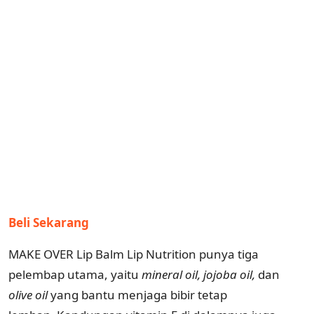
Beli Sekarang
MAKE OVER Lip Balm Lip Nutrition punya tiga
pelembap utama, yaitu
mineral oil, jojoba oil,
dan
olive oil
yang bantu menjaga bibir tetap