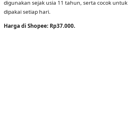
digunakan sejak usia 11 tahun, serta cocok untuk
dipakai setiap hari.
Harga di Shopee: Rp37.000.