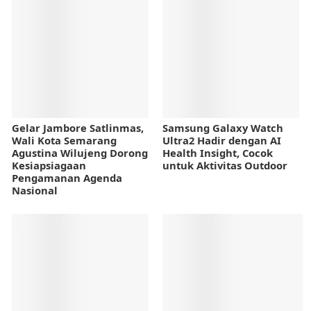
Gelar Jambore Satlinmas,
Samsung Galaxy Watch
Wali Kota Semarang
Ultra2 Hadir dengan AI
Agustina Wilujeng Dorong
Health Insight, Cocok
Kesiapsiagaan
untuk Aktivitas Outdoor
Pengamanan Agenda
Nasional