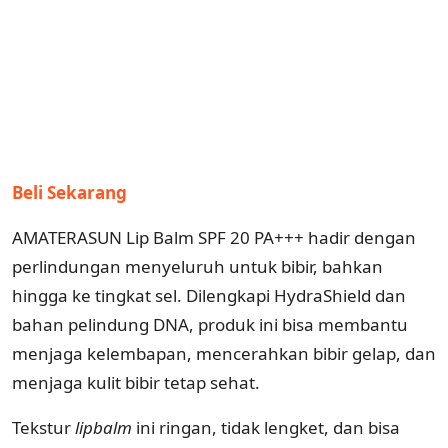
Beli Sekarang
AMATERASUN Lip Balm SPF 20 PA+++ hadir dengan
perlindungan menyeluruh untuk bibir, bahkan
hingga ke tingkat sel. Dilengkapi HydraShield dan
bahan pelindung DNA, produk ini bisa membantu
menjaga kelembapan, mencerahkan bibir gelap, dan
menjaga kulit bibir tetap sehat.
Tekstur
lipbalm
ini ringan, tidak lengket, dan bisa