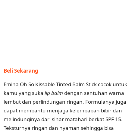
Beli Sekarang
Emina Oh So Kissable Tinted Balm Stick cocok untuk
kamu yang suka
lip balm
dengan sentuhan warna
lembut dan perlindungan ringan. Formulanya juga
dapat membantu menjaga kelembapan bibir dan
melindunginya dari sinar matahari berkat SPF 15.
Teksturnya ringan dan nyaman sehingga bisa