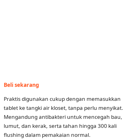
Beli sekarang
Praktis digunakan cukup dengan memasukkan
tablet ke tangki air kloset, tanpa perlu menyikat.
Mengandung antibakteri untuk mencegah bau,
lumut, dan kerak, serta tahan hingga 300 kali
flushing dalam pemakaian normal.