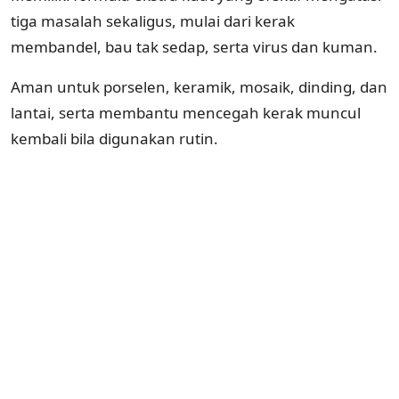
tiga masalah sekaligus, mulai dari kerak
membandel, bau tak sedap, serta virus dan kuman.
Aman untuk porselen, keramik, mosaik, dinding, dan
lantai, serta membantu mencegah kerak muncul
kembali bila digunakan rutin.