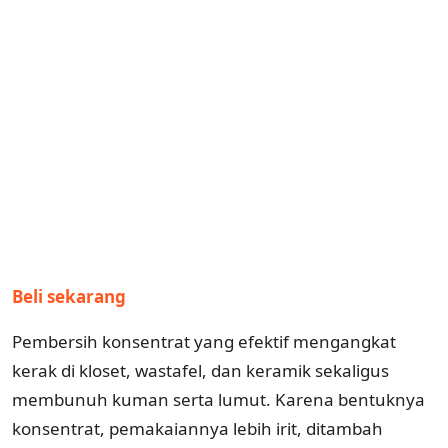
Beli sekarang
Pembersih konsentrat yang efektif mengangkat
kerak di kloset, wastafel, dan keramik sekaligus
membunuh kuman serta lumut. Karena bentuknya
konsentrat, pemakaiannya lebih irit, ditambah