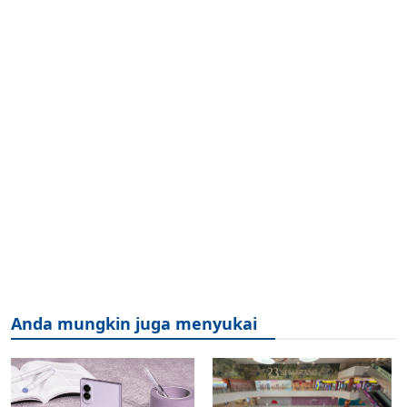
Anda mungkin juga menyukai