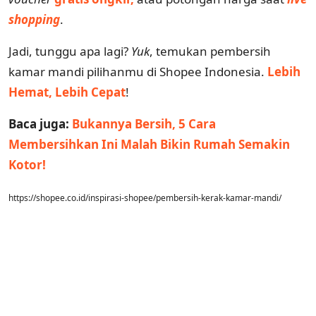
shopping
.
Jadi, tunggu apa lagi?
Yuk
, temukan pembersih
kamar mandi pilihanmu di Shopee Indonesia.
Lebih
Hemat, Lebih Cepat
!
Baca juga:
Bukannya Bersih, 5 Cara
Membersihkan Ini Malah Bikin Rumah Semakin
Kotor!
https://shopee.co.id/inspirasi-shopee/pembersih-kerak-kamar-mandi/