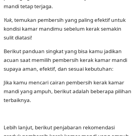
mandi tetap terjaga.
Yuk
, temukan pembersih yang paling efektif untuk
kondisi kamar mandimu sebelum kerak semakin
sulit diatasi!
Berikut panduan singkat yang bisa kamu jadikan
acuan saat memilih pembersih kerak kamar mandi
supaya aman, efektif, dan sesuai kebutuhan:
Jika kamu mencari cairan pembersih kerak kamar
mandi yang ampuh, berikut adalah beberapa pilihan
terbaiknya.
Lebih lanjut, berikut penjabaran rekomendasi