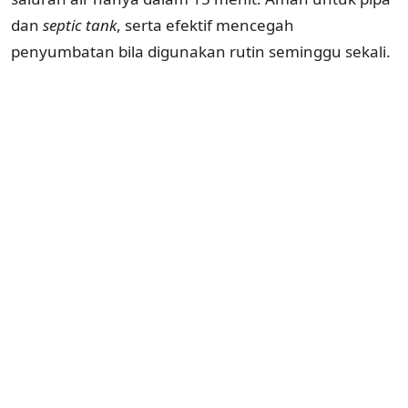
dan
septic tank
, serta efektif mencegah
penyumbatan bila digunakan rutin seminggu sekali.