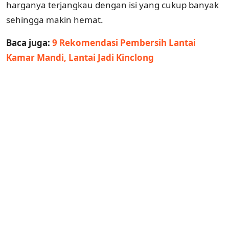
harganya terjangkau dengan isi yang cukup banyak
sehingga makin hemat.
Baca juga:
9 Rekomendasi Pembersih Lantai
Kamar Mandi, Lantai Jadi Kinclong