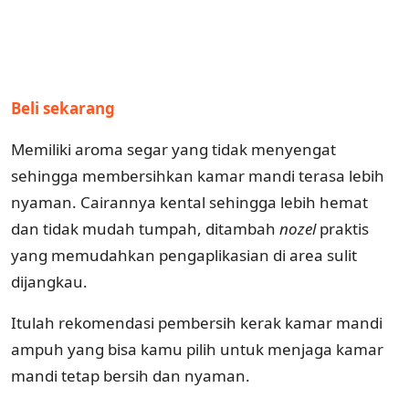
Beli sekarang
Memiliki aroma segar yang tidak menyengat
sehingga membersihkan kamar mandi terasa lebih
nyaman. Cairannya kental sehingga lebih hemat
dan tidak mudah tumpah, ditambah
nozel
praktis
yang memudahkan pengaplikasian di area sulit
dijangkau.
Itulah rekomendasi pembersih kerak kamar mandi
ampuh yang bisa kamu pilih untuk menjaga kamar
mandi tetap bersih dan nyaman.