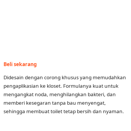
Beli sekarang
Didesain dengan corong khusus yang memudahkan
pengaplikasian ke kloset. Formulanya kuat untuk
mengangkat noda, menghilangkan bakteri, dan
memberi kesegaran tanpa bau menyengat,
sehingga membuat toilet tetap bersih dan nyaman.