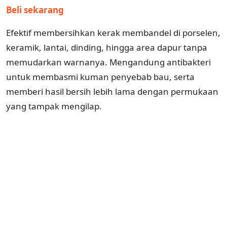
Beli sekarang
Efektif membersihkan kerak membandel di porselen,
keramik, lantai, dinding, hingga area dapur tanpa
memudarkan warnanya. Mengandung antibakteri
untuk membasmi kuman penyebab bau, serta
memberi hasil bersih lebih lama dengan permukaan
yang tampak mengilap.