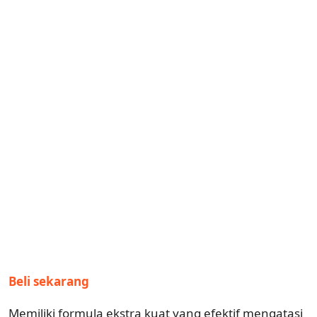
Beli sekarang
Memiliki formula ekstra kuat yang efektif mengatasi