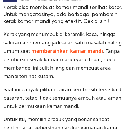
Kerak bisa membuat kamar mandi terlihat kotor.
Untuk mengatasinya, ada berbagai pembersih
kerak kamar mandi yang efektif. Cek di sini!
Kerak yang menumpuk di keramik, kaca, hingga
saluran air memang jadi salah satu masalah paling
umum saat
membersihkan kamar mandi
. Tanpa
pembersih kerak kamar mandi yang tepat, noda
membandel ini sulit hilang dan membuat area
mandi terlihat kusam.
Saat ini banyak pilihan cairan pembersih tersedia di
pasaran, tetapi tidak semuanya ampuh atau aman
untuk permukaan kamar mandi.
Untuk itu, memilih produk yang benar sangat
penting agar kebersihan dan kenyamanan kamar