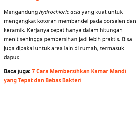
Mengandung
hydrochloric acid
yang kuat untuk
mengangkat kotoran membandel pada porselen dan
keramik. Kerjanya cepat hanya dalam hitungan
menit sehingga pembersihan jadi lebih praktis. Bisa
juga dipakai untuk area lain di rumah, termasuk
dapur.
Baca juga:
7 Cara Membersihkan Kamar Mandi
yang Tepat dan Bebas Bakteri