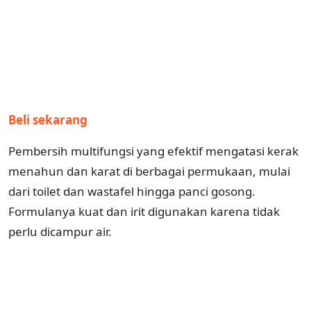
Beli sekarang
Pembersih multifungsi yang efektif mengatasi kerak
menahun dan karat di berbagai permukaan, mulai
dari toilet dan wastafel hingga panci gosong.
Formulanya kuat dan irit digunakan karena tidak
perlu dicampur air.