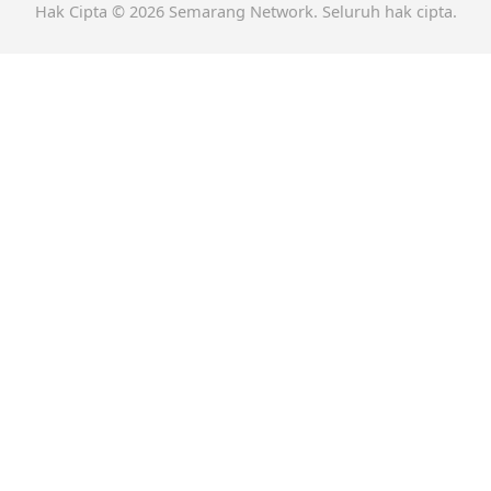
Hak Cipta © 2026 Semarang Network. Seluruh hak cipta.