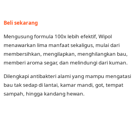
Beli sekarang
Mengusung formula 100x lebih efektif, Wipol
menawarkan lima manfaat sekaligus, mulai dari
membersihkan, mengilapkan, menghilangkan bau,
memberi aroma segar, dan melindungi dari kuman.
Dilengkapi antibakteri alami yang mampu mengatasi
bau tak sedap di lantai, kamar mandi, got, tempat
sampah, hingga kandang hewan.