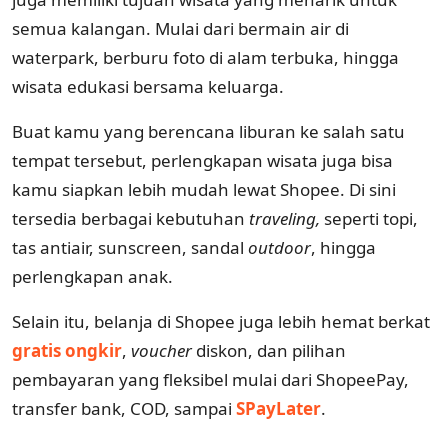
semua kalangan. Mulai dari bermain air di
waterpark, berburu foto di alam terbuka, hingga
wisata edukasi bersama keluarga.
Buat kamu yang berencana liburan ke salah satu
tempat tersebut, perlengkapan wisata juga bisa
kamu siapkan lebih mudah lewat Shopee. Di sini
tersedia berbagai kebutuhan
traveling,
seperti topi,
tas antiair, sunscreen, sandal
outdoor
, hingga
perlengkapan anak.
Selain itu, belanja di Shopee juga lebih hemat berkat
gratis ongkir
,
voucher
diskon, dan pilihan
pembayaran yang fleksibel mulai dari ShopeePay,
transfer bank, COD, sampai
SPayLater
.