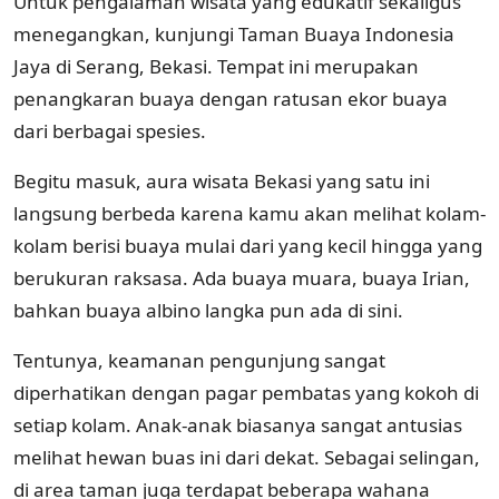
Untuk pengalaman wisata yang edukatif sekaligus
menegangkan, kunjungi Taman Buaya Indonesia
Jaya di Serang, Bekasi. Tempat ini merupakan
penangkaran buaya dengan ratusan ekor buaya
dari berbagai spesies.
Begitu masuk, aura wisata Bekasi yang satu ini
langsung berbeda karena kamu akan melihat kolam-
kolam berisi buaya mulai dari yang kecil hingga yang
berukuran raksasa. Ada buaya muara, buaya Irian,
bahkan buaya albino langka pun ada di sini.
Tentunya, keamanan pengunjung sangat
diperhatikan dengan pagar pembatas yang kokoh di
setiap kolam. Anak-anak biasanya sangat antusias
melihat hewan buas ini dari dekat. Sebagai selingan,
di area taman juga terdapat beberapa wahana