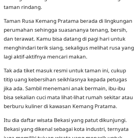
taman rindang.
Taman Rusa Kemang Pratama berada di lingkungan
perumahan sehingga suasananya tenang, bersih,
dan terawat. Kamu bisa datang di pagi hari untuk
menghindari terik siang, sekaligus melihat rusa yang
lagi aktif-aktifnya mencari makan.
Tak ada tiket masuk resmi untuk taman ini, cukup
titip uang kebersihan seikhlasnya kepada petugas
jika ada. Sambil menemani anak bermain, ibu-ibu
bisa sekalian cuci mata lihat-lihat rumah sekitar atau
berburu kuliner di kawasan Kemang Pratama.
Itu dia daftar wisata Bekasi yang patut dikunjungi.
Bekasi yang dikenal sebagai kota industri, ternyata
juga memiliki tujuan wisata yang menarik untuk