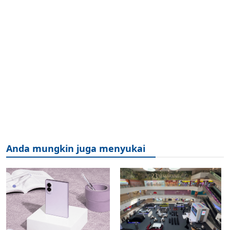
Anda mungkin juga menyukai