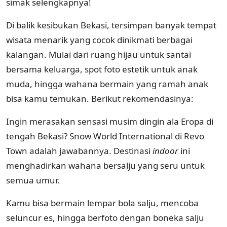
simak selengkapnya!
Di balik kesibukan Bekasi, tersimpan banyak tempat
wisata menarik yang cocok dinikmati berbagai
kalangan. Mulai dari ruang hijau untuk santai
bersama keluarga, spot foto estetik untuk anak
muda, hingga wahana bermain yang ramah anak
bisa kamu temukan. Berikut rekomendasinya:
Ingin merasakan sensasi musim dingin ala Eropa di
tengah Bekasi? Snow World International di Revo
Town adalah jawabannya. Destinasi
indoor
ini
menghadirkan wahana bersalju yang seru untuk
semua umur.
Kamu bisa bermain lempar bola salju, mencoba
seluncur es, hingga berfoto dengan boneka salju