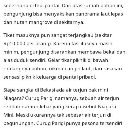
sederhana di tepi pantai. Dari atas rumah pohon ini,
pengunjung bisa menyaksikan panorama laut lepas
dan hutan mangrove di sekitarnya.
Tiket masuknya pun sangat terjangkau (sekitar
Rp10.000 per orang). Karena fasilitasnya masih
minim, pengunjung disarankan membawa bekal dan
alas duduk sendiri. Gelar tikar piknik di bawah
rindangnya pohon, nikmati angin laut, dan rasakan
sensasi piknik keluarga di pantai pribadi.
Siapa sangka di Bekasi ada air terjun bak mini
Niagara? Curug Parigi namanya, sebuah air terjun
rendah namun lebar yang kerap disebut Niagara
Mini. Meski ukurannya tak sebesar air terjun di
pegunungan, Curug Parigi punya pesona tersendiri