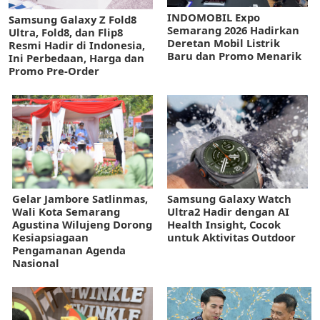
INDOMOBIL Expo
Samsung Galaxy Z Fold8
Semarang 2026 Hadirkan
Ultra, Fold8, dan Flip8
Deretan Mobil Listrik
Resmi Hadir di Indonesia,
Baru dan Promo Menarik
Ini Perbedaan, Harga dan
Promo Pre-Order
Gelar Jambore Satlinmas,
Samsung Galaxy Watch
Wali Kota Semarang
Ultra2 Hadir dengan AI
Agustina Wilujeng Dorong
Health Insight, Cocok
Kesiapsiagaan
untuk Aktivitas Outdoor
Pengamanan Agenda
Nasional