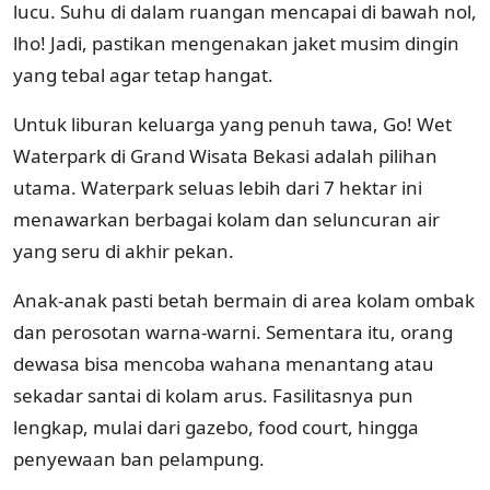
lucu. Suhu di dalam ruangan mencapai di bawah nol,
lho! Jadi, pastikan mengenakan jaket musim dingin
yang tebal agar tetap hangat.
Untuk liburan keluarga yang penuh tawa, Go! Wet
Waterpark di Grand Wisata Bekasi adalah pilihan
utama. Waterpark seluas lebih dari 7 hektar ini
menawarkan berbagai kolam dan seluncuran air
yang seru di akhir pekan.
Anak-anak pasti betah bermain di area kolam ombak
dan perosotan warna-warni. Sementara itu, orang
dewasa bisa mencoba wahana menantang atau
sekadar santai di kolam arus. Fasilitasnya pun
lengkap, mulai dari gazebo, food court, hingga
penyewaan ban pelampung.