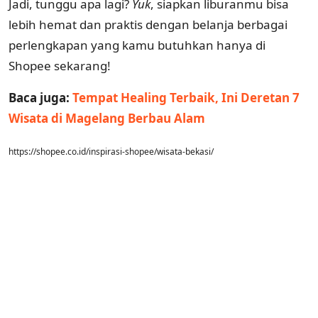
Jadi, tunggu apa lagi?
Yuk
, siapkan liburanmu bisa
lebih hemat dan praktis dengan belanja berbagai
perlengkapan yang kamu butuhkan hanya di
Shopee sekarang!
Baca juga:
Tempat Healing Terbaik, Ini Deretan 7
Wisata di Magelang Berbau Alam
https://shopee.co.id/inspirasi-shopee/wisata-bekasi/