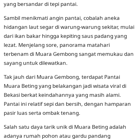
yang bersandar di tepi pantai.
Sambil menikmati angin pantai, cobalah aneka
hidangan laut segar di warung-warung sekitar, mulai
dari ikan bakar hingga kepiting saus padang yang
lezat. Menjelang sore, panorama matahari
terbenam di Muara Gembong sangat memukau dan
sayang untuk dilewatkan.
Tak jauh dari Muara Gembong, terdapat Pantai
Muara Beting yang belakangan jadi wisata viral di
Bekasi berkat keindahannya yang masih alami.
Pantai ini relatif sepi dan bersih, dengan hamparan
pasir luas serta ombak tenang.
Salah satu daya tarik unik di Muara Beting adalah
adanya rumah pohon atau gardu pandang