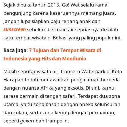
Sejak dibuka tahun 2015, Go! Wet selalu ramai
pengunjung karena keseruannya memang juara.
Jangan lupa siapkan baju renang anak dan
sunscreen
sebelum bermain air sepuasnya di salah
satu tempat wisata di Bekasi yang paling populer ini.
Baca juga:
7 Tujuan dan Tempat Wisata di
Indonesia yang Hits dan Mendunia
Masih seputar wisata air, Transera Waterpark di Kota
Harapan Indah menawarkan pengalaman berbeda
dengan nuansa Afrika yang eksotis. Di sini, kamu
serasa bermain di tengah safari. Terdapat dua zona
utama, yaitu zona basah dengan aneka seluncuran
dan kolam, serta zona kering dengan permainan,
seperti
gokart
dan trampolin.