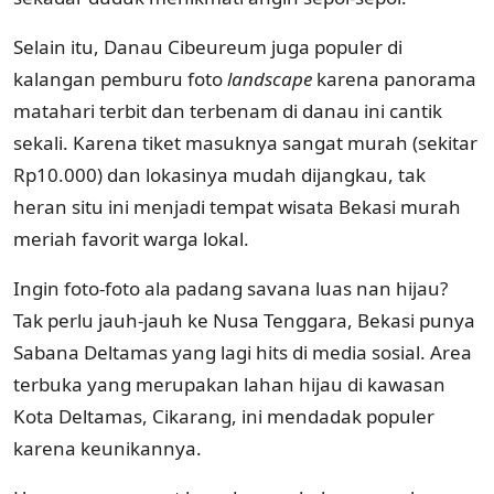
Selain itu, Danau Cibeureum juga populer di
kalangan pemburu foto
landscape
karena panorama
matahari terbit dan terbenam di danau ini cantik
sekali. Karena tiket masuknya sangat murah (sekitar
Rp10.000) dan lokasinya mudah dijangkau, tak
heran situ ini menjadi tempat wisata Bekasi murah
meriah favorit warga lokal.
Ingin foto-foto ala padang savana luas nan hijau?
Tak perlu jauh-jauh ke Nusa Tenggara, Bekasi punya
Sabana Deltamas yang lagi hits di media sosial. Area
terbuka yang merupakan lahan hijau di kawasan
Kota Deltamas, Cikarang, ini mendadak populer
karena keunikannya.