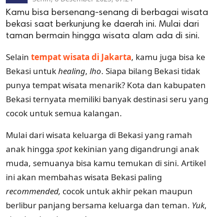
Kamu bisa bersenang-senang di berbagai wisata
bekasi saat berkunjung ke daerah ini. Mulai dari
taman bermain hingga wisata alam ada di sini.
Selain
tempat wisata di Jakarta
, kamu juga bisa ke
Bekasi untuk
healing
,
lho
. Siapa bilang Bekasi tidak
punya tempat wisata menarik? Kota dan kabupaten
Bekasi ternyata memiliki banyak destinasi seru yang
cocok untuk semua kalangan.
Mulai dari wisata keluarga di Bekasi yang ramah
anak hingga
spot
kekinian yang digandrungi anak
muda, semuanya bisa kamu temukan di sini. Artikel
ini akan membahas wisata Bekasi paling
recommended,
cocok untuk akhir pekan maupun
berlibur panjang bersama keluarga dan teman.
Yuk
,