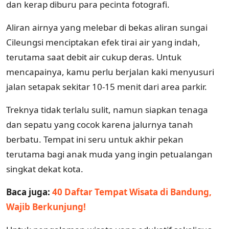
dan kerap diburu para pecinta fotografi.
Aliran airnya yang melebar di bekas aliran sungai
Cileungsi menciptakan efek tirai air yang indah,
terutama saat debit air cukup deras. Untuk
mencapainya, kamu perlu berjalan kaki menyusuri
jalan setapak sekitar 10-15 menit dari area parkir.
Treknya tidak terlalu sulit, namun siapkan tenaga
dan sepatu yang cocok karena jalurnya tanah
berbatu. Tempat ini seru untuk akhir pekan
terutama bagi anak muda yang ingin petualangan
singkat dekat kota.
Baca juga:
40 Daftar Tempat Wisata di Bandung,
Wajib Berkunjung!