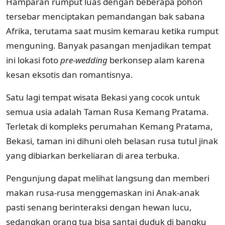
Hamparan rumput luas dengan beberapa pohon
tersebar menciptakan pemandangan bak sabana
Afrika, terutama saat musim kemarau ketika rumput
menguning. Banyak pasangan menjadikan tempat
ini lokasi foto
pre-wedding
berkonsep alam karena
kesan eksotis dan romantisnya.
Satu lagi tempat wisata Bekasi yang cocok untuk
semua usia adalah Taman Rusa Kemang Pratama.
Terletak di kompleks perumahan Kemang Pratama,
Bekasi, taman ini dihuni oleh belasan rusa tutul jinak
yang dibiarkan berkeliaran di area terbuka.
Pengunjung dapat melihat langsung dan memberi
makan rusa-rusa menggemaskan ini Anak-anak
pasti senang berinteraksi dengan hewan lucu,
sedangkan orang tua bisa santai duduk di bangku