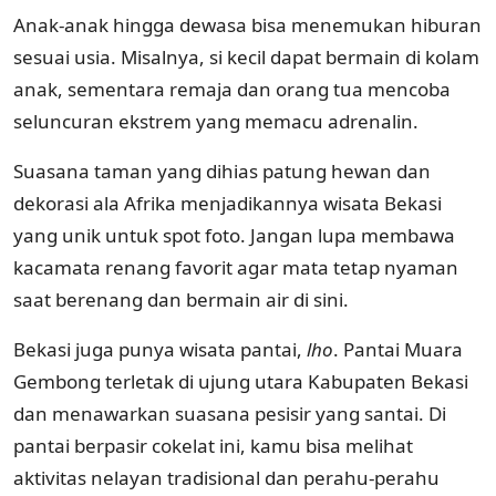
Anak-anak hingga dewasa bisa menemukan hiburan
sesuai usia. Misalnya, si kecil dapat bermain di kolam
anak, sementara remaja dan orang tua mencoba
seluncuran ekstrem yang memacu adrenalin.
Suasana taman yang dihias patung hewan dan
dekorasi ala Afrika menjadikannya wisata Bekasi
yang unik untuk spot foto. Jangan lupa membawa
kacamata renang favorit agar mata tetap nyaman
saat berenang dan bermain air di sini.
Bekasi juga punya wisata pantai,
lho
. Pantai Muara
Gembong terletak di ujung utara Kabupaten Bekasi
dan menawarkan suasana pesisir yang santai. Di
pantai berpasir cokelat ini, kamu bisa melihat
aktivitas nelayan tradisional dan perahu-perahu