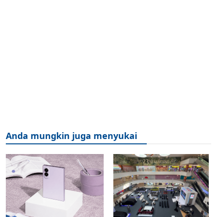
Anda mungkin juga menyukai