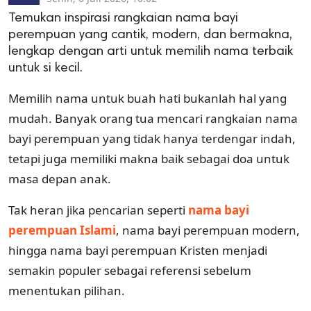
Temukan inspirasi rangkaian nama bayi
perempuan yang cantik, modern, dan bermakna,
lengkap dengan arti untuk memilih nama terbaik
untuk si kecil.
Memilih nama untuk buah hati bukanlah hal yang
mudah. Banyak orang tua mencari rangkaian nama
bayi perempuan yang tidak hanya terdengar indah,
tetapi juga memiliki makna baik sebagai doa untuk
masa depan anak.
Tak heran jika pencarian seperti
nama bayi
perempuan Islami
, nama bayi perempuan modern,
hingga nama bayi perempuan Kristen menjadi
semakin populer sebagai referensi sebelum
menentukan pilihan.