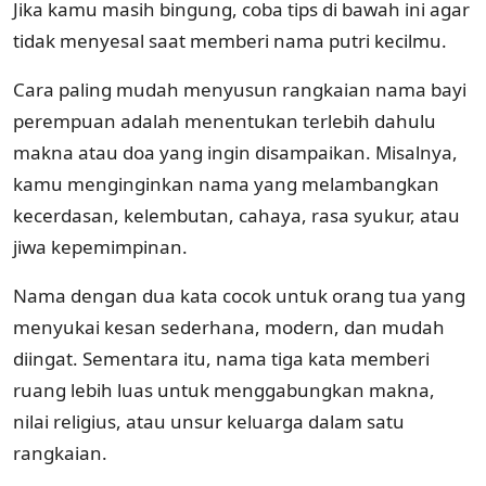
Jika kamu masih bingung, coba tips di bawah ini agar
tidak menyesal saat memberi nama putri kecilmu.
Cara paling mudah menyusun rangkaian nama bayi
perempuan adalah menentukan terlebih dahulu
makna atau doa yang ingin disampaikan. Misalnya,
kamu menginginkan nama yang melambangkan
kecerdasan, kelembutan, cahaya, rasa syukur, atau
jiwa kepemimpinan.
Nama dengan dua kata cocok untuk orang tua yang
menyukai kesan sederhana, modern, dan mudah
diingat. Sementara itu, nama tiga kata memberi
ruang lebih luas untuk menggabungkan makna,
nilai religius, atau unsur keluarga dalam satu
rangkaian.