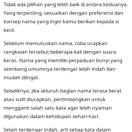
Tidak ada pilihan yang lebih baik di antara keduanya.
Yang terpenting, sesuaikan dengan preferensi dan
konsep nama yang ingin kamu berikan kepada si
kecil.
Sebelum memutuskan nama, coba ucapkan
rangkaian tersebut beberapa kali dengan suara
keras. Nama yang memiliki perpaduan bunyi yang
seimbang umumnya terdengar lebih indah dan
mudah diingat.
Sebaliknya, jika seluruh bagian nama terasa berat
atau sulit diucapkan, pertimbangkan untuk
mengganti salah satu kata agar lebih nyaman
digunakan dalam kehidupan sehari-hari.
Selain terdengar indah, arti setiap kata dalam