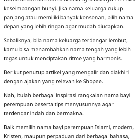
keseimbangan bunyi. Jika nama keluarga cukup
panjang atau memiliki banyak konsonan, pilih nama
depan yang lebih ringan agar mudah diucapkan.
Sebaliknya, bila nama keluarga terdengar lembut,
kamu bisa menambahkan nama tengah yang lebih
tegas untuk menciptakan ritme yang harmonis.
Berikut penutup artikel yang mengalir dan diakhiri
dengan ajakan yang relevan ke Shopee.
Nah, itulah berbagai inspirasi rangkaian nama bayi
perempuan beserta tips menyusunnya agar
terdengar indah dan bermakna.
Baik memilih nama bayi perempuan Islami, modern,
Kristen, maupun perpaduan dari berbagai bahasa,