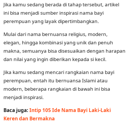
Jika kamu sedang berada di tahap tersebut, artikel
ini bisa menjadi sumber inspirasi nama bayi
perempuan yang layak dipertimbangkan.
Mulai dari nama bernuansa religius, modern,
elegan, hingga kombinasi yang unik dan penuh
makna, semuanya bisa disesuaikan dengan harapan
dan nilai yang ingin diberikan kepada si kecil.
Jika kamu sedang mencari rangkaian nama bayi
perempuan, entah itu bernuansa Islami atau
modern, beberapa rangkaian di bawah ini bisa
menjadi inspirasi.
Baca juga:
Intip 105 Ide Nama Bayi Laki-Laki
Keren dan Bermakna