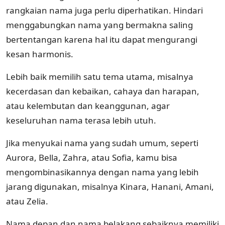
rangkaian nama juga perlu diperhatikan. Hindari
menggabungkan nama yang bermakna saling
bertentangan karena hal itu dapat mengurangi
kesan harmonis.
Lebih baik memilih satu tema utama, misalnya
kecerdasan dan kebaikan, cahaya dan harapan,
atau kelembutan dan keanggunan, agar
keseluruhan nama terasa lebih utuh.
Jika menyukai nama yang sudah umum, seperti
Aurora, Bella, Zahra, atau Sofia, kamu bisa
mengombinasikannya dengan nama yang lebih
jarang digunakan, misalnya Kinara, Hanani, Amani,
atau Zelia.
Nama depan dan nama belakang sebaiknya memiliki