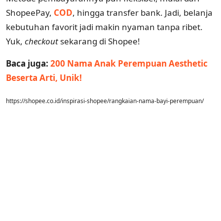
ShopeePay,
COD
, hingga transfer bank. Jadi, belanja
kebutuhan favorit jadi makin nyaman tanpa ribet.
Yuk,
checkout
sekarang di Shopee!
Baca juga:
200 Nama Anak Perempuan Aesthetic
Beserta Arti, Unik!
https://shopee.co.id/inspirasi-shopee/rangkaian-nama-bayi-perempuan/