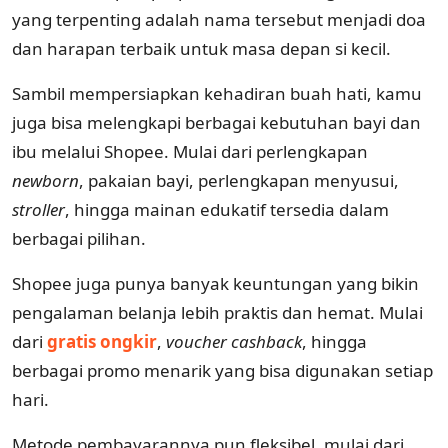
yang terpenting adalah nama tersebut menjadi doa
dan harapan terbaik untuk masa depan si kecil.
Sambil mempersiapkan kehadiran buah hati, kamu
juga bisa melengkapi berbagai kebutuhan bayi dan
ibu melalui Shopee. Mulai dari perlengkapan
newborn
, pakaian bayi, perlengkapan menyusui,
stroller
, hingga mainan edukatif tersedia dalam
berbagai pilihan.
Shopee juga punya banyak keuntungan yang bikin
pengalaman belanja lebih praktis dan hemat. Mulai
dari
gratis ongkir
,
voucher cashback
, hingga
berbagai promo menarik yang bisa digunakan setiap
hari.
Metode pembayarannya pun fleksibel, mulai dari