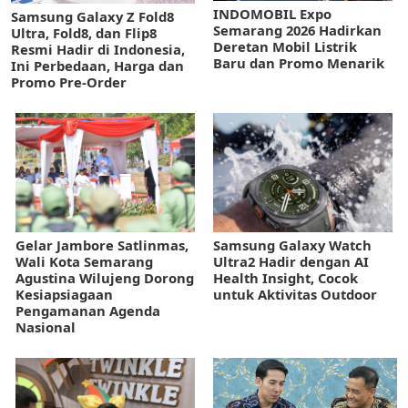
INDOMOBIL Expo
Samsung Galaxy Z Fold8
Semarang 2026 Hadirkan
Ultra, Fold8, dan Flip8
Deretan Mobil Listrik
Resmi Hadir di Indonesia,
Baru dan Promo Menarik
Ini Perbedaan, Harga dan
Promo Pre-Order
Gelar Jambore Satlinmas,
Samsung Galaxy Watch
Wali Kota Semarang
Ultra2 Hadir dengan AI
Agustina Wilujeng Dorong
Health Insight, Cocok
Kesiapsiagaan
untuk Aktivitas Outdoor
Pengamanan Agenda
Nasional