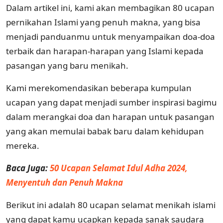
Dalam artikel ini, kami akan membagikan 80 ucapan
pernikahan Islami yang penuh makna, yang bisa
menjadi panduanmu untuk menyampaikan doa-doa
terbaik dan harapan-harapan yang Islami kepada
pasangan yang baru menikah.
Kami merekomendasikan beberapa kumpulan
ucapan yang dapat menjadi sumber inspirasi bagimu
dalam merangkai doa dan harapan untuk pasangan
yang akan memulai babak baru dalam kehidupan
mereka.
Baca Juga:
50 Ucapan Selamat Idul Adha 2024,
Menyentuh dan Penuh Makna
Berikut ini adalah 80 ucapan selamat menikah islami
yang dapat kamu ucapkan kepada sanak saudara