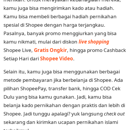
kamu juga bisa mengirimkan kado atau hadiah.
Kamu bisa membeli berbagai hadiah pernikahan
spesial di Shopee dengan harga terjangkau.
Pasalnya, banyak promo menggiurkan yang bisa
kamu nikmati, mulai dari diskon
live shopping
Shopee Live,
Gratis Ongkir
, hingga promo Cashback
Setiap Hari dari
Shopee Video
.
Selain itu, kamu juga bisa menggunakan berbagai
metode pembayaran jika berbelanja di Shopee. Ada
pilihan ShopeePay, transfer bank, hingga COD Cek
Dulu yang bisa kamu gunakan. Jadi, kamu bisa
belanja kado pernikahan dengan praktis dan lebih di
Shopee. Jadi tunggu apalagi? yuk langsung
check out
sekarang dan kirimkan ucapan pernikahan islami