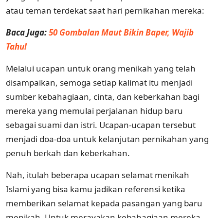
atau teman terdekat saat hari pernikahan mereka:
Baca Juga:
50 Gombalan Maut Bikin Baper, Wajib
Tahu!
Melalui ucapan untuk orang menikah yang telah
disampaikan, semoga setiap kalimat itu menjadi
sumber kebahagiaan, cinta, dan keberkahan bagi
mereka yang memulai perjalanan hidup baru
sebagai suami dan istri. Ucapan-ucapan tersebut
menjadi doa-doa untuk kelanjutan pernikahan yang
penuh berkah dan keberkahan.
Nah, itulah beberapa ucapan selamat menikah
Islami yang bisa kamu jadikan referensi ketika
memberikan selamat kepada pasangan yang baru
menikah. Untuk merayakan kebahagiaan mereka,