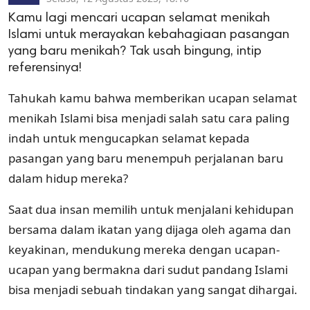
Kamu lagi mencari ucapan selamat menikah
Islami untuk merayakan kebahagiaan pasangan
yang baru menikah? Tak usah bingung, intip
referensinya!
Tahukah kamu bahwa memberikan ucapan selamat
menikah Islami bisa menjadi salah satu cara paling
indah untuk mengucapkan selamat kepada
pasangan yang baru menempuh perjalanan baru
dalam hidup mereka?
Saat dua insan memilih untuk menjalani kehidupan
bersama dalam ikatan yang dijaga oleh agama dan
keyakinan, mendukung mereka dengan ucapan-
ucapan yang bermakna dari sudut pandang Islami
bisa menjadi sebuah tindakan yang sangat dihargai.