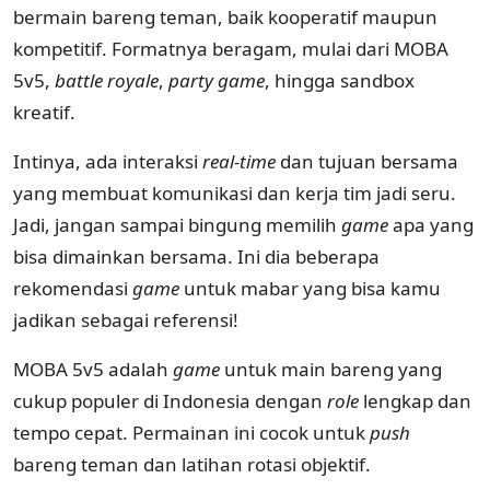
bermain bareng teman, baik kooperatif maupun
kompetitif. Formatnya beragam, mulai dari MOBA
5v5,
battle royale
,
party game
, hingga sandbox
kreatif.
Intinya, ada interaksi
real-time
dan tujuan bersama
yang membuat komunikasi dan kerja tim jadi seru.
Jadi, jangan sampai bingung memilih
game
apa yang
bisa dimainkan bersama. Ini dia beberapa
rekomendasi
game
untuk mabar yang bisa kamu
jadikan sebagai referensi!
MOBA 5v5 adalah
game
untuk main bareng yang
cukup populer di Indonesia dengan
role
lengkap dan
tempo cepat. Permainan ini cocok untuk
push
bareng teman dan latihan rotasi objektif.