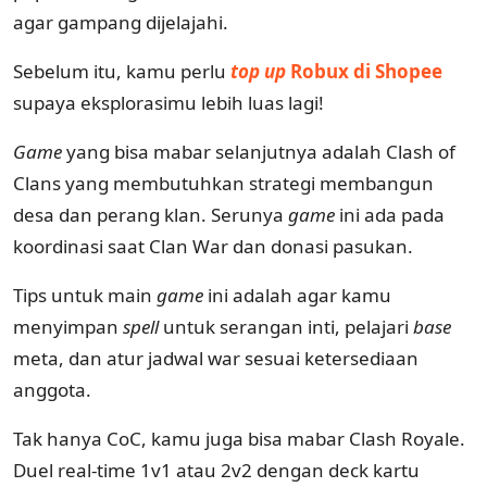
agar gampang dijelajahi.
Sebelum itu, kamu perlu
top up
Robux di Shopee
supaya eksplorasimu lebih luas lagi!
Game
yang bisa mabar selanjutnya adalah Clash of
Clans yang membutuhkan strategi membangun
desa dan perang klan. Serunya
game
ini ada pada
koordinasi saat Clan War dan donasi pasukan.
Tips untuk main
game
ini adalah agar kamu
menyimpan
spell
untuk serangan inti, pelajari
base
meta, dan atur jadwal war sesuai ketersediaan
anggota.
Tak hanya CoC, kamu juga bisa mabar Clash Royale.
Duel real-time 1v1 atau 2v2 dengan deck kartu