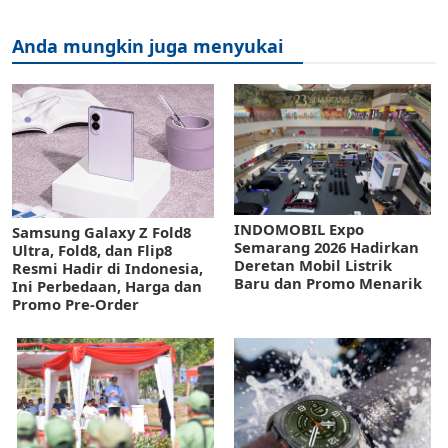
Anda mungkin juga menyukai
INDOMOBIL Expo
Samsung Galaxy Z Fold8
Semarang 2026 Hadirkan
Ultra, Fold8, dan Flip8
Deretan Mobil Listrik
Resmi Hadir di Indonesia,
Baru dan Promo Menarik
Ini Perbedaan, Harga dan
Promo Pre-Order