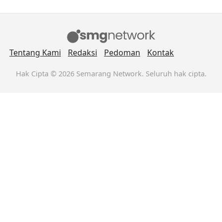
Tentang Kami
Redaksi
Pedoman
Kontak
Hak Cipta © 2026 Semarang Network. Seluruh hak cipta.