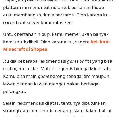
platform ini menuntutmu untuk bertahan hidup
atau membangun dunia bersama. Oleh karena itu,
cocok buat server komunitas kecil.
Untuk bertahan hidup, kamu memerlukan banyak
item untuk dibeli. Oleh karena itu, segera
beli koin
Minecraft di Shopee
.
Itu dia beberapa rekomendasi
game online
yang bisa
mabar, mulai dari Mobile Legends hingga Minecraft.
Kamu bisa main
game
bareng sebagai tim maupun
lawan dengan kawan menggunakan berbagai
perangkat.
Selain rekomendasi di atas, tentunya dibutuhkan
strategi dan item untuk menang. Nah, dalam hal ini