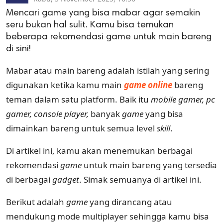
Mencari game yang bisa mabar agar semakin
seru bukan hal sulit. Kamu bisa temukan
beberapa rekomendasi game untuk main bareng
di sini!
Mabar atau main bareng adalah istilah yang sering
digunakan ketika kamu main
game online
bareng
teman dalam satu platform. Baik itu
mobile gamer, pc
gamer, console player,
banyak
game
yang bisa
dimainkan bareng untuk semua level
skill
.
Di artikel ini, kamu akan menemukan berbagai
rekomendasi
game
untuk main bareng yang tersedia
di berbagai
gadget
. Simak semuanya di artikel ini.
Berikut adalah
game
yang dirancang atau
mendukung mode multiplayer sehingga kamu bisa