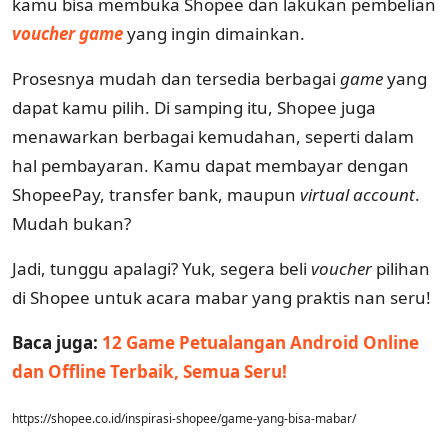
kamu bisa membuka Shopee dan lakukan pembelian
voucher game
yang ingin dimainkan.
Prosesnya mudah dan tersedia berbagai
game
yang
dapat kamu pilih. Di samping itu, Shopee juga
menawarkan berbagai kemudahan, seperti dalam
hal pembayaran. Kamu dapat membayar dengan
ShopeePay, transfer bank, maupun
virtual account
.
Mudah bukan?
Jadi, tunggu apalagi? Yuk, segera beli
voucher
pilihan
di Shopee untuk acara mabar yang praktis nan seru!
Baca juga:
12 Game Petualangan Android Online
dan Offline Terbaik, Semua Seru!
https://shopee.co.id/inspirasi-shopee/game-yang-bisa-mabar/