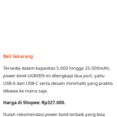
Beli Sekarang
Tersedia dalam kapasitas 5.000 hingga 25.000mAh,
power bank
UGREEN ini dilengkapi dua
port
, yaitu
USB-A dan USB-C serta desain minimalis yang praktis
dibawa ke mana saja.
Harga di Shopee: Rp327.000.
Itulah rekomendasi
power
bank
terbaik yang bisa