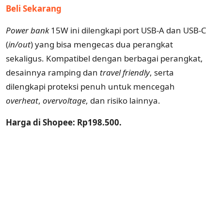
Beli Sekarang
Power bank
15W ini dilengkapi port USB-A dan USB-C
(
in/out
) yang bisa mengecas dua perangkat
sekaligus. Kompatibel dengan berbagai perangkat,
desainnya ramping dan
travel friendly
, serta
dilengkapi proteksi penuh untuk mencegah
overheat
,
overvoltage
, dan risiko lainnya.
Harga di Shopee: Rp198.500.