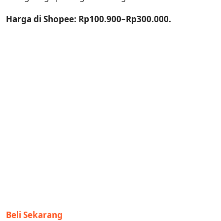
Harga di Shopee: Rp100.900–Rp300.000.
Beli Sekarang