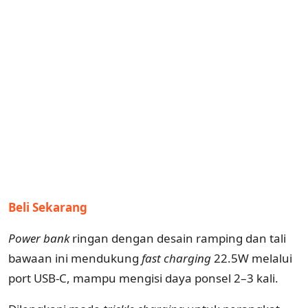
Beli Sekarang
Power bank
ringan dengan desain ramping dan tali
bawaan ini mendukung
fast
charging
22.5W melalui
port USB-C, mampu mengisi daya ponsel 2–3 kali.