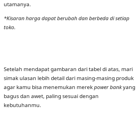
utamanya.
*Kisaran harga dapat berubah dan berbeda di setiap
toko.
Setelah mendapat gambaran dari tabel di atas, mari
simak ulasan lebih detail dari masing-masing produk
agar kamu bisa menemukan merek
power
bank
yang
bagus dan awet, paling sesuai dengan
kebutuhanmu.