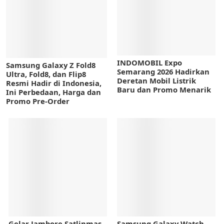
INDOMOBIL Expo
Samsung Galaxy Z Fold8
Semarang 2026 Hadirkan
Ultra, Fold8, dan Flip8
Deretan Mobil Listrik
Resmi Hadir di Indonesia,
Baru dan Promo Menarik
Ini Perbedaan, Harga dan
Promo Pre-Order
Gelar Jambore Satlinmas,
Samsung Galaxy Watch