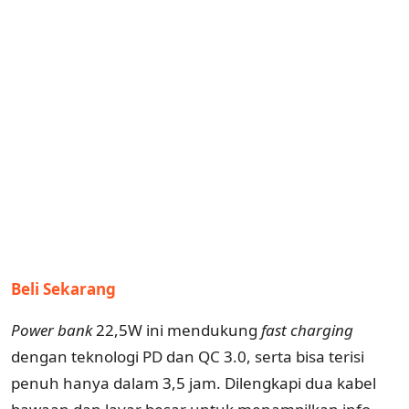
Beli Sekarang
Power bank
22,5W ini mendukung
fast
charging
dengan teknologi PD dan QC 3.0, serta bisa terisi
penuh hanya dalam 3,5 jam. Dilengkapi dua kabel