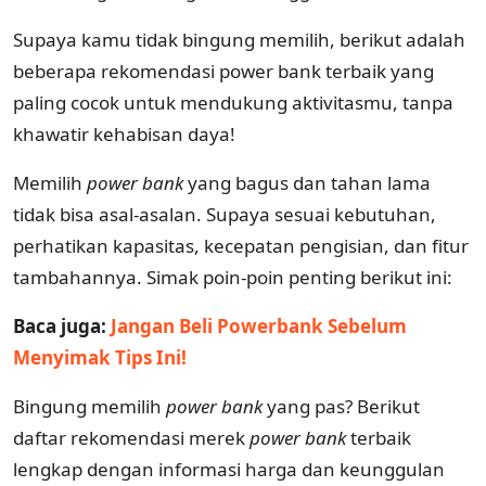
Supaya kamu tidak bingung memilih, berikut adalah
beberapa rekomendasi power bank terbaik yang
paling cocok untuk mendukung aktivitasmu, tanpa
khawatir kehabisan daya!
Memilih
power
bank
yang bagus dan tahan lama
tidak bisa asal-asalan. Supaya sesuai kebutuhan,
perhatikan kapasitas, kecepatan pengisian, dan fitur
tambahannya. Simak poin-poin penting berikut ini:
Baca juga:
Jangan Beli Powerbank Sebelum
Menyimak Tips Ini!
Bingung memilih
power bank
yang pas? Berikut
daftar rekomendasi merek
power
bank
terbaik
lengkap dengan informasi harga dan keunggulan