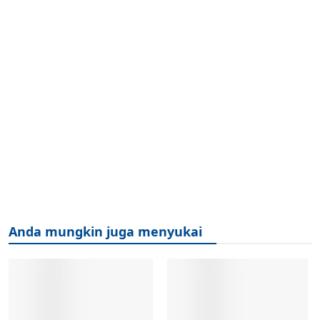
Anda mungkin juga menyukai