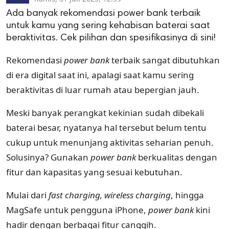
Ada banyak rekomendasi power bank terbaik
untuk kamu yang sering kehabisan baterai saat
beraktivitas. Cek pilihan dan spesifikasinya di sini!
Rekomendasi
power
bank
terbaik sangat dibutuhkan
di era digital saat ini, apalagi saat kamu sering
beraktivitas di luar rumah atau bepergian jauh.
Meski banyak perangkat kekinian sudah dibekali
baterai besar, nyatanya hal tersebut belum tentu
cukup untuk menunjang aktivitas seharian penuh.
Solusinya? Gunakan
power
bank
berkualitas dengan
fitur dan kapasitas yang sesuai kebutuhan.
Mulai dari
fast charging, wireless charging
, hingga
MagSafe untuk pengguna iPhone,
power bank
kini
hadir dengan berbagai fitur canggih.