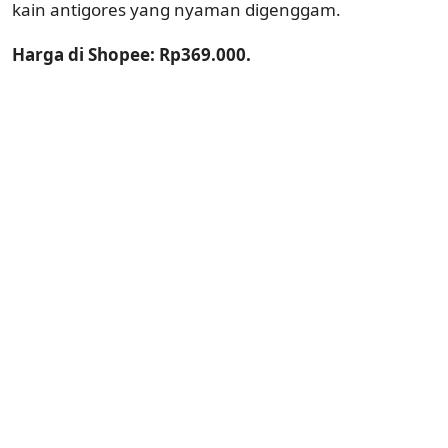
kain antigores yang nyaman digenggam.
Harga di Shopee: Rp369.000.