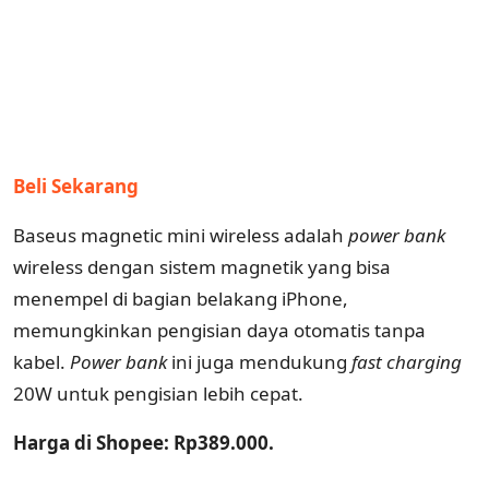
Beli Sekarang
Baseus magnetic mini wireless adalah
power
bank
wireless dengan sistem magnetik yang bisa
menempel di bagian belakang iPhone,
memungkinkan pengisian daya otomatis tanpa
kabel.
Power bank
ini juga mendukung
fast charging
20W untuk pengisian lebih cepat.
Harga di Shopee: Rp389.000.