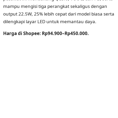
mampu mengisi tiga perangkat sekaligus dengan
output 22.5W, 25% lebih cepat dari model biasa serta
dilengkapi layar LED untuk memantau daya.
Harga di Shopee: Rp94.900–Rp450.000.