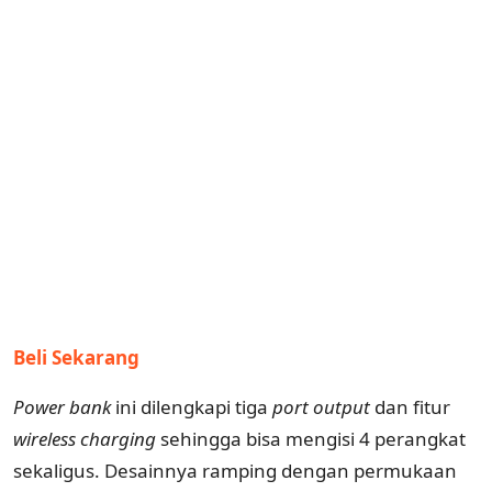
Beli Sekarang
Power bank
ini dilengkapi tiga
port
output
dan fitur
wireless
charging
sehingga bisa mengisi 4 perangkat
sekaligus. Desainnya ramping dengan permukaan