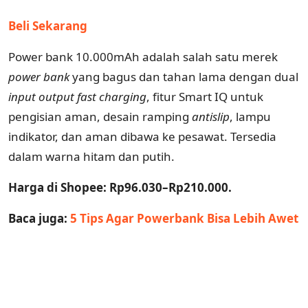
Beli Sekarang
Power bank 10.000mAh adalah salah satu merek
power bank
yang bagus dan tahan lama dengan dual
input
output
fast
charging
, fitur Smart IQ untuk
pengisian aman, desain ramping
antislip
, lampu
indikator, dan aman dibawa ke pesawat. Tersedia
dalam warna hitam dan putih.
Harga di Shopee: Rp96.030–Rp210.000.
Baca juga:
5 Tips Agar Powerbank Bisa Lebih Awet