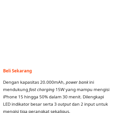
Beli Sekarang
Dengan kapasitas 20.000mAh,
power
bank
ini
mendukung
fast
charging
15W yang mampu mengisi
iPhone 15 hingga 50% dalam 30 menit. Dilengkapi
LED indikator besar serta 3
output
dan 2 input untuk
mengisi tiga perangkat sekaligus.