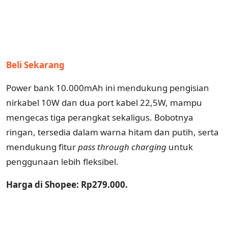
Beli Sekarang
Power bank 10.000mAh ini mendukung pengisian
nirkabel 10W dan dua port kabel 22,5W, mampu
mengecas tiga perangkat sekaligus. Bobotnya
ringan, tersedia dalam warna hitam dan putih, serta
mendukung fitur
pass
through
charging
untuk
penggunaan lebih fleksibel.
Harga di Shopee: Rp279.000.