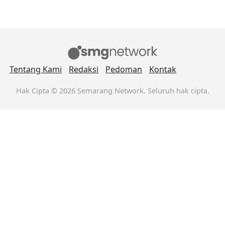
Tentang Kami
Redaksi
Pedoman
Kontak
Hak Cipta © 2026 Semarang Network. Seluruh hak cipta.