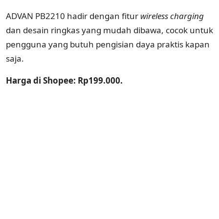
ADVAN PB2210 hadir dengan fitur
wireless charging
dan desain ringkas yang mudah dibawa, cocok untuk
pengguna yang butuh pengisian daya praktis kapan
saja.
Harga di Shopee: Rp199.000.