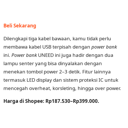
Beli Sekarang
Dilengkapi tiga kabel bawaan, kamu tidak perlu
membawa kabel USB terpisah dengan
power bank
ini.
Power bank
UNEED ini juga hadir dengan dua
lampu senter yang bisa dinyalakan dengan
menekan tombol power 2–3 detik. Fitur lainnya
termasuk LED display dan sistem proteksi IC untuk
mencegah overheat, korsleting, hingga over power.
Harga di Shopee: Rp187.530–Rp399.000.