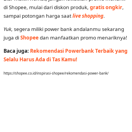
di Shopee, mulai dari diskon produk,
gratis ongkir
,
sampai potongan harga saat
live shopping
.
Yuk
, segera miliki power bank andalanmu sekarang
juga di
Shopee
dan manfaatkan promo menariknya!
Baca juga:
Rekomendasi Powerbank Terbaik yang
Selalu Harus Ada di Tas Kamu!
https://shopee.co.id/inspirasi-shopee/rekomendasi-power-bank/