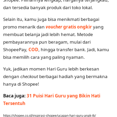
dan tersedia banyak produk dari toko lokal.
Selain itu, kamu juga bisa menikmati berbagai
promo menarik dan
voucher
gratis ongkir
yang
membuat belanja jadi lebih hemat. Metode
pembayarannya pun beragam, mulai dari
ShopeePay,
COD
, hingga transfer bank. Jadi, kamu
bisa memilih cara yang paling nyaman.
Yuk, jadikan momen Hari Guru lebih berkesan
dengan
checkout
berbagai hadiah yang bermakna
hanya di Shopee!
Baca juga:
31 Puisi Hari Guru yang Bikin Hati
Tersentuh
https://shopee.co.id/inspirasi-shopee/ucapan-hari-guru-anak-tk/