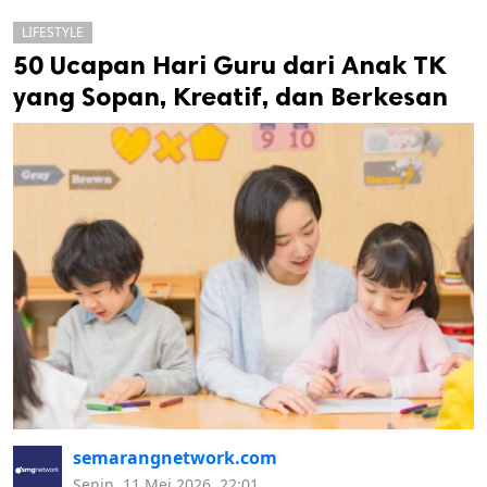
LIFESTYLE
50 Ucapan Hari Guru dari Anak TK
yang Sopan, Kreatif, dan Berkesan
k
ak cipta.
semarangnetwork.com
Senin, 11 Mei 2026, 22:01