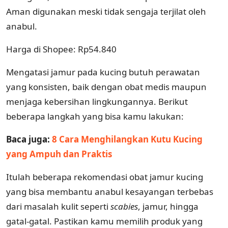
Aman digunakan meski tidak sengaja terjilat oleh
anabul.
Harga di Shopee: Rp54.840
Mengatasi jamur pada kucing butuh perawatan
yang konsisten, baik dengan obat medis maupun
menjaga kebersihan lingkungannya. Berikut
beberapa langkah yang bisa kamu lakukan:
Baca juga:
8 Cara Menghilangkan Kutu Kucing
yang Ampuh dan Praktis
Itulah beberapa rekomendasi obat jamur kucing
yang bisa membantu anabul kesayangan terbebas
dari masalah kulit seperti
scabies
, jamur, hingga
gatal-gatal. Pastikan kamu memilih produk yang