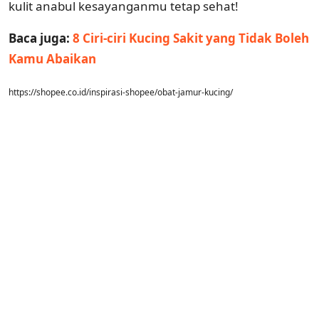
kulit anabul kesayanganmu tetap sehat!
Baca juga:
8 Ciri-ciri Kucing Sakit yang Tidak Boleh
Kamu Abaikan
https://shopee.co.id/inspirasi-shopee/obat-jamur-kucing/