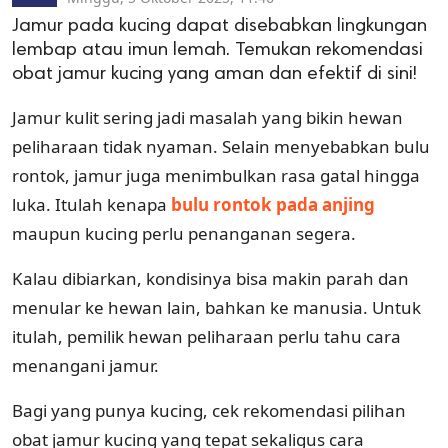
Jamur pada kucing dapat disebabkan lingkungan
lembap atau imun lemah. Temukan rekomendasi
obat jamur kucing yang aman dan efektif di sini!
Jamur kulit sering jadi masalah yang bikin hewan
peliharaan tidak nyaman. Selain menyebabkan bulu
rontok, jamur juga menimbulkan rasa gatal hingga
luka. Itulah kenapa
bulu rontok pada anjing
maupun kucing perlu penanganan segera.
Kalau dibiarkan, kondisinya bisa makin parah dan
menular ke hewan lain, bahkan ke manusia. Untuk
itulah, pemilik hewan peliharaan perlu tahu cara
menangani jamur.
Bagi yang punya kucing, cek rekomendasi pilihan
obat jamur kucing yang tepat sekaligus cara