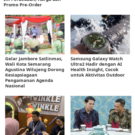
Promo Pre-Order
Gelar Jambore Satlinmas,
Samsung Galaxy Watch
Wali Kota Semarang
Ultra2 Hadir dengan AI
Agustina Wilujeng Dorong
Health Insight, Cocok
Kesiapsiagaan
untuk Aktivitas Outdoor
Pengamanan Agenda
Nasional