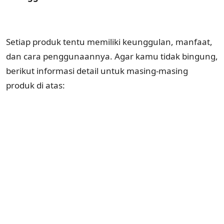
Setiap produk tentu memiliki keunggulan, manfaat,
dan cara penggunaannya. Agar kamu tidak bingung,
berikut informasi detail untuk masing-masing
produk di atas: