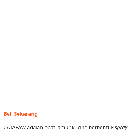
Beli Sekarang
CATAPAW adalah obat jamur kucing berbentuk
spray