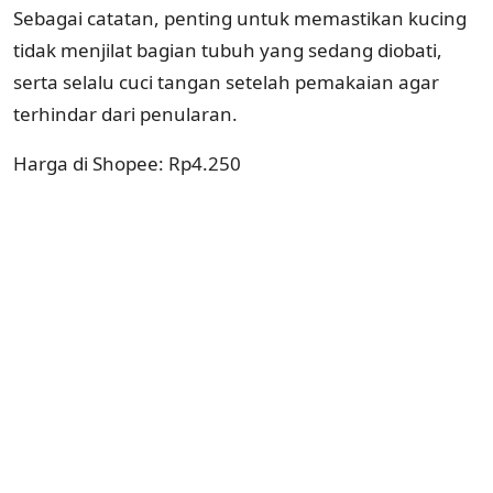
Sebagai catatan, penting untuk memastikan kucing
tidak menjilat bagian tubuh yang sedang diobati,
serta selalu cuci tangan setelah pemakaian agar
terhindar dari penularan.
Harga di Shopee: Rp4.250