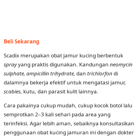
Beli Sekarang
Scadix merupakan obat jamur kucing berbentuk
spray
yang praktis digunakan. Kandungan
neomycin
sulphate, ampicillin trihydrate,
dan
trichlorfon
di
dalamnya bekerja efektif untuk mengatasi jamur,
scabies
, kutu, dan parasit kulit lainnya.
Cara pakainya cukup mudah, cukup kocok botol lalu
semprotkan 2–3 kali sehari pada area yang
terinfeksi. Agar lebih aman, sebaiknya konsultasikan
penggunaan obat kucing jamuran ini dengan dokter