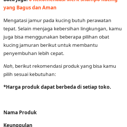
yang Bagus dan Aman
Mengatasi jamur pada kucing butuh perawatan
tepat. Selain menjaga kebersihan lingkungan, kamu
juga bisa menggunakan beberapa pilihan obat
kucing jamuran berikut untuk membantu
penyembuhan lebih cepat.
Nah
, berikut rekomendasi produk yang bisa kamu
pilih sesuai kebutuhan:
*Harga produk dapat berbeda di setiap toko.
Nama Produk
Keunggulan