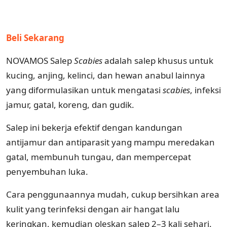
Beli Sekarang
NOVAMOS Salep
Scabies
adalah salep khusus untuk
kucing, anjing, kelinci, dan hewan anabul lainnya
yang diformulasikan untuk mengatasi
scabies
, infeksi
jamur, gatal, koreng, dan gudik.
Salep ini bekerja efektif dengan kandungan
antijamur dan antiparasit yang mampu meredakan
gatal, membunuh tungau, dan mempercepat
penyembuhan luka.
Cara penggunaannya mudah, cukup bersihkan area
kulit yang terinfeksi dengan air hangat lalu
keringkan, kemudian oleskan salep 2–3 kali sehari.