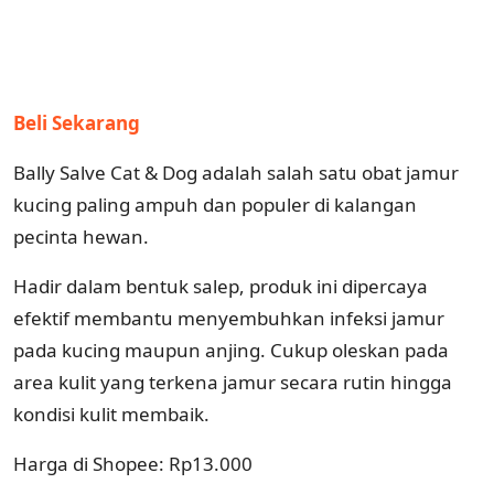
Beli Sekarang
Bally Salve Cat & Dog adalah salah satu obat jamur
kucing paling ampuh dan populer di kalangan
pecinta hewan.
Hadir dalam bentuk salep, produk ini dipercaya
efektif membantu menyembuhkan infeksi jamur
pada kucing maupun anjing. Cukup oleskan pada
area kulit yang terkena jamur secara rutin hingga
kondisi kulit membaik.
Harga di Shopee: Rp13.000