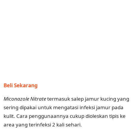
Beli Sekarang
Miconazole Nitrate
termasuk salep jamur kucing yang
sering dipakai untuk mengatasi infeksi jamur pada
kulit. Cara penggunaannya cukup dioleskan tipis ke
area yang terinfeksi 2 kali sehari.