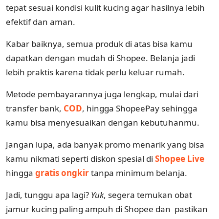
tepat sesuai kondisi kulit kucing agar hasilnya lebih
efektif dan aman.
Kabar baiknya, semua produk di atas bisa kamu
dapatkan dengan mudah di Shopee. Belanja jadi
lebih praktis karena tidak perlu keluar rumah.
Metode pembayarannya juga lengkap, mulai dari
transfer bank,
COD
, hingga ShopeePay sehingga
kamu bisa menyesuaikan dengan kebutuhanmu.
Jangan lupa, ada banyak promo menarik yang bisa
kamu nikmati seperti diskon spesial di
Shopee Live
hingga
gratis ongkir
tanpa minimum belanja.
Jadi, tunggu apa lagi?
Yuk
, segera temukan obat
jamur kucing paling ampuh di Shopee dan pastikan