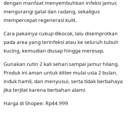
dengan manfaat menyembuhkan infeksi jamur,
mengurangi gatal dan radang, sekaligus
mempercepat regenerasi kulit.
Cara pakainya cukup dikocok, lalu disemprotkan
pada area yang terinfeksi atau ke seluruh tubuh
kucing, kemudian diusap hingga meresap.
Gunakan rutin 2 kali sehari sampai jamur hilang.
Produk ini aman untuk
kitten
mulai usia 2 bulan,
induk hamil, dan menyusui, serta tidak berbahaya
jika terjilat karena berbahan alami.
Harga di Shopee: Rp44.999