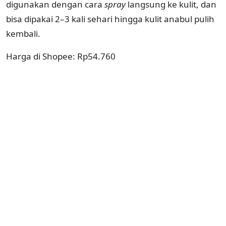
digunakan dengan cara
spray
langsung ke kulit, dan
bisa dipakai 2–3 kali sehari hingga kulit anabul pulih
kembali.
Harga di Shopee: Rp54.760