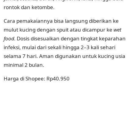
rontok dan ketombe.
Cara pemakaiannya bisa langsung diberikan ke
mulut kucing dengan spuit atau dicampur ke
wet
food.
Dosis disesuaikan dengan tingkat keparahan
infeksi, mulai dari sekali hingga 2–3 kali sehari
selama 7 hari. Aman digunakan untuk kucing usia
minimal 2 bulan.
Harga di Shopee: Rp40.950