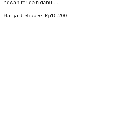
hewan terlebih dahulu.
Harga di Shopee: Rp10.200