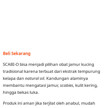
Beli Sekarang
SCABI-O bisa menjadi pilihan obat jamur kucing
tradisional karena terbuat dari ekstrak tempurung
kelapa dan
natural oil
. Kandungan alaminya
membantu mengatasi jamur,
scabies
, kulit kering,
hingga bekas luka.
Produk ini aman jika terjilat oleh anabul, mudah