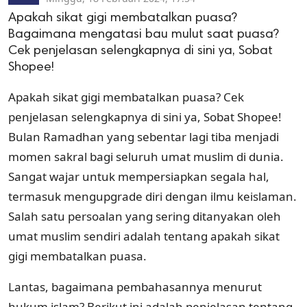
Apakah sikat gigi membatalkan puasa?
Bagaimana mengatasi bau mulut saat puasa?
Cek penjelasan selengkapnya di sini ya, Sobat
Shopee!
Apakah sikat gigi membatalkan puasa? Cek
penjelasan selengkapnya di sini ya, Sobat Shopee!
Bulan Ramadhan yang sebentar lagi tiba menjadi
momen sakral bagi seluruh umat muslim di dunia.
Sangat wajar untuk mempersiapkan segala hal,
termasuk mengupgrade diri dengan ilmu keislaman.
Salah satu persoalan yang sering ditanyakan oleh
umat muslim sendiri adalah tentang apakah sikat
gigi membatalkan puasa.
Lantas, bagaimana pembahasannya menurut
hukum islam? Berikut ini adalah penjelasan tentang