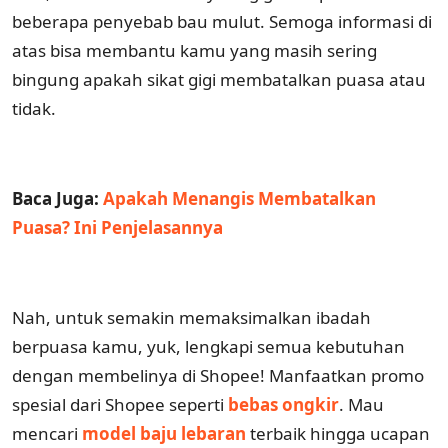
beberapa penyebab bau mulut. Semoga informasi di
atas bisa membantu kamu yang masih sering
bingung apakah sikat gigi membatalkan puasa atau
tidak.
Baca Juga:
Apakah Menangis Membatalkan
Puasa? Ini Penjelasannya
Nah, untuk semakin memaksimalkan ibadah
berpuasa kamu, yuk, lengkapi semua kebutuhan
dengan membelinya di Shopee! Manfaatkan promo
spesial dari Shopee seperti
bebas ongkir
. Mau
mencari
model baju lebaran
terbaik hingga ucapan