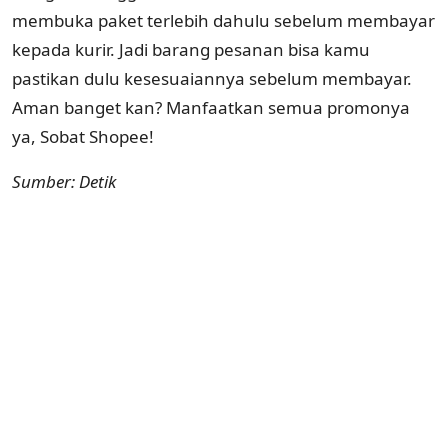
membuka paket terlebih dahulu sebelum membayar
kepada kurir. Jadi barang pesanan bisa kamu
pastikan dulu kesesuaiannya sebelum membayar.
Aman banget kan? Manfaatkan semua promonya
ya, Sobat Shopee!
Sumber: Detik