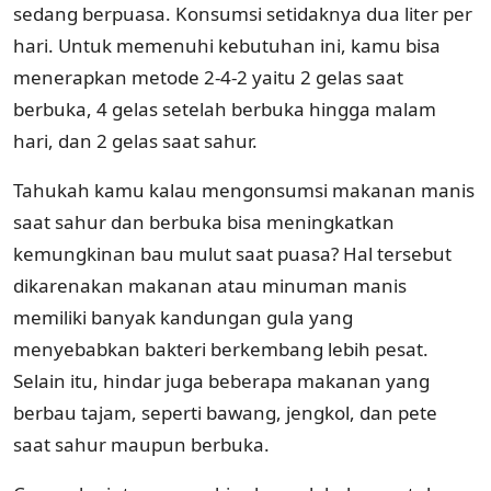
sedang berpuasa. Konsumsi setidaknya dua liter per
hari. Untuk memenuhi kebutuhan ini, kamu bisa
menerapkan metode 2-4-2 yaitu 2 gelas saat
berbuka, 4 gelas setelah berbuka hingga malam
hari, dan 2 gelas saat sahur.
Tahukah kamu kalau mengonsumsi makanan manis
saat sahur dan berbuka bisa meningkatkan
kemungkinan bau mulut saat puasa? Hal tersebut
dikarenakan makanan atau minuman manis
memiliki banyak kandungan gula yang
menyebabkan bakteri berkembang lebih pesat.
Selain itu, hindar juga beberapa makanan yang
berbau tajam, seperti bawang, jengkol, dan pete
saat sahur maupun berbuka.