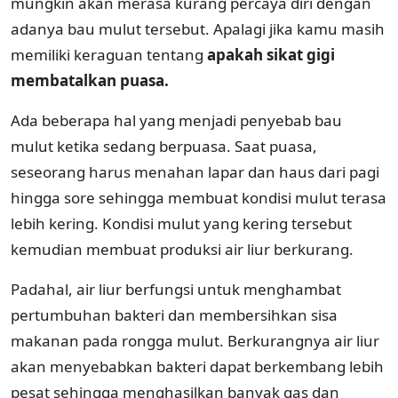
mungkin akan merasa kurang percaya diri dengan
adanya bau mulut tersebut. Apalagi jika kamu masih
memiliki keraguan tentang
apakah sikat gigi
membatalkan puasa.
Ada beberapa hal yang menjadi penyebab bau
mulut ketika sedang berpuasa. Saat puasa,
seseorang harus menahan lapar dan haus dari pagi
hingga sore sehingga membuat kondisi mulut terasa
lebih kering. Kondisi mulut yang kering tersebut
kemudian membuat produksi air liur berkurang.
Padahal, air liur berfungsi untuk menghambat
pertumbuhan bakteri dan membersihkan sisa
makanan pada rongga mulut. Berkurangnya air liur
akan menyebabkan bakteri dapat berkembang lebih
pesat sehingga menghasilkan banyak gas dan