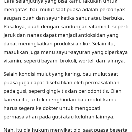
Cara selanjutnya yang bisa kamu lakukan untuk
mengatasi bau mulut saat puasa adalah perbanyak
asupan buah dan sayur ketika sahur atau berbuka.
Pasalnya, buah dengan kandungan vitamin C seperti
jeruk dan nanas dapat menjadi antioksidan yang
dapat meningkatkan produksi air liur. Selain itu,
masukkan juga menu sayur-sayuran yang diperkaya
vitamin, seperti bayam, brokoli, wortel, dan lainnya.
Selain kondisi mulut yang kering, bau mulut saat
puasa juga dapat disebabkan oleh permasalahan
pada gusi, seperti gingivitis dan periodontitis. Oleh
karena itu, untuk menghindari bau mulut kamu
harus segera ke dokter untuk mengobati
permasalahan pada gusi atau keluhan lainnya.
Nah, itu dia hukum menyikat gigi saat puasa beserta