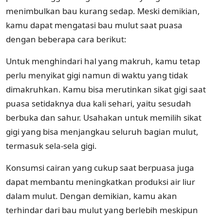
menimbulkan bau kurang sedap. Meski demikian,
kamu dapat mengatasi bau mulut saat puasa
dengan beberapa cara berikut:
Untuk menghindari hal yang makruh, kamu tetap
perlu menyikat gigi namun di waktu yang tidak
dimakruhkan. Kamu bisa merutinkan sikat gigi saat
puasa setidaknya dua kali sehari, yaitu sesudah
berbuka dan sahur. Usahakan untuk memilih sikat
gigi yang bisa menjangkau seluruh bagian mulut,
termasuk sela-sela gigi.
Konsumsi cairan yang cukup saat berpuasa juga
dapat membantu meningkatkan produksi air liur
dalam mulut. Dengan demikian, kamu akan
terhindar dari bau mulut yang berlebih meskipun