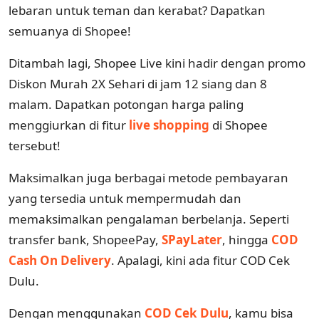
lebaran untuk teman dan kerabat? Dapatkan
semuanya di Shopee!
Ditambah lagi, Shopee Live kini hadir dengan promo
Diskon Murah 2X Sehari di jam 12 siang dan 8
malam. Dapatkan potongan harga paling
menggiurkan di fitur
live shopping
di Shopee
tersebut!
Maksimalkan juga berbagai metode pembayaran
yang tersedia untuk mempermudah dan
memaksimalkan pengalaman berbelanja. Seperti
transfer bank, ShopeePay,
SPayLater
, hingga
COD
Cash On Delivery
. Apalagi, kini ada fitur COD Cek
Dulu.
Dengan menggunakan
COD Cek Dulu
, kamu bisa