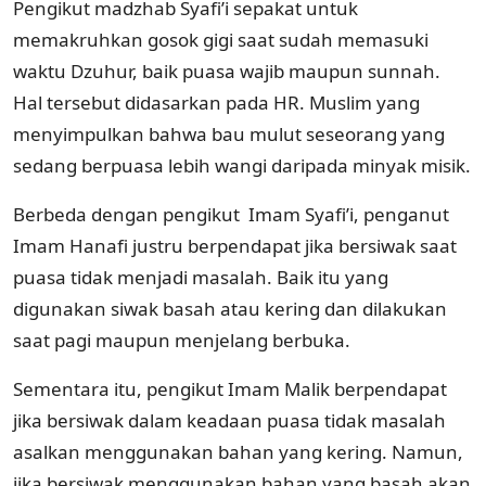
Pengikut madzhab Syafi’i sepakat untuk
memakruhkan gosok gigi saat sudah memasuki
waktu Dzuhur, baik puasa wajib maupun sunnah.
Hal tersebut didasarkan pada HR. Muslim yang
menyimpulkan bahwa bau mulut seseorang yang
sedang berpuasa lebih wangi daripada minyak misik.
Berbeda dengan pengikut Imam Syafi’i, penganut
Imam Hanafi justru berpendapat jika bersiwak saat
puasa tidak menjadi masalah. Baik itu yang
digunakan siwak basah atau kering dan dilakukan
saat pagi maupun menjelang berbuka.
Sementara itu, pengikut Imam Malik berpendapat
jika bersiwak dalam keadaan puasa tidak masalah
asalkan menggunakan bahan yang kering. Namun,
jika bersiwak menggunakan bahan yang basah akan