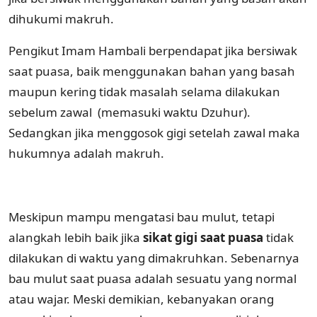
dihukumi makruh.
Pengikut Imam Hambali berpendapat jika bersiwak
saat puasa, baik menggunakan bahan yang basah
maupun kering tidak masalah selama dilakukan
sebelum zawal (memasuki waktu Dzuhur).
Sedangkan jika menggosok gigi setelah zawal maka
hukumnya adalah makruh.
Meskipun mampu mengatasi bau mulut, tetapi
alangkah lebih baik jika
sikat gigi saat puasa
tidak
dilakukan di waktu yang dimakruhkan. Sebenarnya
bau mulut saat puasa adalah sesuatu yang normal
atau wajar. Meski demikian, kebanyakan orang