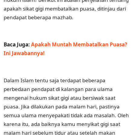
apakah sikat gigi membatalkan puasa, ditinjau dari
pendapat beberapa mazhab.
Baca Juga:
Apakah Muntah Membatalkan Puasa?
Ini Jawabannya!
Dalam Islam tentu saja terdapat beberapa
perbedaan pendapat di kalangan para ulama
mengenai hukum sikat gigi atau bersiwak saat
puasa. Jika dilakukan pada malam hari, pastinya
semua ulama menyepakati tidak ada masalah. Oleh
karena itu, ada baiknya kamu menyikat gigi saat
malam hari sebelum tidur atau setelah makan