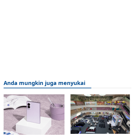
Anda mungkin juga menyukai