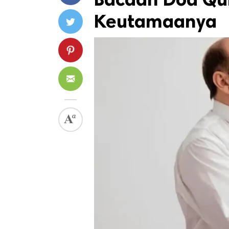
Keutamaanya