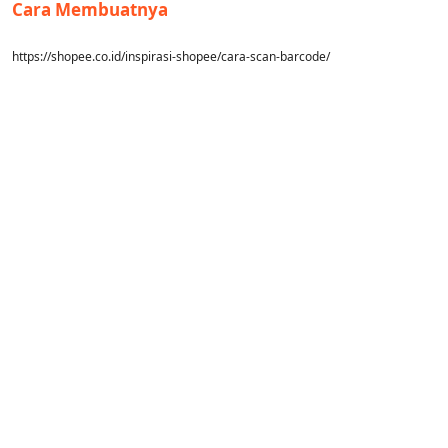
Cara Membuatnya
https://shopee.co.id/inspirasi-shopee/cara-scan-barcode/