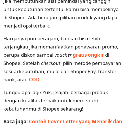
Jika membutuhkan alat pemindai yang canggih
untuk kebutuhan tertentu, kamu bisa membelinya
di Shopee. Ada beragam pilihan produk yang dapat
menjadi opsi terbaik.
Harganya pun beragam, bahkan bisa lebih
terjangkau jika memanfaatkan penawaran promo,
berupa diskon sampai
voucher
gratis ongkir
di
Shopee. Setelah
checkout
, pilih metode pembayaran
sesuai kebutuhan, mulai dari ShopeePay, transfer
bank, atau
COD
.
Tunggu apa lagi? Yuk, jelajahi berbagai produk
dengan kualitas terbaik untuk memenuhi
kebutuhanmu di Shopee sekarang!
Baca juga:
Contoh Cover Letter yang Menarik dan