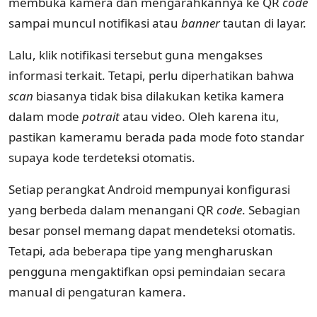
membuka kamera dan mengarahkannya ke QR
code
sampai muncul notifikasi atau
banner
tautan di layar.
Lalu, klik notifikasi tersebut guna mengakses
informasi terkait. Tetapi, perlu diperhatikan bahwa
scan
biasanya tidak bisa dilakukan ketika kamera
dalam mode
potrait
atau video. Oleh karena itu,
pastikan kameramu berada pada mode foto standar
supaya kode terdeteksi otomatis.
Setiap perangkat Android mempunyai konfigurasi
yang berbeda dalam menangani QR
code
. Sebagian
besar ponsel memang dapat mendeteksi otomatis.
Tetapi, ada beberapa tipe yang mengharuskan
pengguna mengaktifkan opsi pemindaian secara
manual di pengaturan kamera.