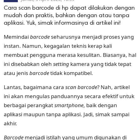
Cara scan barcode di hp dapat dilakukan dengan
mudah dan praktis, bahkan dengan atau tanpa
aplikasi. Yuk, simak informasinya di artikel ini!
Memindai
barcode
seharusnya menjadi proses yang
instan. Namun, kegagalan teknis kerap kali
membuat pengguna merasa kesulitan. Biasanya, hal
ini disebabkan oleh
setting
kamera yang tidak tepat
atau jenis
barcode
tidak kompatibel.
Lantas, bagaimana cara
scan barcode
? Nah, artikel
ini akan mengulas panduannya secara efektif untuk
berbagai perangkat
smartphone
, baik dengan
aplikasi maupun tanpa aplikasi. Jadi, simak sampai
akhir.
Barcode
menjadi istilah yang umum digunakan di