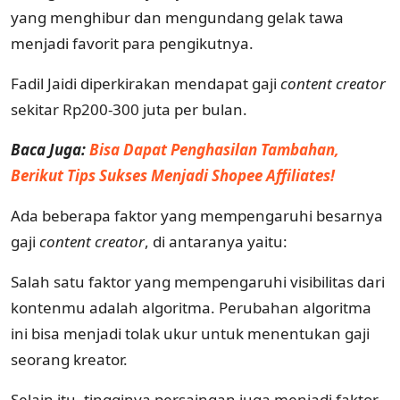
yang menghibur dan mengundang gelak tawa
menjadi favorit para pengikutnya.
Fadil Jaidi diperkirakan mendapat gaji
content creator
sekitar Rp200-300 juta per bulan.
Baca Juga:
Bisa Dapat Penghasilan Tambahan,
Berikut Tips Sukses Menjadi Shopee Affiliates!
Ada beberapa faktor yang mempengaruhi besarnya
gaji
content creator
, di antaranya yaitu:
Salah satu faktor yang mempengaruhi visibilitas dari
kontenmu adalah algoritma. Perubahan algoritma
ini bisa menjadi tolak ukur untuk menentukan gaji
seorang kreator.
Selain itu, tingginya persaingan juga menjadi faktor