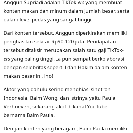
Anggun Supriadi adalah TikTok-
ers
yang membuat
konten makan dan minum dalam jumlah besar, serta
dalam level pedas yang sangat tinggi.
Dari konten tersebut, Anggun diperkirakan memiliki
penghasilan sekitar Rp90-120 juta. Pendapatan
tersebut ditaksir merupakan salah satu gaji TikTok-
ers
yang paling tinggi. Ia pun sempat berkolaborasi
dengan selebritas seperti Irfan Hakim dalam konten
makan besar ini, lho!
Aktor yang dahulu sering menghiasi sinetron
Indonesia, Baim Wong, dan istrinya yaitu Paula
Verhoeven, sekarang aktif di kanal YouTube
bernama Baim Paula.
Dengan konten yang beragam, Baim Paula memiliki