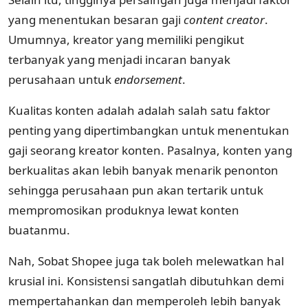
yang menentukan besaran gaji
content creator
.
Umumnya, kreator yang memiliki pengikut
terbanyak yang menjadi incaran banyak
perusahaan untuk
endorsement
.
Kualitas konten adalah adalah salah satu faktor
penting yang dipertimbangkan untuk menentukan
gaji seorang kreator konten. Pasalnya, konten yang
berkualitas akan lebih banyak menarik penonton
sehingga perusahaan pun akan tertarik untuk
mempromosikan produknya lewat konten
buatanmu.
Nah, Sobat Shopee juga tak boleh melewatkan hal
krusial ini. Konsistensi sangatlah dibutuhkan demi
mempertahankan dan memperoleh lebih banyak