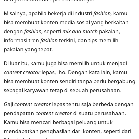
Misalnya, apabila bekerja di industri
fashion,
kamu
bisa membuat konten media sosial yang berkaitan
dengan
fashion,
seperti
mix and match
pakaian,
informasi tren
fashion
terkini, dan tips memilih
pakaian yang tepat.
Di luar itu, kamu juga bisa memilih untuk menjadi
content creator
lepas, lho. Dengan kata lain, kamu
bisa membuat konten sendiri tanpa perlu bergabung
sebagai karyawan tetap di sebuah perusahaan.
Gaji
content creator
lepas tentu saja berbeda dengan
pendapatan
content creator
di suatu perusahaan.
Kamu bisa mencari berbagai peluang untuk
mendapatkan penghasilan dari konten, seperti dari