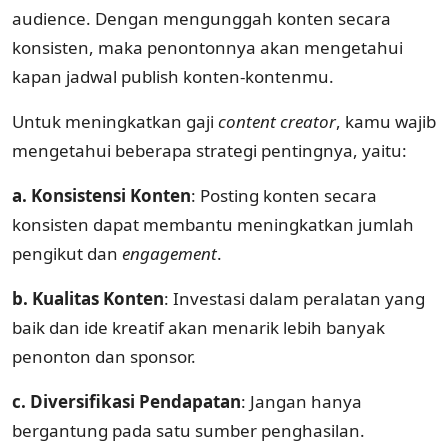
audience. Dengan mengunggah konten secara
konsisten, maka penontonnya akan mengetahui
kapan jadwal publish konten-kontenmu.
Untuk meningkatkan gaji
content creator
, kamu wajib
mengetahui beberapa strategi pentingnya, yaitu:
a. Konsistensi Konten
: Posting konten secara
konsisten dapat membantu meningkatkan jumlah
pengikut dan
engagement
.
b. Kualitas Konten
: Investasi dalam peralatan yang
baik dan ide kreatif akan menarik lebih banyak
penonton dan sponsor.
c. Diversifikasi Pendapatan
: Jangan hanya
bergantung pada satu sumber penghasilan.