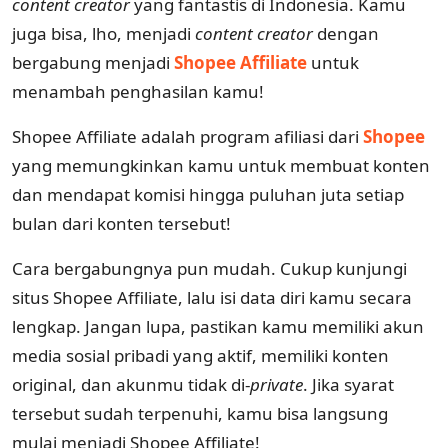
content creator
yang fantastis di Indonesia. Kamu
juga bisa, lho, menjadi
content creator
dengan
bergabung menjadi
Shopee Affiliate
untuk
menambah penghasilan kamu!
Shopee Affiliate adalah program afiliasi dari
Shopee
yang memungkinkan kamu untuk membuat konten
dan mendapat komisi hingga puluhan juta setiap
bulan dari konten tersebut!
Cara bergabungnya pun mudah. Cukup kunjungi
situs Shopee Affiliate, lalu isi data diri kamu secara
lengkap. Jangan lupa, pastikan kamu memiliki akun
media sosial pribadi yang aktif, memiliki konten
original, dan akunmu tidak di-
private
. Jika syarat
tersebut sudah terpenuhi, kamu bisa langsung
mulai menjadi Shopee Affiliate!