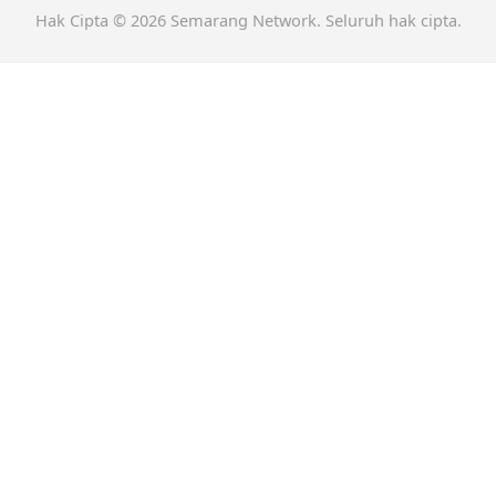
Hak Cipta © 2026 Semarang Network. Seluruh hak cipta.