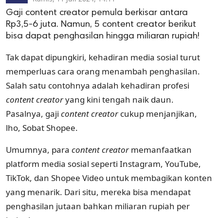
Gaji content creator pemula berkisar antara
Rp3,5-6 juta. Namun, 5 content creator berikut
bisa dapat penghasilan hingga miliaran rupiah!
Tak dapat dipungkiri, kehadiran media sosial turut
memperluas cara orang menambah penghasilan.
Salah satu contohnya adalah kehadiran profesi
content creator
yang kini tengah naik daun.
Pasalnya, gaji
content creator
cukup menjanjikan,
lho, Sobat Shopee.
Umumnya, para
content creator
memanfaatkan
platform media sosial seperti Instagram, YouTube,
TikTok, dan Shopee Video untuk membagikan konten
yang menarik. Dari situ, mereka bisa mendapat
penghasilan jutaan bahkan miliaran rupiah per