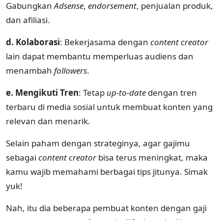
Gabungkan
Adsense
,
endorsement
, penjualan produk,
dan afiliasi.
d. Kolaborasi
: Bekerjasama dengan
content creator
lain dapat membantu memperluas audiens dan
menambah
followers
.
e. Mengikuti Tren
: Tetap
up-to-date
dengan tren
terbaru di media sosial untuk membuat konten yang
relevan dan menarik.
Selain paham dengan strateginya, agar gajimu
sebagai
content creator
bisa terus meningkat, maka
kamu wajib memahami berbagai tips jitunya. Simak
yuk!
Nah, itu dia beberapa pembuat konten dengan gaji