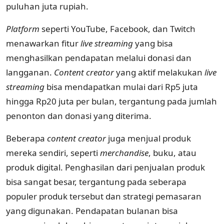
puluhan juta rupiah.
Platform
seperti YouTube, Facebook, dan Twitch
menawarkan fitur
live streaming
yang bisa
menghasilkan pendapatan melalui donasi dan
langganan.
Content creator
yang aktif melakukan
live
streaming
bisa mendapatkan mulai dari Rp5 juta
hingga Rp20 juta per bulan, tergantung pada jumlah
penonton dan donasi yang diterima.
Beberapa
content creator
juga menjual produk
mereka sendiri, seperti
merchandise
, buku, atau
produk digital. Penghasilan dari penjualan produk
bisa sangat besar, tergantung pada seberapa
populer produk tersebut dan strategi pemasaran
yang digunakan. Pendapatan bulanan bisa