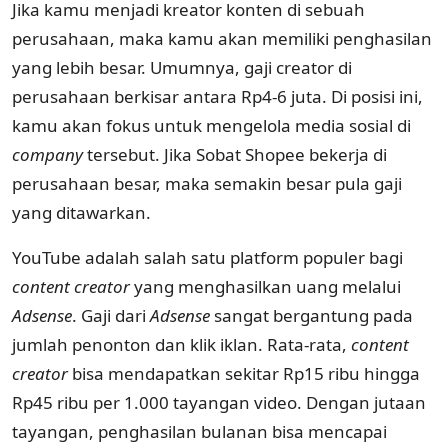
Jika kamu menjadi kreator konten di sebuah
perusahaan, maka kamu akan memiliki penghasilan
yang lebih besar. Umumnya, gaji creator di
perusahaan berkisar antara Rp4-6 juta. Di posisi ini,
kamu akan fokus untuk mengelola media sosial di
company
tersebut. Jika Sobat Shopee bekerja di
perusahaan besar, maka semakin besar pula gaji
yang ditawarkan.
YouTube adalah salah satu platform populer bagi
content creator
yang menghasilkan uang melalui
Adsense
. Gaji dari
Adsense
sangat bergantung pada
jumlah penonton dan klik iklan. Rata-rata,
content
creator
bisa mendapatkan sekitar Rp15 ribu hingga
Rp45 ribu per 1.000 tayangan video. Dengan jutaan
tayangan, penghasilan bulanan bisa mencapai