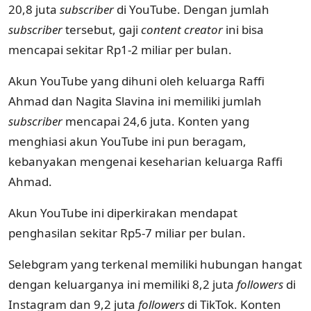
20,8 juta
subscriber
di YouTube. Dengan jumlah
subscriber
tersebut, gaji
content creator
ini bisa
mencapai sekitar Rp1-2 miliar per bulan.
Akun YouTube yang dihuni oleh keluarga Raffi
Ahmad dan Nagita Slavina ini memiliki jumlah
subscriber
mencapai 24,6 juta. Konten yang
menghiasi akun YouTube ini pun beragam,
kebanyakan mengenai keseharian keluarga Raffi
Ahmad.
Akun YouTube ini diperkirakan mendapat
penghasilan sekitar Rp5-7 miliar per bulan.
Selebgram yang terkenal memiliki hubungan hangat
dengan keluarganya ini memiliki 8,2 juta
followers
di
Instagram dan 9,2 juta
followers
di TikTok. Konten