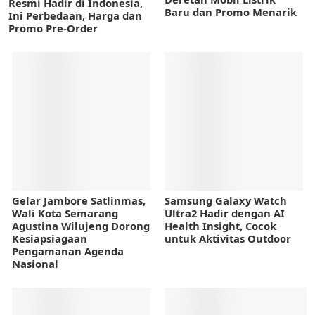
Resmi Hadir di Indonesia,
Baru dan Promo Menarik
Ini Perbedaan, Harga dan
Promo Pre-Order
Gelar Jambore Satlinmas,
Samsung Galaxy Watch
Wali Kota Semarang
Ultra2 Hadir dengan AI
Agustina Wilujeng Dorong
Health Insight, Cocok
Kesiapsiagaan
untuk Aktivitas Outdoor
Pengamanan Agenda
Nasional