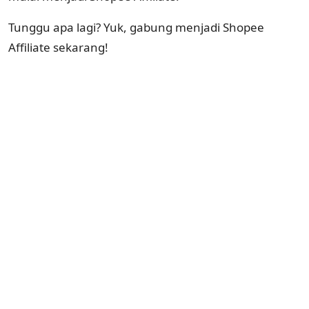
Tunggu apa lagi? Yuk, gabung menjadi Shopee
Affiliate sekarang!