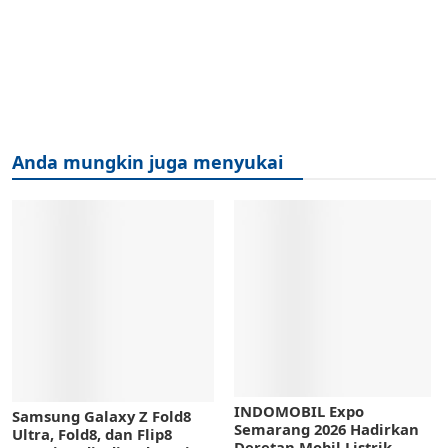
Anda mungkin juga menyukai
INDOMOBIL Expo
Samsung Galaxy Z Fold8
Semarang 2026 Hadirkan
Ultra, Fold8, dan Flip8
Deretan Mobil Listrik