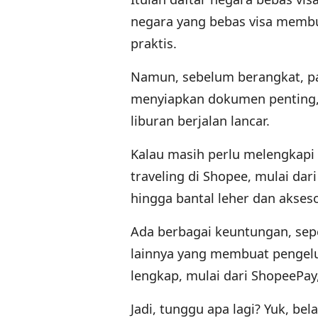
negara yang bebas visa membu
praktis.
Namun, sebelum berangkat, pa
menyiapkan dokumen penting,
liburan berjalan lancar.
Kalau masih perlu melengkapi
traveling di Shopee, mulai dari
hingga bantal leher dan akseso
Ada berbagai keuntungan, sep
lainnya yang membuat pengelu
lengkap, mulai dari ShopeePay
Jadi, tunggu apa lagi? Yuk, b