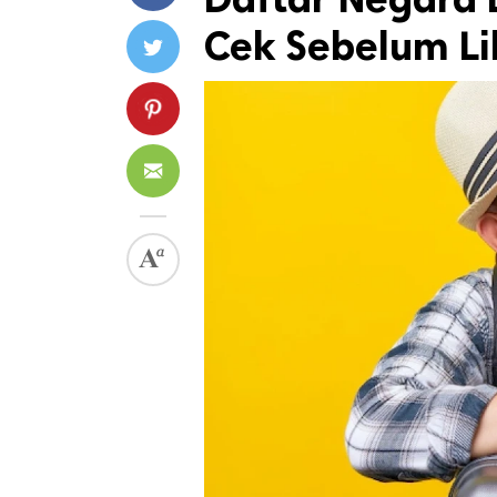
Cek Sebelum Li