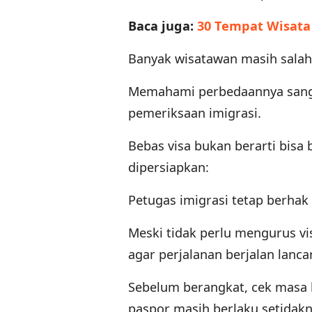
Baca juga:
30 Tempat Wisata
Banyak wisatawan masih salah 
Memahami perbedaannya sanga
pemeriksaan imigrasi.
Bebas visa bukan berarti bisa
dipersiapkan:
Petugas imigrasi tetap berhak
Meski tidak perlu mengurus vi
agar perjalanan berjalan lanca
Sebelum berangkat, cek masa 
paspor masih berlaku setidakn