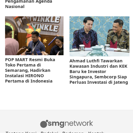
Pengamanan Agenda
Nasional
POP MART Resmi Buka
Ahmad Luthfi Tawarkan
Toko Pertama di
Kawasan Industri dan KEK
Semarang, Hadirkan
Baru ke Investor
Instalasi HIRONO
Singapura, Sembcorp Siap
Pertama di Indonesia
Perluas Investasi di Jateng