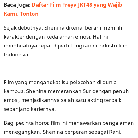
Baca Juga:
Daftar Film Freya JKT48 yang Wajib
Kamu Tonton
Sejak debutnya, Shenina dikenal berani memilih
karakter dengan kedalaman emosi. Hal ini
membuatnya cepat diperhitungkan di industri film
Indonesia.
Film yang mengangkat isu pelecehan di dunia
kampus. Shenina memerankan Sur dengan penuh
emosi, menjadikannya salah satu akting terbaik
sepanjang kariernya.
Bagi pecinta horor, film ini menawarkan pengalaman
menegangkan. Shenina berperan sebagai Rani,