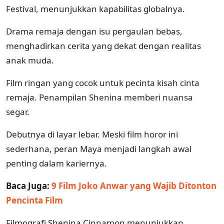
Festival, menunjukkan kapabilitas globalnya.
Drama remaja dengan isu pergaulan bebas,
menghadirkan cerita yang dekat dengan realitas
anak muda.
Film ringan yang cocok untuk pecinta kisah cinta
remaja. Penampilan Shenina memberi nuansa
segar.
Debutnya di layar lebar. Meski film horor ini
sederhana, peran Maya menjadi langkah awal
penting dalam kariernya.
Baca Juga:
9 Film Joko Anwar yang Wajib Ditonton
Pencinta Film
Filmografi Shenina Cinnamon menunjukkan