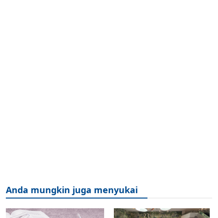
Anda mungkin juga menyukai