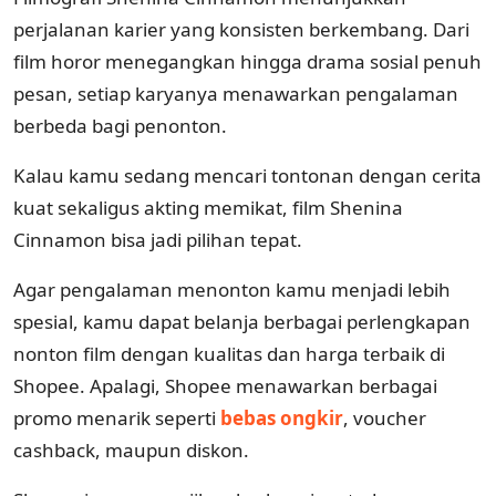
perjalanan karier yang konsisten berkembang. Dari
film horor menegangkan hingga drama sosial penuh
pesan, setiap karyanya menawarkan pengalaman
berbeda bagi penonton.
Kalau kamu sedang mencari tontonan dengan cerita
kuat sekaligus akting memikat, film Shenina
Cinnamon bisa jadi pilihan tepat.
Agar pengalaman menonton kamu menjadi lebih
spesial, kamu dapat belanja berbagai perlengkapan
nonton film dengan kualitas dan harga terbaik di
Shopee. Apalagi, Shopee menawarkan berbagai
promo menarik seperti
bebas ongkir
, voucher
cashback, maupun diskon.