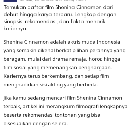
Temukan daftar film Shenina Cinnamon dari
debut hingga karya terbaru. Lengkap dengan
sinopsis, rekomendasi, dan fakta menarik
kariernya.
Shenina Cinnamon adalah aktris muda Indonesia
yang semakin dikenal berkat pilihan perannya yang
beragam, mulai dari drama remaja, horor, hingga
film sosial yang memenangkan penghargaan.
Kariernya terus berkembang, dan setiap film
menghadirkan sisi akting yang berbeda.
Jika kamu sedang mencari film Shenina Cinnamon
terbaik, artikel ini merangkum filmografi lengkapnya
beserta rekomendasi tontonan yang bisa
disesuaikan dengan selera.