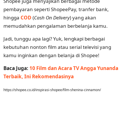
Shopee juga menyajikan berbagai metode
pembayaran seperti ShopeePay, tranfer bank,
hingga
COD
(
Cash On Delivery
) yang akan
memudahkan pengalaman berbelanja kamu.
Jadi, tunggu apa lagi? Yuk, lengkapi berbagai
kebutuhan nonton film atau serial televisi yang
kamu inginkan dengan belanja di Shopee!
Baca Juga:
10 Film dan Acara TV Angga Yunanda
Terbaik, Ini Rekomendasinya
https://shopee.co.id/inspirasi-shopee/film-shenina-cinnamon/