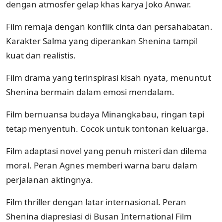
dengan atmosfer gelap khas karya Joko Anwar.
Film remaja dengan konflik cinta dan persahabatan.
Karakter Salma yang diperankan Shenina tampil
kuat dan realistis.
Film drama yang terinspirasi kisah nyata, menuntut
Shenina bermain dalam emosi mendalam.
Film bernuansa budaya Minangkabau, ringan tapi
tetap menyentuh. Cocok untuk tontonan keluarga.
Film adaptasi novel yang penuh misteri dan dilema
moral. Peran Agnes memberi warna baru dalam
perjalanan aktingnya.
Film thriller dengan latar internasional. Peran
Shenina diapresiasi di Busan International Film