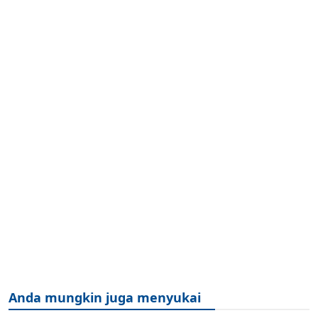
Anda mungkin juga menyukai