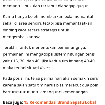
memantul, pukulan tersebut dianggap gugur.
Kamu hanya boleh membiarkan bola memantul
sekali di area sendiri, tetapi bisa memanfaatkan
dinding kaca secara strategis untuk
mengembalikannya.
Terakhir, untuk menentukan pemenangnya,
permainan ini mengadopsi sistem hitungan tenis,
yaitu 15, 30, dan 40. Jika kedua tim imbang 40-40,
maka terjadi situasi
deuce
.
Pada posisi ini, tensi permainan akan semakin seru
karena salah satu tim harus bisa merebut dua poin
berturut-turut untuk mengunci kemenangan.
Baca juga:
15 Rekomendasi Brand Sepatu Lokal