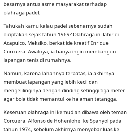
besarnya antusiasme masyarakat terhadap
olahraga padel.
Tahukah kamu kalau padel sebenarnya sudah
diciptakan sejak tahun 1969? Olahraga ini lahir di
Acapulco, Meksiko, berkat ide kreatif Enrique
Corcuera. Awalnya, ia hanya ingin membangun
lapangan tenis di rumahnya.
Namun, karena lahannya terbatas, ia akhirnya
membuat lapangan yang lebih kecil dan
mengelilinginya dengan dinding setinggi tiga meter
agar bola tidak memantul ke halaman tetangga.
Keseruan olahraga ini kemudian dibawa oleh teman
Corcuera, Alfonso de Hohenlohe, ke Spanyol pada
tahun 1974, sebelum akhirnya menyebar luas ke