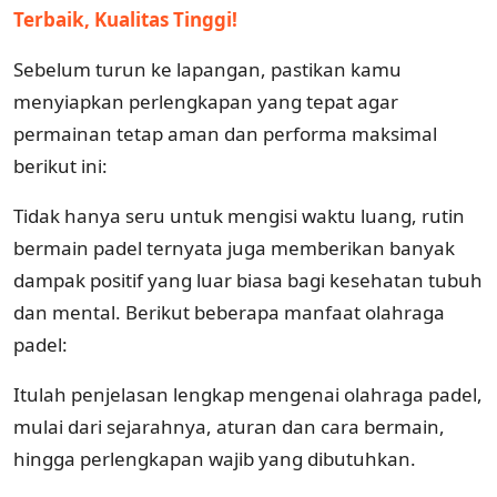
Terbaik, Kualitas Tinggi!
Sebelum turun ke lapangan, pastikan kamu
menyiapkan perlengkapan yang tepat agar
permainan tetap aman dan performa maksimal
berikut ini:
Tidak hanya seru untuk mengisi waktu luang, rutin
bermain padel ternyata juga memberikan banyak
dampak positif yang luar biasa bagi kesehatan tubuh
dan mental. Berikut beberapa manfaat olahraga
padel:
Itulah penjelasan lengkap mengenai olahraga padel,
mulai dari sejarahnya, aturan dan cara bermain,
hingga perlengkapan wajib yang dibutuhkan.