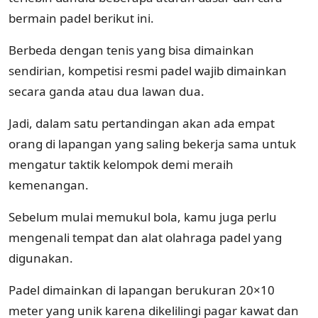
bermain padel berikut ini.
Berbeda dengan tenis yang bisa dimainkan
sendirian, kompetisi resmi padel wajib dimainkan
secara ganda atau dua lawan dua.
Jadi, dalam satu pertandingan akan ada empat
orang di lapangan yang saling bekerja sama untuk
mengatur taktik kelompok demi meraih
kemenangan.
Sebelum mulai memukul bola, kamu juga perlu
mengenali tempat dan alat olahraga padel yang
digunakan.
Padel dimainkan di lapangan berukuran 20×10
meter yang unik karena dikelilingi pagar kawat dan