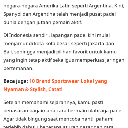
negara-negara Amerika Latin seperti Argentina. Kini,
Spanyol dan Argentina telah menjadi pusat padel
dunia dengan jutaan pemain aktif.
Di Indonesia sendiri, lapangan padel kini mulai
menjamur di kota-kota besar, seperti Jakarta dan
Bali, sehingga menjadi pilihan favorit untuk kamu
yang ingin tetap aktif sekaligus memperluas jaringan
pertemanan.
Baca juga:
10 Brand Sportswear Lokal yang
Nyaman & Stylish, Catat!
Setelah memahami sejarahnya, kamu pasti
penasaran bagaimana cara bermain olahraga padel.
Agar tidak bingung saat mencoba nanti, pahami
terlebih dahulu beberapa aturan dasar dan cara