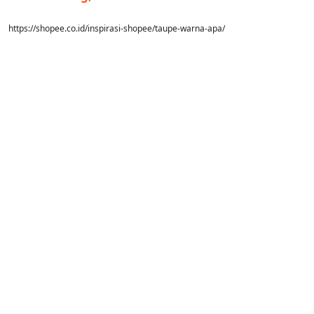
https://shopee.co.id/inspirasi-shopee/taupe-warna-apa/