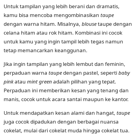
Untuk tampilan yang lebih berani dan dramatis,
kamu bisa mencoba mengombinasikan
taupe
dengan warna hitam. Misalnya,
blouse
taupe dengan
celana hitam atau rok hitam. Kombinasi ini cocok
untuk kamu yang ingin tampil lebih tegas namun
tetap memancarkan keanggunan.
Jika ingin tampilan yang lebih lembut dan feminin,
perpaduan warna
taupe
dengan pastel, seperti
baby
pink
atau
mint green
adalah pilihan yang tepat.
Perpaduan ini memberikan kesan yang tenang dan
manis, cocok untuk acara santai maupun ke kantor.
Untuk mendapatkan kesan alami dan hangat,
taupe
juga cocok dipadukan dengan berbagai nuansa
cokelat, mulai dari cokelat muda hingga cokelat tua.