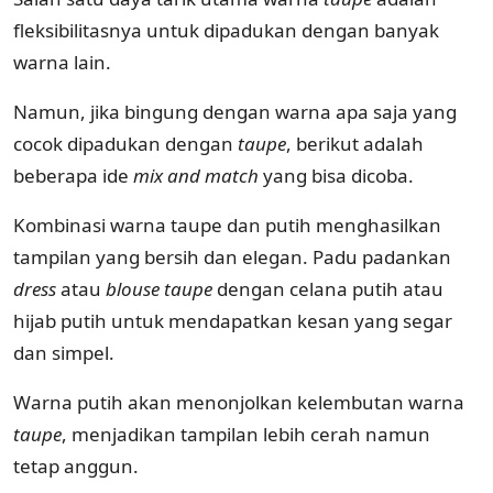
fleksibilitasnya untuk dipadukan dengan banyak
warna lain.
Namun, jika bingung dengan warna apa saja yang
cocok dipadukan dengan
taupe
, berikut adalah
beberapa ide
mix and match
yang bisa dicoba.
Kombinasi warna taupe dan putih menghasilkan
tampilan yang bersih dan elegan. Padu padankan
dress
atau
blouse taupe
dengan celana putih atau
hijab putih untuk mendapatkan kesan yang segar
dan simpel.
Warna putih akan menonjolkan kelembutan warna
taupe
, menjadikan tampilan lebih cerah namun
tetap anggun.