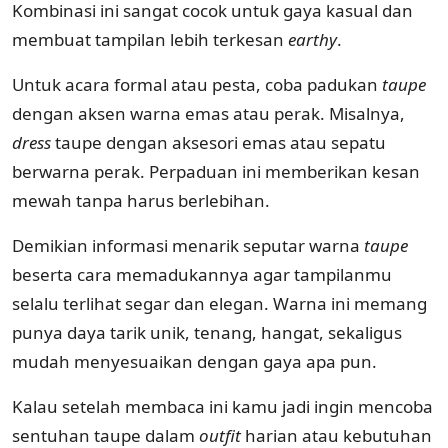
Kombinasi ini sangat cocok untuk gaya kasual dan
membuat tampilan lebih terkesan
earthy
.
Untuk acara formal atau pesta, coba padukan
taupe
dengan aksen warna emas atau perak. Misalnya,
dress
taupe dengan aksesori emas atau sepatu
berwarna perak. Perpaduan ini memberikan kesan
mewah tanpa harus berlebihan.
Demikian informasi menarik seputar warna
taupe
beserta cara memadukannya agar tampilanmu
selalu terlihat segar dan elegan. Warna ini memang
punya daya tarik unik, tenang, hangat, sekaligus
mudah menyesuaikan dengan gaya apa pun.
Kalau setelah membaca ini kamu jadi ingin mencoba
sentuhan taupe dalam
outfit
harian atau kebutuhan