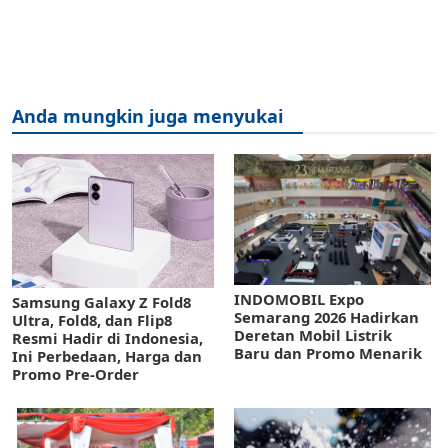
Anda mungkin juga menyukai
INDOMOBIL Expo
Samsung Galaxy Z Fold8
Semarang 2026 Hadirkan
Ultra, Fold8, dan Flip8
Deretan Mobil Listrik
Resmi Hadir di Indonesia,
Baru dan Promo Menarik
Ini Perbedaan, Harga dan
Promo Pre-Order