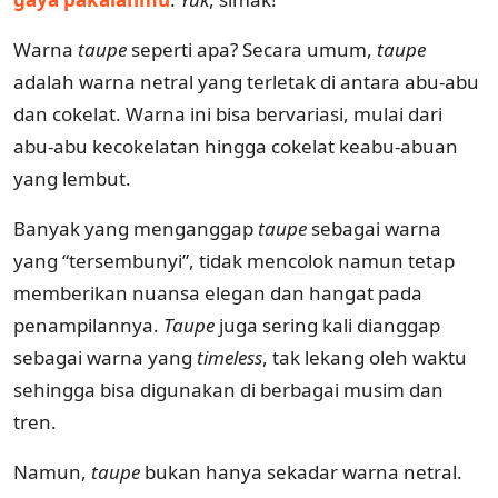
Warna
taupe
seperti apa? Secara umum,
taupe
adalah warna netral yang terletak di antara abu-abu
dan cokelat. Warna ini bisa bervariasi, mulai dari
abu-abu kecokelatan hingga cokelat keabu-abuan
yang lembut.
Banyak yang menganggap
taupe
sebagai warna
yang “tersembunyi”, tidak mencolok namun tetap
memberikan nuansa elegan dan hangat pada
penampilannya.
Taupe
juga sering kali dianggap
sebagai warna yang
timeless
, tak lekang oleh waktu
sehingga bisa digunakan di berbagai musim dan
tren.
Namun,
taupe
bukan hanya sekadar warna netral.