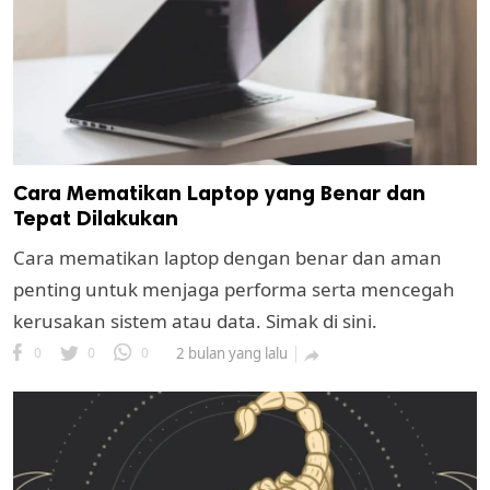
Cara Mematikan Laptop yang Benar dan
Tepat Dilakukan
Cara mematikan laptop dengan benar dan aman
penting untuk menjaga performa serta mencegah
kerusakan sistem atau data. Simak di sini.
0
0
0
2 bulan yang lalu
