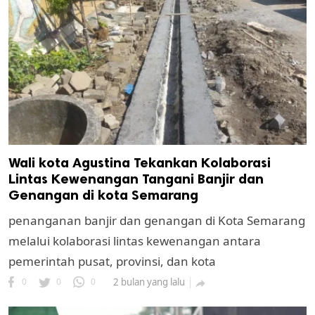
Wali kota Agustina Tekankan Kolaborasi
Lintas Kewenangan Tangani Banjir dan
Genangan di kota Semarang
penanganan banjir dan genangan di Kota Semarang
melalui kolaborasi lintas kewenangan antara
pemerintah pusat, provinsi, dan kota
0
0
0
2 bulan yang lalu
