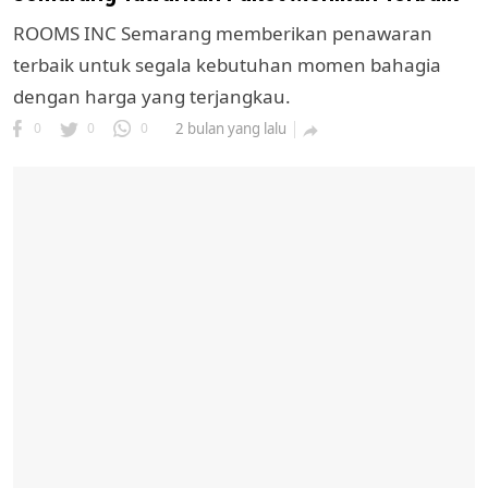
ROOMS INC Semarang memberikan penawaran
terbaik untuk segala kebutuhan momen bahagia
dengan harga yang terjangkau.
0
0
0
2 bulan yang lalu
