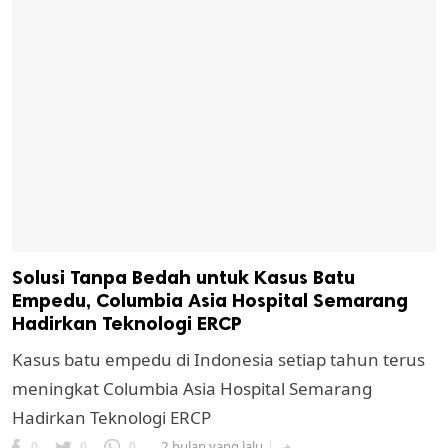
Solusi Tanpa Bedah untuk Kasus Batu
Empedu, Columbia Asia Hospital Semarang
Hadirkan Teknologi ERCP
Kasus batu empedu di Indonesia setiap tahun terus
meningkat Columbia Asia Hospital Semarang
Hadirkan Teknologi ERCP
0
0
0
2 bulan yang lalu