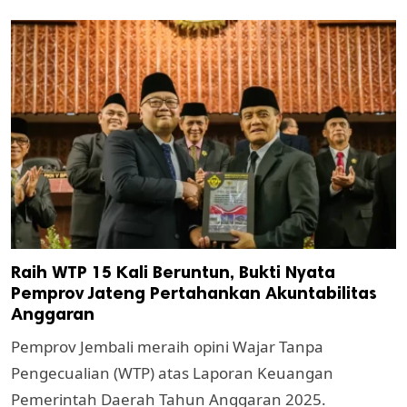
Raih WTP 15 Kali Beruntun, Bukti Nyata
Pemprov Jateng Pertahankan Akuntabilitas
Anggaran
Pemprov Jembali meraih opini Wajar Tanpa
Pengecualian (WTP) atas Laporan Keuangan
Pemerintah Daerah Tahun Anggaran 2025.