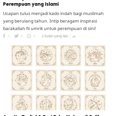
Perempuan yang Islami
Ucapan tulus menjadi kado indah bagi muslimah
yang berulang tahun. Intip beragam inspirasi
barakallah fii umrik untuk perempuan di sini!
0
0
0
2 bulan yang lalu
