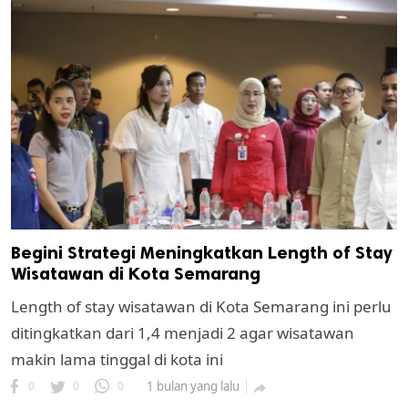
Begini Strategi Meningkatkan Length of Stay
Wisatawan di Kota Semarang
Length of stay wisatawan di Kota Semarang ini perlu
ditingkatkan dari 1,4 menjadi 2 agar wisatawan
makin lama tinggal di kota ini
0
0
0
1 bulan yang lalu
