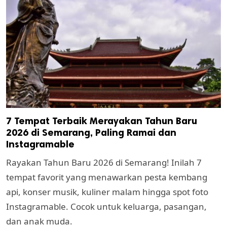
7 Tempat Terbaik Merayakan Tahun Baru
2026 di Semarang, Paling Ramai dan
Instagramable
Rayakan Tahun Baru 2026 di Semarang! Inilah 7
tempat favorit yang menawarkan pesta kembang
api, konser musik, kuliner malam hingga spot foto
Instagramable. Cocok untuk keluarga, pasangan,
dan anak muda.