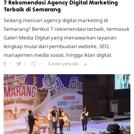
7 Rekomendasi Agency Digital Marketing
Terbaik di Semarang
Sedang mencari agency digital marketing di
Semarang? Berikut 7 rekomendasi terbaik, termasuk
Galeri Media Digital yang menawarkan layanan
lengkap mulai dari pembuatan website, SEO,
manajemen media sosial, hingga iklan digital.
0
0
0
8 bulan yang lalu
