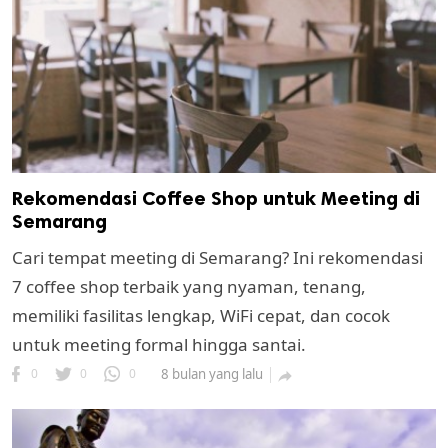
Rekomendasi Coffee Shop untuk Meeting di
Semarang
Cari tempat meeting di Semarang? Ini rekomendasi
7 coffee shop terbaik yang nyaman, tenang,
memiliki fasilitas lengkap, WiFi cepat, dan cocok
untuk meeting formal hingga santai.
0
0
0
8 bulan yang lalu
