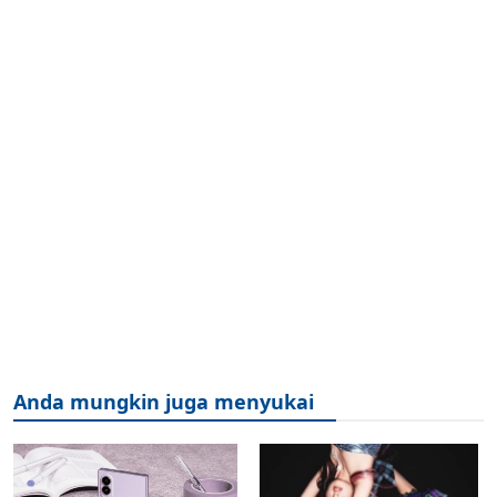
Anda mungkin juga menyukai