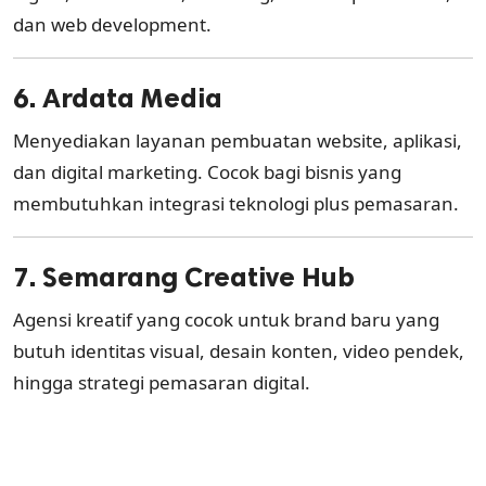
dan web development.
6. Ardata Media
Menyediakan layanan pembuatan website, aplikasi,
dan digital marketing. Cocok bagi bisnis yang
membutuhkan integrasi teknologi plus pemasaran.
7. Semarang Creative Hub
Agensi kreatif yang cocok untuk brand baru yang
butuh identitas visual, desain konten, video pendek,
hingga strategi pemasaran digital.