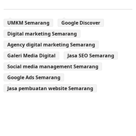
UMKM Semarang
Google Discover
Digital marketing Semarang
Agency digital marketing Semarang
Galeri Media Digital
Jasa SEO Semarang
Social media management Semarang
Google Ads Semarang
Jasa pembuatan website Semarang