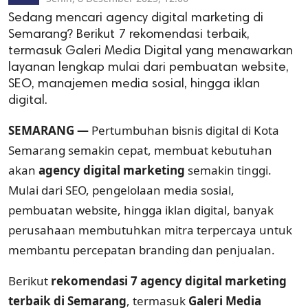
Sedang mencari agency digital marketing di
Semarang? Berikut 7 rekomendasi terbaik,
termasuk Galeri Media Digital yang menawarkan
layanan lengkap mulai dari pembuatan website,
SEO, manajemen media sosial, hingga iklan
digital.
SEMARANG —
Pertumbuhan bisnis digital di Kota
Semarang semakin cepat, membuat kebutuhan
akan
agency digital marketing
semakin tinggi.
Mulai dari SEO, pengelolaan media sosial,
pembuatan website, hingga iklan digital, banyak
perusahaan membutuhkan mitra terpercaya untuk
membantu percepatan branding dan penjualan.
Berikut
rekomendasi 7 agency digital marketing
terbaik di Semarang
, termasuk
Galeri Media