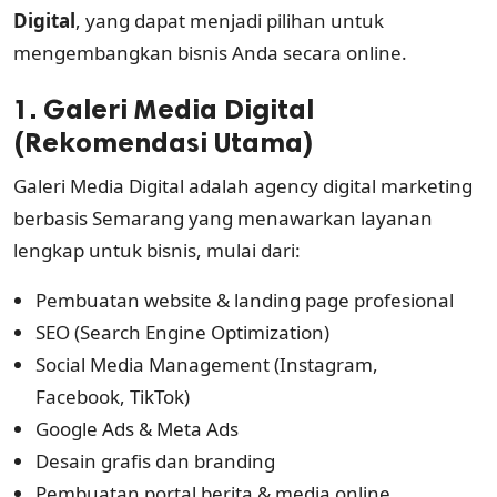
Digital
, yang dapat menjadi pilihan untuk
mengembangkan bisnis Anda secara online.
1. Galeri Media Digital
(Rekomendasi Utama)
Galeri Media Digital adalah agency digital marketing
berbasis Semarang yang menawarkan layanan
lengkap untuk bisnis, mulai dari:
Pembuatan website & landing page profesional
SEO (Search Engine Optimization)
Social Media Management (Instagram,
Facebook, TikTok)
Google Ads & Meta Ads
Desain grafis dan branding
Pembuatan portal berita & media online