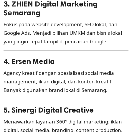
3. ZHIEN Digital Marketing
Semarang
Fokus pada website development, SEO lokal, dan
Google Ads. Menjadi pilihan UMKM dan bisnis lokal
yang ingin cepat tampil di pencarian Google.
4. Ersen Media
Agency kreatif dengan spesialisasi social media
management, iklan digital, dan konten kreatif.
Banyak digunakan brand lokal di Semarang.
5. Sinergi Digital Creative
Menawarkan layanan 360° digital marketing: iklan
digital, social media, branding, content production,