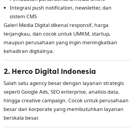
Integrasi push notification, newsletter, dan
sistem CMS
Galeri Media Digital dikenal responsif, harga
terjangkau, dan cocok untuk UMKM, startup,
maupun perusahaan yang ingin meningkatkan
kehadiran digitalnya.
2. Herco Digital Indonesia
Salah satu agency besar dengan layanan strategis
seperti Google Ads, SEO enterprise, analisis data,
hingga creative campaign. Cocok untuk perusahaan
besar dan korporate yang membutuhkan layanan
berskala besar.