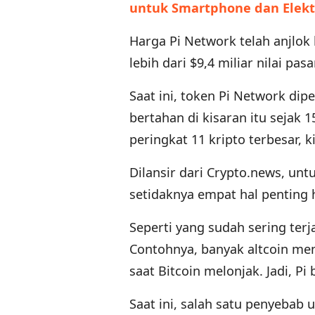
untuk Smartphone dan Elekt
Harga Pi Network telah anjlok
lebih dari $9,4 miliar nilai pas
Saat ini, token Pi Network dip
bertahan di kisaran itu sejak 1
peringkat 11 kripto terbesar, ki
Dilansir dari Crypto.news, unt
setidaknya empat hal penting h
Seperti yang sudah sering terj
Contohnya, banyak altcoin men
saat Bitcoin melonjak. Jadi, Pi
Saat ini, salah satu penyebab