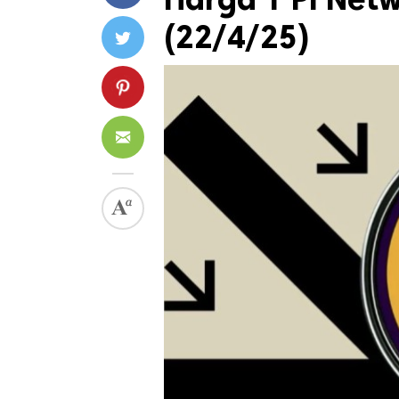
(22/4/25)