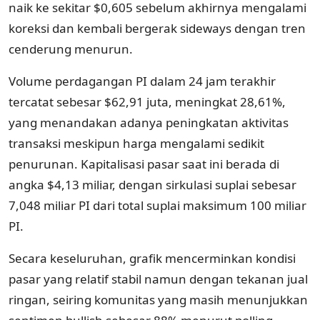
naik ke sekitar $0,605 sebelum akhirnya mengalami
koreksi dan kembali bergerak sideways dengan tren
cenderung menurun.
Volume perdagangan PI dalam 24 jam terakhir
tercatat sebesar $62,91 juta, meningkat 28,61%,
yang menandakan adanya peningkatan aktivitas
transaksi meskipun harga mengalami sedikit
penurunan. Kapitalisasi pasar saat ini berada di
angka $4,13 miliar, dengan sirkulasi suplai sebesar
7,048 miliar PI dari total suplai maksimum 100 miliar
PI.
Secara keseluruhan, grafik mencerminkan kondisi
pasar yang relatif stabil namun dengan tekanan jual
ringan, seiring komunitas yang masih menunjukkan