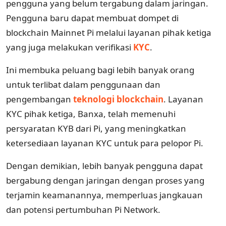
pengguna yang belum tergabung dalam jaringan.
Pengguna baru dapat membuat dompet di
blockchain Mainnet Pi melalui layanan pihak ketiga
yang juga melakukan verifikasi
KYC
.
Ini membuka peluang bagi lebih banyak orang
untuk terlibat dalam penggunaan dan
pengembangan
teknologi blockchain
. Layanan
KYC pihak ketiga, Banxa, telah memenuhi
persyaratan KYB dari Pi, yang meningkatkan
ketersediaan layanan KYC untuk para pelopor Pi.
Dengan demikian, lebih banyak pengguna dapat
bergabung dengan jaringan dengan proses yang
terjamin keamanannya, memperluas jangkauan
dan potensi pertumbuhan Pi Network.