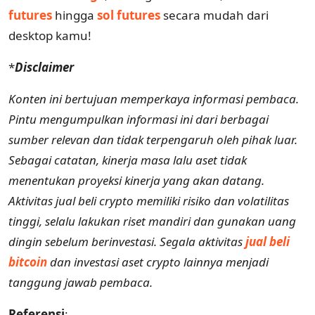
futures
hingga
sol futures
secara mudah dari
desktop kamu!
*
Disclaimer
Konten ini bertujuan memperkaya informasi pembaca.
Pintu mengumpulkan informasi ini dari berbagai
sumber relevan dan tidak terpengaruh oleh pihak luar.
Sebagai catatan, kinerja masa lalu aset tidak
menentukan proyeksi kinerja yang akan datang.
Aktivitas jual beli crypto memiliki risiko dan volatilitas
tinggi, selalu lakukan riset mandiri dan gunakan uang
dingin sebelum berinvestasi. Segala aktivitas
jual beli
bitcoin
dan investasi aset crypto lainnya menjadi
tanggung jawab pembaca.
Referensi
: