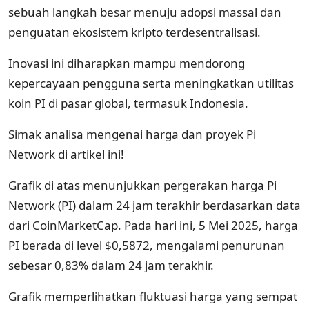
sebuah langkah besar menuju adopsi massal dan
penguatan ekosistem kripto terdesentralisasi.
Inovasi ini diharapkan mampu mendorong
kepercayaan pengguna serta meningkatkan utilitas
koin PI di pasar global, termasuk Indonesia.
Simak analisa mengenai harga dan proyek Pi
Network di artikel ini!
Grafik di atas menunjukkan pergerakan harga Pi
Network (PI) dalam 24 jam terakhir berdasarkan data
dari CoinMarketCap. Pada hari ini, 5 Mei 2025, harga
PI berada di level $0,5872, mengalami penurunan
sebesar 0,83% dalam 24 jam terakhir.
Grafik memperlihatkan fluktuasi harga yang sempat