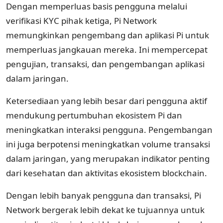
Dengan memperluas basis pengguna melalui
verifikasi KYC pihak ketiga, Pi Network
memungkinkan pengembang dan aplikasi Pi untuk
memperluas jangkauan mereka. Ini mempercepat
pengujian, transaksi, dan pengembangan aplikasi
dalam jaringan.
Ketersediaan yang lebih besar dari pengguna aktif
mendukung pertumbuhan ekosistem Pi dan
meningkatkan interaksi pengguna. Pengembangan
ini juga berpotensi meningkatkan volume transaksi
dalam jaringan, yang merupakan indikator penting
dari kesehatan dan aktivitas ekosistem blockchain.
Dengan lebih banyak pengguna dan transaksi, Pi
Network bergerak lebih dekat ke tujuannya untuk