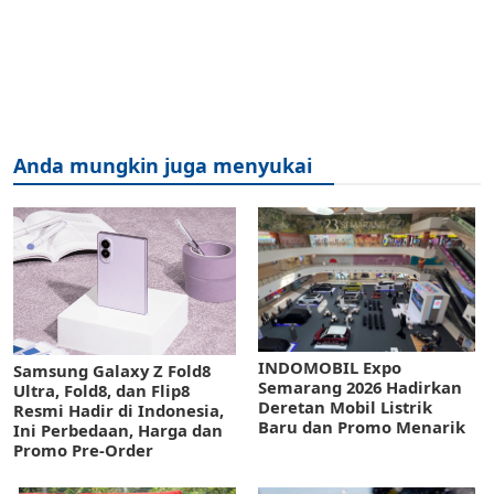
Anda mungkin juga menyukai
INDOMOBIL Expo
Samsung Galaxy Z Fold8
Semarang 2026 Hadirkan
Ultra, Fold8, dan Flip8
Deretan Mobil Listrik
Resmi Hadir di Indonesia,
Baru dan Promo Menarik
Ini Perbedaan, Harga dan
Promo Pre-Order