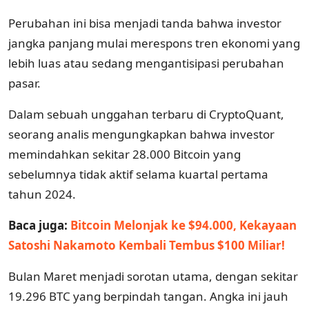
Perubahan ini bisa menjadi tanda bahwa investor
jangka panjang mulai merespons tren ekonomi yang
lebih luas atau sedang mengantisipasi perubahan
pasar.
Dalam sebuah unggahan terbaru di CryptoQuant,
seorang analis mengungkapkan bahwa investor
memindahkan sekitar 28.000 Bitcoin yang
sebelumnya tidak aktif selama kuartal pertama
tahun 2024.
Baca juga:
Bitcoin Melonjak ke $94.000, Kekayaan
Satoshi Nakamoto Kembali Tembus $100 Miliar!
Bulan Maret menjadi sorotan utama, dengan sekitar
19.296 BTC yang berpindah tangan. Angka ini jauh