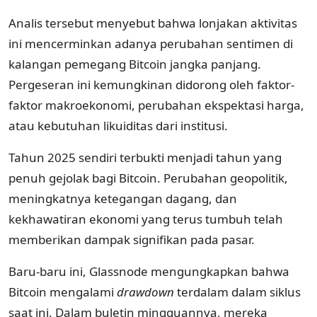
Analis tersebut menyebut bahwa lonjakan aktivitas
ini mencerminkan adanya perubahan sentimen di
kalangan pemegang Bitcoin jangka panjang.
Pergeseran ini kemungkinan didorong oleh faktor-
faktor makroekonomi, perubahan ekspektasi harga,
atau kebutuhan likuiditas dari institusi.
Tahun 2025 sendiri terbukti menjadi tahun yang
penuh gejolak bagi Bitcoin. Perubahan geopolitik,
meningkatnya ketegangan dagang, dan
kekhawatiran ekonomi yang terus tumbuh telah
memberikan dampak signifikan pada pasar.
Baru-baru ini, Glassnode mengungkapkan bahwa
Bitcoin mengalami
drawdown
terdalam dalam siklus
saat ini. Dalam buletin mingguannya, mereka