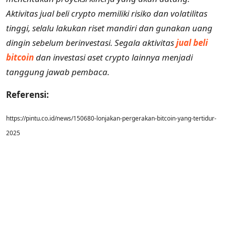
Aktivitas jual beli crypto memiliki risiko dan volatilitas
tinggi, selalu lakukan riset mandiri dan gunakan uang
dingin sebelum berinvestasi. Segala aktivitas
jual beli
bitcoin
dan investasi aset crypto lainnya menjadi
tanggung jawab pembaca.
Referensi:
https://pintu.co.id/news/150680-lonjakan-pergerakan-bitcoin-yang-tertidur-
2025