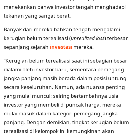
menekankan bahwa investor tengah menghadapi
tekanan yang sangat berat.
Banyak dari mereka bahkan tengah mengalami
kerugian belum terealisasi (
unrealized loss
) terbesar
sepanjang sejarah
investasi
mereka.
“Kerugian belum terealisasi saat ini sebagian besar
dialami oleh investor baru, sementara pemegang
jangka panjang masih berada dalam posisi untung
secara keseluruhan. Namun, ada nuansa penting
yang mulai muncul: seiring bertambahnya usia
investor yang membeli di puncak harga, mereka
mulai masuk dalam kategori pemegang jangka
panjang. Dengan demikian, tingkat kerugian belum
terealisasi di kelompok ini kemungkinan akan