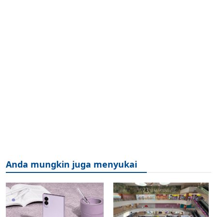
Anda mungkin juga menyukai