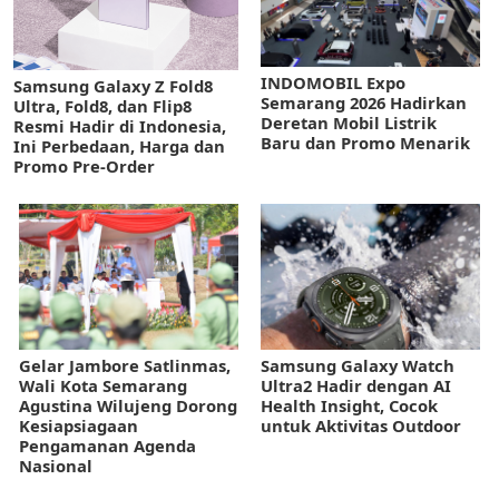
INDOMOBIL Expo
Samsung Galaxy Z Fold8
Semarang 2026 Hadirkan
Ultra, Fold8, dan Flip8
Deretan Mobil Listrik
Resmi Hadir di Indonesia,
Baru dan Promo Menarik
Ini Perbedaan, Harga dan
Promo Pre-Order
Gelar Jambore Satlinmas,
Samsung Galaxy Watch
Wali Kota Semarang
Ultra2 Hadir dengan AI
Agustina Wilujeng Dorong
Health Insight, Cocok
Kesiapsiagaan
untuk Aktivitas Outdoor
Pengamanan Agenda
Nasional