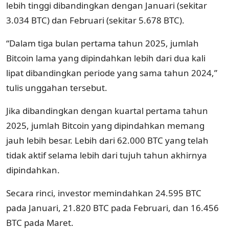
lebih tinggi dibandingkan dengan Januari (sekitar
3.034 BTC) dan Februari (sekitar 5.678 BTC).
“Dalam tiga bulan pertama tahun 2025, jumlah
Bitcoin lama yang dipindahkan lebih dari dua kali
lipat dibandingkan periode yang sama tahun 2024,”
tulis unggahan tersebut.
Jika dibandingkan dengan kuartal pertama tahun
2025, jumlah Bitcoin yang dipindahkan memang
jauh lebih besar. Lebih dari 62.000 BTC yang telah
tidak aktif selama lebih dari tujuh tahun akhirnya
dipindahkan.
Secara rinci, investor memindahkan 24.595 BTC
pada Januari, 21.820 BTC pada Februari, dan 16.456
BTC pada Maret.