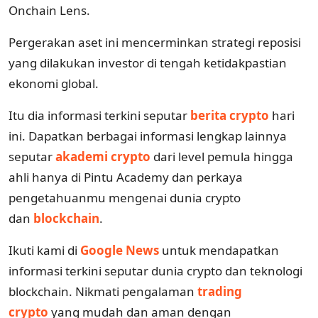
Onchain Lens.
Pergerakan aset ini mencerminkan strategi reposisi
yang dilakukan investor di tengah ketidakpastian
ekonomi global.
Itu dia informasi terkini seputar
berita crypto
hari
ini. Dapatkan berbagai informasi lengkap lainnya
seputar
akademi crypto
dari level pemula hingga
ahli hanya di Pintu Academy dan perkaya
pengetahuanmu mengenai dunia crypto
dan
blockchain
.
Ikuti kami di
Google News
untuk mendapatkan
informasi terkini seputar dunia crypto dan teknologi
blockchain. Nikmati pengalaman
trading
crypto
yang mudah dan aman dengan