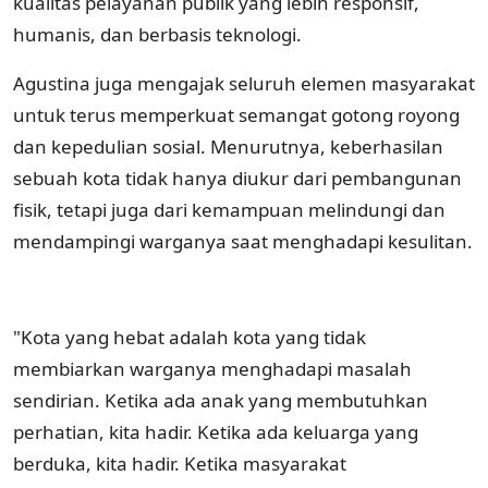
kualitas pelayanan publik yang lebih responsif,
humanis, dan berbasis teknologi.
Agustina juga mengajak seluruh elemen masyarakat
untuk terus memperkuat semangat gotong royong
dan kepedulian sosial. Menurutnya, keberhasilan
sebuah kota tidak hanya diukur dari pembangunan
fisik, tetapi juga dari kemampuan melindungi dan
mendampingi warganya saat menghadapi kesulitan.
"Kota yang hebat adalah kota yang tidak
membiarkan warganya menghadapi masalah
sendirian. Ketika ada anak yang membutuhkan
perhatian, kita hadir. Ketika ada keluarga yang
berduka, kita hadir. Ketika masyarakat