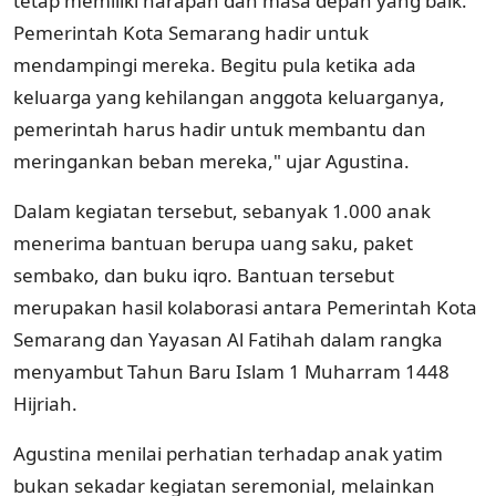
tetap memiliki harapan dan masa depan yang baik.
Pemerintah Kota Semarang hadir untuk
mendampingi mereka. Begitu pula ketika ada
keluarga yang kehilangan anggota keluarganya,
pemerintah harus hadir untuk membantu dan
meringankan beban mereka," ujar Agustina.
Dalam kegiatan tersebut, sebanyak 1.000 anak
menerima bantuan berupa uang saku, paket
sembako, dan buku iqro. Bantuan tersebut
merupakan hasil kolaborasi antara Pemerintah Kota
Semarang dan Yayasan Al Fatihah dalam rangka
menyambut Tahun Baru Islam 1 Muharram 1448
Hijriah.
Agustina menilai perhatian terhadap anak yatim
bukan sekadar kegiatan seremonial, melainkan