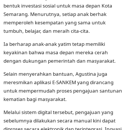
bentuk investasi sosial untuk masa depan Kota
Semarang. Menurutnya, setiap anak berhak
memperoleh kesempatan yang sama untuk
tumbuh, belajar, dan meraih cita-cita.
Ia berharap anak-anak yatim tetap memiliki
keyakinan bahwa masa depan mereka cerah
dengan dukungan pemerintah dan masyarakat.
Selain menyerahkan bantuan, Agustina juga
meresmikan aplikasi E-SANKEM yang dirancang
untuk mempermudah proses pengajuan santunan
kematian bagi masyarakat.
Melalui sistem digital tersebut, pengajuan yang
sebelumnya dilakukan secara manual kini dapat
diproses secara elektronik dan terintegrasi. Inovasi