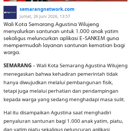
semarangnetwork.com
Jumat, 26 Juni 2026, 13:57
Wali Kota Semarang Agustina Wilujeng
menyalurkan santunan untuk 1.000 anak yatim
sekaligus meluncurkan aplikasi E-SANKEM guna
mempermudah layanan santunan kematian bagi
warga.
SEMARANG
– Wali Kota Semarang Agustina Wilujeng
menegaskan bahwa kehadiran pemerintah tidak
hanya diwujudkan melalui pembangunan fisik,
tetapi juga melalui perhatian dan pendampingan
kepada warga yang sedang menghadapi masa sulit.
Hal itu disampaikan Agustina saat menghadiri
penyaluran santunan bagi 1.000 anak yatim, piatu,
dan yatim piatu sekaligus peluncuran aplikasi