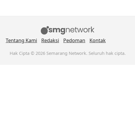
Tentang Kami
Redaksi
Pedoman
Kontak
Hak Cipta © 2026 Semarang Network. Seluruh hak cipta.