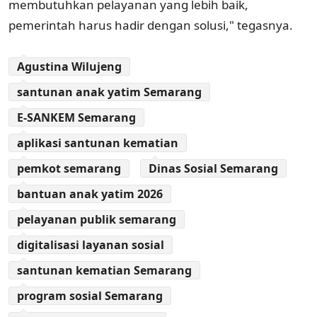
membutuhkan pelayanan yang lebih baik,
pemerintah harus hadir dengan solusi," tegasnya.
Agustina Wilujeng
santunan anak yatim Semarang
E-SANKEM Semarang
aplikasi santunan kematian
pemkot semarang
Dinas Sosial Semarang
bantuan anak yatim 2026
pelayanan publik semarang
digitalisasi layanan sosial
santunan kematian Semarang
program sosial Semarang