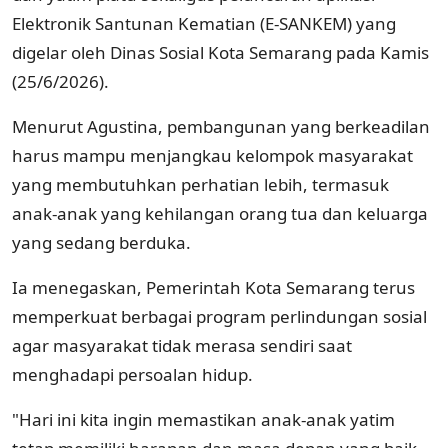
Elektronik Santunan Kematian (E-SANKEM) yang
digelar oleh Dinas Sosial Kota Semarang pada Kamis
(25/6/2026).
Menurut Agustina, pembangunan yang berkeadilan
harus mampu menjangkau kelompok masyarakat
yang membutuhkan perhatian lebih, termasuk
anak-anak yang kehilangan orang tua dan keluarga
yang sedang berduka.
Ia menegaskan, Pemerintah Kota Semarang terus
memperkuat berbagai program perlindungan sosial
agar masyarakat tidak merasa sendiri saat
menghadapi persoalan hidup.
"Hari ini kita ingin memastikan anak-anak yatim