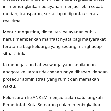
ini memungkinkan pelayanan menjadi lebih cepat,
mudah, transparan, serta dapat dipantau secara
real time.
Menurut Agustina, digitalisasi pelayanan publik
harus memberikan manfaat nyata bagi masyarakat,
terutama bagi keluarga yang sedang menghadapi
situasi duka.
Ia menegaskan bahwa warga yang kehilangan
anggota keluarga tidak seharusnya dibebani dengan
prosedur administrasi yang rumit dan memakan
waktu.
Peluncuran E-SANKEM menjadi salah satu langkah
Pemerintah Kota Semarang dalam meningkatkan