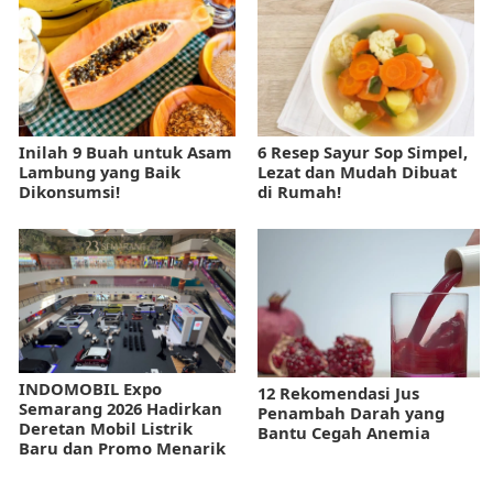
Inilah 9 Buah untuk Asam
6 Resep Sayur Sop Simpel,
Lambung yang Baik
Lezat dan Mudah Dibuat
Dikonsumsi!
di Rumah!
INDOMOBIL Expo
12 Rekomendasi Jus
Semarang 2026 Hadirkan
Penambah Darah yang
Deretan Mobil Listrik
Bantu Cegah Anemia
Baru dan Promo Menarik