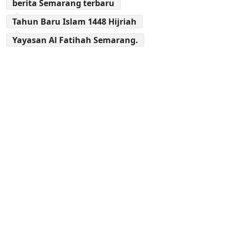
berita Semarang terbaru
Tahun Baru Islam 1448 Hijriah
Yayasan Al Fatihah Semarang.