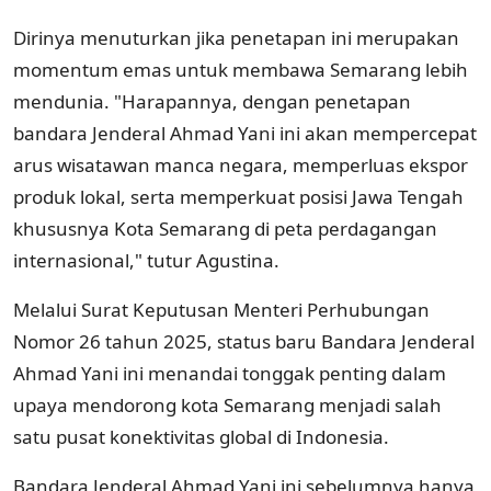
Dirinya menuturkan jika penetapan ini merupakan
momentum emas untuk membawa Semarang lebih
mendunia. "Harapannya, dengan penetapan
bandara Jenderal Ahmad Yani ini akan mempercepat
arus wisatawan manca negara, memperluas ekspor
produk lokal, serta memperkuat posisi Jawa Tengah
khususnya Kota Semarang di peta perdagangan
internasional," tutur Agustina.
Melalui Surat Keputusan Menteri Perhubungan
Nomor 26 tahun 2025, status baru Bandara Jenderal
Ahmad Yani ini menandai tonggak penting dalam
upaya mendorong kota Semarang menjadi salah
satu pusat konektivitas global di Indonesia.
Bandara Jenderal Ahmad Yani ini sebelumnya hanya