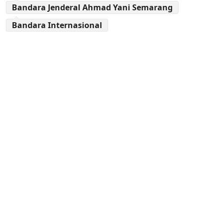
Bandara Jenderal Ahmad Yani Semarang
Bandara Internasional