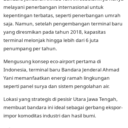
melayani penerbangan internasional untuk
kepentingan terbatas, seperti penerbangan umrah
saja. Namun, setelah pengembangan terminal baru
yang diresmikan pada tahun 2018, kapasitas
terminal melonjak hingga lebih dari 6 juta
penumpang per tahun.
Mengusung konsep eco-airport pertama di
Indonesia, terminal baru Bandara Jenderal Ahmad
Yani memanfaatkan energi ramah lingkungan
seperti panel surya dan sistem pengolahan air.
Lokasi yang strategis di pesisir Utara Jawa Tengah,
membuat bandara ini ideal sebagai gerbang ekspor-
impor komoditas industri dan hasil bumi.