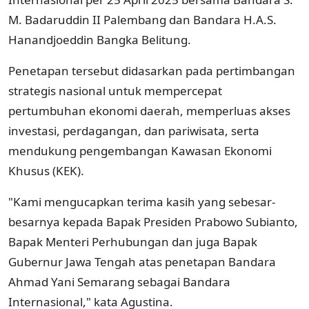
M. Badaruddin II Palembang dan Bandara H.A.S.
Hanandjoeddin Bangka Belitung.
Penetapan tersebut didasarkan pada pertimbangan
strategis nasional untuk mempercepat
pertumbuhan ekonomi daerah, memperluas akses
investasi, perdagangan, dan pariwisata, serta
mendukung pengembangan Kawasan Ekonomi
Khusus (KEK).
"Kami mengucapkan terima kasih yang sebesar-
besarnya kepada Bapak Presiden Prabowo Subianto,
Bapak Menteri Perhubungan dan juga Bapak
Gubernur Jawa Tengah atas penetapan Bandara
Ahmad Yani Semarang sebagai Bandara
Internasional," kata Agustina.