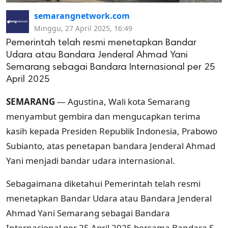
semarangnetwork.com
Minggu, 27 April 2025, 16:49
Pemerintah telah resmi menetapkan Bandar
Udara atau Bandara Jenderal Ahmad Yani
Semarang sebagai Bandara Internasional per 25
April 2025
SEMARANG
— Agustina, Wali kota Semarang
menyambut gembira dan mengucapkan terima
kasih kepada Presiden Republik Indonesia, Prabowo
Subianto, atas penetapan bandara Jenderal Ahmad
Yani menjadi bandar udara internasional.
Sebagaimana diketahui Pemerintah telah resmi
menetapkan Bandar Udara atau Bandara Jenderal
Ahmad Yani Semarang sebagai Bandara
Internasional per 25 April 2025 bersama Bandara S.