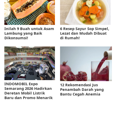
Inilah 9 Buah untuk Asam
6 Resep Sayur Sop Simpel,
Lambung yang Baik
Lezat dan Mudah Dibuat
Dikonsumsi!
di Rumah!
INDOMOBIL Expo
12 Rekomendasi Jus
Semarang 2026 Hadirkan
Penambah Darah yang
Deretan Mobil Listrik
Bantu Cegah Anemia
Baru dan Promo Menarik