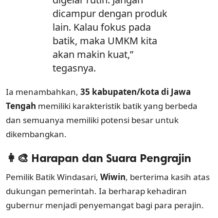
dicampur dengan produk
lain. Kalau fokus pada
batik, maka UMKM kita
akan makin kuat,”
tegasnya.
Ia menambahkan,
35 kabupaten/kota di Jawa
Tengah
memiliki karakteristik batik yang berbeda
dan semuanya memiliki potensi besar untuk
dikembangkan.
👩‍🎨 Harapan dan Suara Pengrajin
Pemilik Batik Windasari,
Wiwin
, berterima kasih atas
dukungan pemerintah. Ia berharap kehadiran
gubernur menjadi penyemangat bagi para perajin.