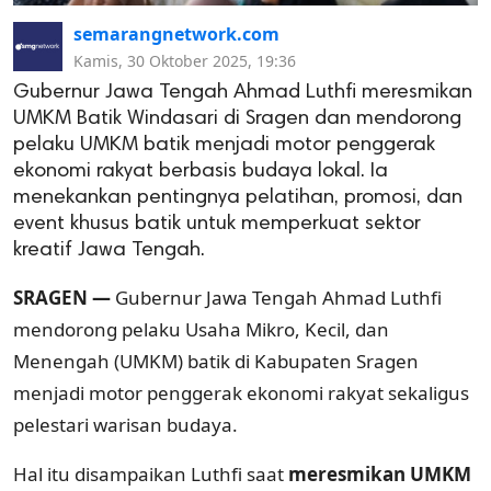
semarangnetwork.com
Kamis, 30 Oktober 2025, 19:36
Gubernur Jawa Tengah Ahmad Luthfi meresmikan
UMKM Batik Windasari di Sragen dan mendorong
pelaku UMKM batik menjadi motor penggerak
ekonomi rakyat berbasis budaya lokal. Ia
menekankan pentingnya pelatihan, promosi, dan
event khusus batik untuk memperkuat sektor
kreatif Jawa Tengah.
SRAGEN —
Gubernur Jawa Tengah Ahmad Luthfi
mendorong pelaku Usaha Mikro, Kecil, dan
Menengah (UMKM) batik di Kabupaten Sragen
menjadi motor penggerak ekonomi rakyat sekaligus
pelestari warisan budaya.
Hal itu disampaikan Luthfi saat
meresmikan UMKM