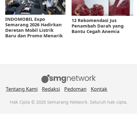
INDOMOBIL Expo
12 Rekomendasi Jus
Semarang 2026 Hadirkan
Penambah Darah yang
Deretan Mobil Listrik
Bantu Cegah Anemia
Baru dan Promo Menarik
Tentang Kami
Redaksi
Pedoman
Kontak
Hak Cipta © 2026 Semarang Network. Seluruh hak cipta.