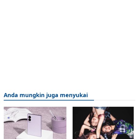
Anda mungkin juga menyukai