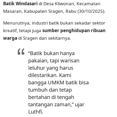
Batik Windasari
di Desa Kliwonan, Kecamatan
Masaran, Kabupaten Sragen, Rabu (30/10/2025).
Menurutnya, industri batik bukan sekadar sektor
kreatif, tetapi juga
sumber penghidupan ribuan
warga
di Sragen dan sekitarnya.
“Batik bukan hanya
pakaian, tapi warisan
leluhur yang harus
dilestarikan. Kami
bangga UMKM batik bisa
tumbuh dan tetap
bertahan di tengah
tantangan zaman,” ujar
Luthfi.