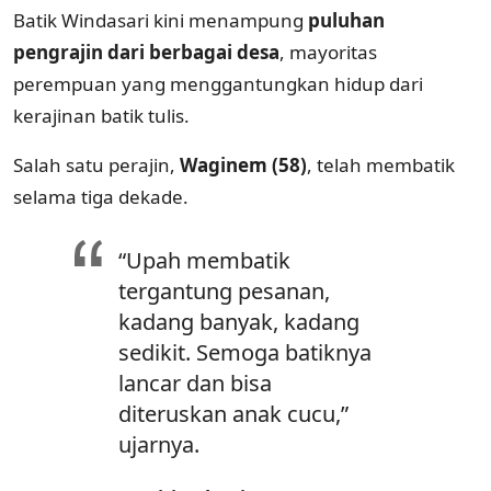
Batik Windasari kini menampung
puluhan
pengrajin dari berbagai desa
, mayoritas
perempuan yang menggantungkan hidup dari
kerajinan batik tulis.
Salah satu perajin,
Waginem (58)
, telah membatik
selama tiga dekade.
“Upah membatik
tergantung pesanan,
kadang banyak, kadang
sedikit. Semoga batiknya
lancar dan bisa
diteruskan anak cucu,”
ujarnya.