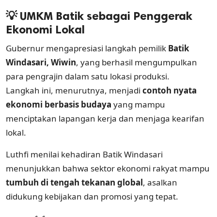
💡 UMKM Batik sebagai Penggerak
Ekonomi Lokal
Gubernur mengapresiasi langkah pemilik
Batik
Windasari, Wiwin
, yang berhasil mengumpulkan
para pengrajin dalam satu lokasi produksi.
Langkah ini, menurutnya, menjadi
contoh nyata
ekonomi berbasis budaya
yang mampu
menciptakan lapangan kerja dan menjaga kearifan
lokal.
Luthfi menilai kehadiran Batik Windasari
menunjukkan bahwa sektor ekonomi rakyat mampu
tumbuh di tengah tekanan global
, asalkan
didukung kebijakan dan promosi yang tepat.