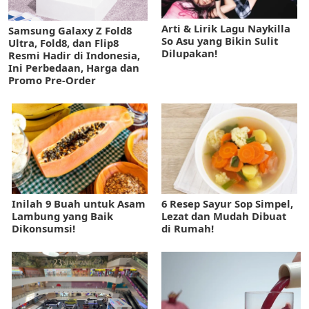
Arti & Lirik Lagu Naykilla
Samsung Galaxy Z Fold8
So Asu yang Bikin Sulit
Ultra, Fold8, dan Flip8
Dilupakan!
Resmi Hadir di Indonesia,
Ini Perbedaan, Harga dan
Promo Pre-Order
Inilah 9 Buah untuk Asam
6 Resep Sayur Sop Simpel,
Lambung yang Baik
Lezat dan Mudah Dibuat
Dikonsumsi!
di Rumah!