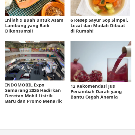
Inilah 9 Buah untuk Asam
6 Resep Sayur Sop Simpel,
Lambung yang Baik
Lezat dan Mudah Dibuat
Dikonsumsi!
di Rumah!
INDOMOBIL Expo
12 Rekomendasi Jus
Semarang 2026 Hadirkan
Penambah Darah yang
Deretan Mobil Listrik
Bantu Cegah Anemia
Baru dan Promo Menarik