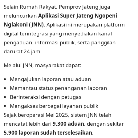
Selain Rumah Rakyat, Pemprov Jateng juga
meluncurkan
Aplikasi Super Jateng Ngopeni
Nglakoni (JNN)
. Aplikasi ini merupakan platform
digital terintegrasi yang menyediakan kanal
pengaduan, informasi publik, serta panggilan
darurat 24 jam.
Melalui JNN, masyarakat dapat:
Mengajukan laporan atau aduan
Memantau status penanganan laporan
Berinteraksi dengan petugas
Mengakses berbagai layanan publik
Sejak beroperasi Mei 2025, sistem JNN telah
mencatat lebih dari
9.300 aduan
, dengan sekitar
5.900 laporan sudah terselesaikan.