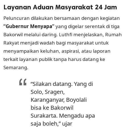
Layanan Aduan Masyarakat 24 Jam
Peluncuran dilakukan bersamaan dengan kegiatan
“Gubernur Menyapa”
yang digelar serentak di tiga
Bakorwil melalui daring. Luthfi menjelaskan, Rumah
Rakyat menjadi wadah bagi masyarakat untuk
menyampaikan keluhan, aspirasi, atau laporan
terkait layanan publik tanpa harus datang ke
Semarang.
“Silakan datang. Yang di
Solo, Sragen,
Karanganyar, Boyolali
bisa ke Bakorwil
Surakarta. Mengadu apa
saja boleh,” ujar