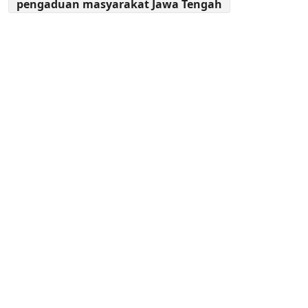
pengaduan masyarakat Jawa Tengah