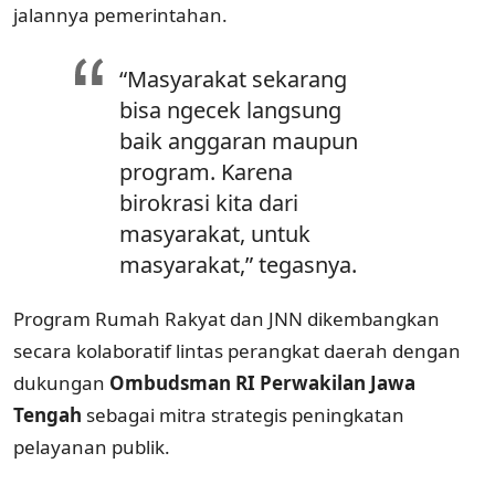
jalannya pemerintahan.
“Masyarakat sekarang
bisa ngecek langsung
baik anggaran maupun
program. Karena
birokrasi kita dari
masyarakat, untuk
masyarakat,” tegasnya.
Program Rumah Rakyat dan JNN dikembangkan
secara kolaboratif lintas perangkat daerah dengan
dukungan
Ombudsman RI Perwakilan Jawa
Tengah
sebagai mitra strategis peningkatan
pelayanan publik.