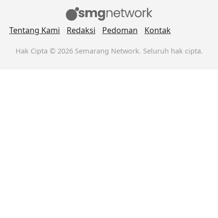
Tentang Kami
Redaksi
Pedoman
Kontak
Hak Cipta © 2026 Semarang Network. Seluruh hak cipta.