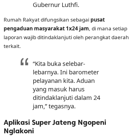
Gubernur Luthfi.
Rumah Rakyat difungsikan sebagai
pusat
pengaduan masyarakat 1x24 jam
, di mana setiap
laporan wajib ditindaklanjuti oleh perangkat daerah
terkait.
“Kita buka selebar-
lebarnya. Ini barometer
pelayanan kita. Aduan
yang masuk harus
ditindaklanjuti dalam 24
jam,” tegasnya.
Aplikasi Super Jateng Ngopeni
Nglakoni