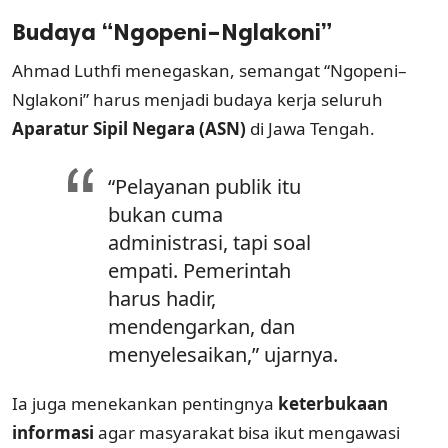
Budaya “Ngopeni–Nglakoni”
Ahmad Luthfi menegaskan, semangat “Ngopeni–
Nglakoni” harus menjadi budaya kerja seluruh
Aparatur Sipil Negara (ASN)
di Jawa Tengah.
“Pelayanan publik itu
bukan cuma
administrasi, tapi soal
empati. Pemerintah
harus hadir,
mendengarkan, dan
menyelesaikan,” ujarnya.
Ia juga menekankan pentingnya
keterbukaan
informasi
agar masyarakat bisa ikut mengawasi