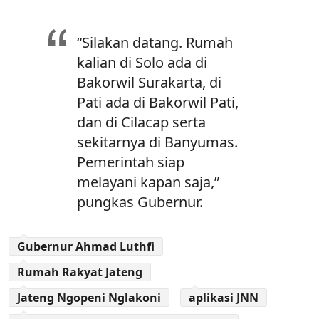
“Silakan datang. Rumah
kalian di Solo ada di
Bakorwil Surakarta, di
Pati ada di Bakorwil Pati,
dan di Cilacap serta
sekitarnya di Banyumas.
Pemerintah siap
melayani kapan saja,”
pungkas Gubernur.
Gubernur Ahmad Luthfi
Rumah Rakyat Jateng
Jateng Ngopeni Nglakoni
aplikasi JNN