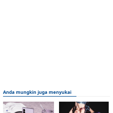
Anda mungkin juga menyukai