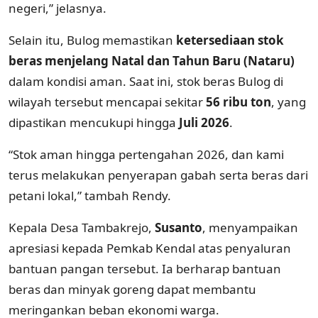
negeri,” jelasnya.
Selain itu, Bulog memastikan
ketersediaan stok
beras menjelang Natal dan Tahun Baru (Nataru)
dalam kondisi aman. Saat ini, stok beras Bulog di
wilayah tersebut mencapai sekitar
56 ribu ton
, yang
dipastikan mencukupi hingga
Juli 2026
.
“Stok aman hingga pertengahan 2026, dan kami
terus melakukan penyerapan gabah serta beras dari
petani lokal,” tambah Rendy.
Kepala Desa Tambakrejo,
Susanto
, menyampaikan
apresiasi kepada Pemkab Kendal atas penyaluran
bantuan pangan tersebut. Ia berharap bantuan
beras dan minyak goreng dapat membantu
meringankan beban ekonomi warga.