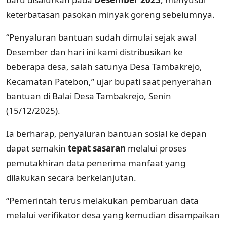
keterbatasan pasokan minyak goreng sebelumnya.
“Penyaluran bantuan sudah dimulai sejak awal
Desember dan hari ini kami distribusikan ke
beberapa desa, salah satunya Desa Tambakrejo,
Kecamatan Patebon,” ujar bupati saat penyerahan
bantuan di Balai Desa Tambakrejo, Senin
(15/12/2025).
Ia berharap, penyaluran bantuan sosial ke depan
dapat semakin
tepat sasaran
melalui proses
pemutakhiran data penerima manfaat yang
dilakukan secara berkelanjutan.
“Pemerintah terus melakukan pembaruan data
melalui verifikator desa yang kemudian disampaikan