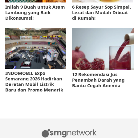
Inilah 9 Buah untuk Asam
6 Resep Sayur Sop Simpel,
Lambung yang Baik
Lezat dan Mudah Dibuat
Dikonsumsi!
di Rumah!
INDOMOBIL Expo
12 Rekomendasi Jus
Semarang 2026 Hadirkan
Penambah Darah yang
Deretan Mobil Listrik
Bantu Cegah Anemia
Baru dan Promo Menarik