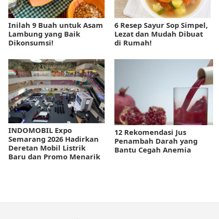
Inilah 9 Buah untuk Asam
6 Resep Sayur Sop Simpel,
Lambung yang Baik
Lezat dan Mudah Dibuat
Dikonsumsi!
di Rumah!
INDOMOBIL Expo
12 Rekomendasi Jus
Semarang 2026 Hadirkan
Penambah Darah yang
Deretan Mobil Listrik
Bantu Cegah Anemia
Baru dan Promo Menarik