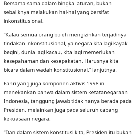
Bersama-sama dalam bingkai aturan, bukan
sebaliknya melakukan hal-hal yang bersifat
inkonstitusional.
“Kalau semua orang boleh mengizinkan terjadinya
tindakan inkonstitusional, ya negara kita lagi kayak
begini, dunia lagi kacau, kita lagi memerlukan
kesepahaman dan kesepakatan. Harusnya kita
bicara dalam wadah konstitusional,” lanjutnya.
Fahri yang juga komponen aktivis 1998 ini
menekankan bahwa dalam sistem ketatanegaraan
Indonesia, tanggung jawab tidak hanya berada pada
Presiden, melainkan juga pada seluruh cabang
kekuasaan negara.
“Dan dalam sistem konstitusi kita, Presiden itu bukan