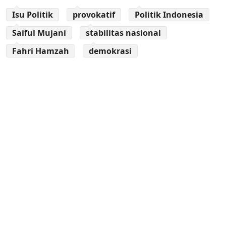
Isu Politik
provokatif
Politik Indonesia
Saiful Mujani
stabilitas nasional
Fahri Hamzah
demokrasi