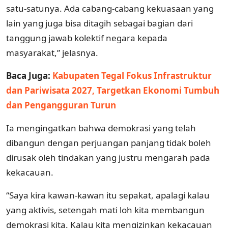
satu-satunya. Ada cabang-cabang kekuasaan yang
lain yang juga bisa ditagih sebagai bagian dari
tanggung jawab kolektif negara kepada
masyarakat,” jelasnya.
Baca Juga:
Kabupaten Tegal Fokus Infrastruktur
dan Pariwisata 2027, Targetkan Ekonomi Tumbuh
dan Pengangguran Turun
Ia mengingatkan bahwa demokrasi yang telah
dibangun dengan perjuangan panjang tidak boleh
dirusak oleh tindakan yang justru mengarah pada
kekacauan.
“Saya kira kawan-kawan itu sepakat, apalagi kalau
yang aktivis, setengah mati loh kita membangun
demokrasi kita. Kalau kita mengizinkan kekacauan