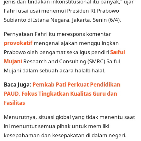
jenis dari tindakan inkonstitusional itu banyak,” ujar
Fahri usai usai menemui Presiden RI Prabowo
Subianto di Istana Negara, Jakarta, Senin (6/4).
Pernyataan Fahri itu merespons komentar
provokatif
mengenai ajakan menggulingkan
Prabowo oleh pengamat sekaligus pendiri
Saiful
Mujani
Research and Consulting (SMRC) Saiful
Mujani dalam sebuah acara halalbihalal.
Baca Juga:
Pemkab Pati Perkuat Pendidikan
PAUD, Fokus Tingkatkan Kualitas Guru dan
Fasilitas
Menurutnya, situasi global yang tidak menentu saat
ini menuntut semua pihak untuk memiliki
kesepahaman dan kesepakatan di dalam negeri.