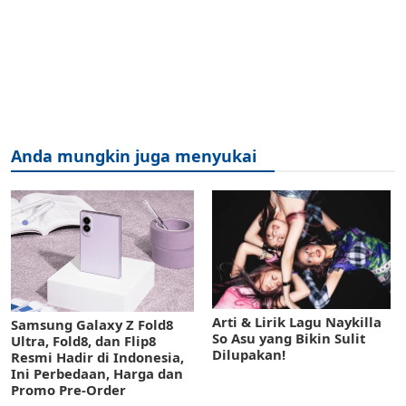
Anda mungkin juga menyukai
Arti & Lirik Lagu Naykilla
Samsung Galaxy Z Fold8
So Asu yang Bikin Sulit
Ultra, Fold8, dan Flip8
Dilupakan!
Resmi Hadir di Indonesia,
Ini Perbedaan, Harga dan
Promo Pre-Order