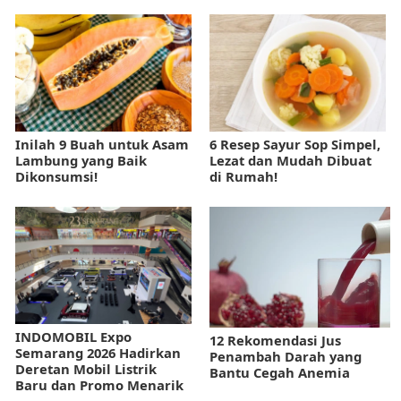
Inilah 9 Buah untuk Asam
6 Resep Sayur Sop Simpel,
Lambung yang Baik
Lezat dan Mudah Dibuat
Dikonsumsi!
di Rumah!
INDOMOBIL Expo
12 Rekomendasi Jus
Semarang 2026 Hadirkan
Penambah Darah yang
Deretan Mobil Listrik
Bantu Cegah Anemia
Baru dan Promo Menarik