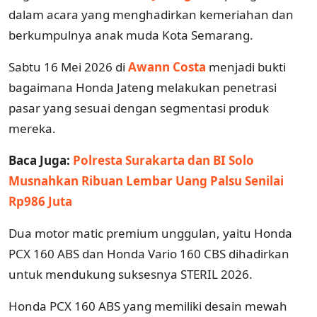
dalam acara yang menghadirkan kemeriahan dan
berkumpulnya anak muda Kota Semarang.
Sabtu 16 Mei 2026 di
Awann Costa
menjadi bukti
bagaimana Honda Jateng melakukan penetrasi
pasar yang sesuai dengan segmentasi produk
mereka.
Baca Juga:
Polresta Surakarta dan BI Solo
Musnahkan Ribuan Lembar Uang Palsu Senilai
Rp986 Juta
Dua motor matic premium unggulan, yaitu Honda
PCX 160 ABS dan Honda Vario 160 CBS dihadirkan
untuk mendukung suksesnya STERIL 2026.
Honda PCX 160 ABS yang memiliki desain mewah