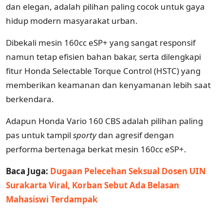
dan elegan, adalah pilihan paling cocok untuk gaya
hidup modern masyarakat urban.
Dibekali mesin 160cc eSP+ yang sangat responsif
namun tetap efisien bahan bakar, serta dilengkapi
fitur Honda Selectable Torque Control (HSTC) yang
memberikan keamanan dan kenyamanan lebih saat
berkendara.
Adapun Honda Vario 160 CBS adalah pilihan paling
pas untuk tampil
sporty
dan agresif dengan
performa bertenaga berkat mesin 160cc eSP+.
Baca Juga:
Dugaan Pelecehan Seksual Dosen UIN
Surakarta Viral, Korban Sebut Ada Belasan
Mahasiswi Terdampak