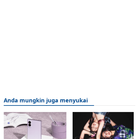
Anda mungkin juga menyukai