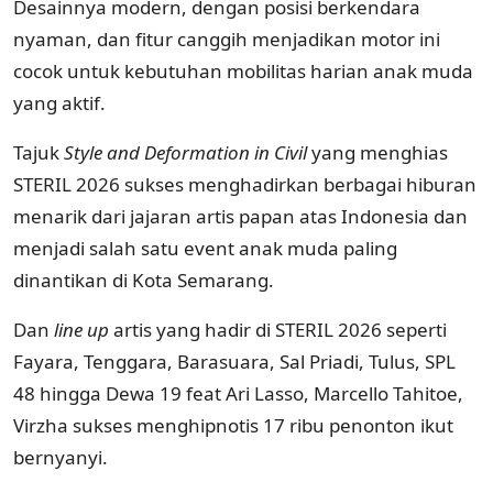
Desainnya modern, dengan posisi berkendara
nyaman, dan fitur canggih menjadikan motor ini
cocok untuk kebutuhan mobilitas harian anak muda
yang aktif.
Tajuk
Style and Deformation in Civil
yang menghias
STERIL 2026 sukses menghadirkan berbagai hiburan
menarik dari jajaran artis papan atas Indonesia dan
menjadi salah satu event anak muda paling
dinantikan di Kota Semarang.
Dan
line up
artis yang hadir di STERIL 2026 seperti
Fayara, Tenggara, Barasuara, Sal Priadi, Tulus, SPL
48 hingga Dewa 19 feat Ari Lasso, Marcello Tahitoe,
Virzha sukses menghipnotis 17 ribu penonton ikut
bernyanyi.