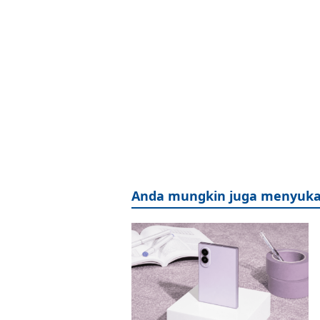
Anda mungkin juga menyuka