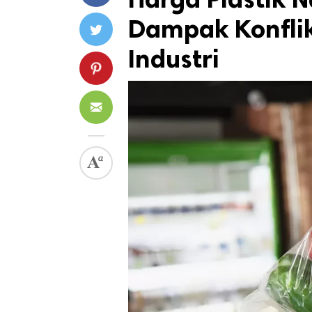
Dampak Konflik
Industri