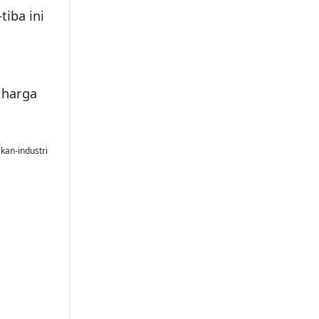
tiba ini
 harga
kan-industri