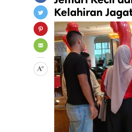
Kelahiran Jaga