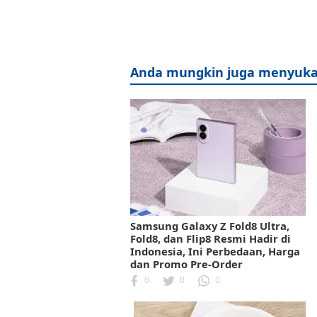
Anda mungkin juga menyuka
Samsung Galaxy Z Fold8 Ultra,
Fold8, dan Flip8 Resmi Hadir di
Indonesia, Ini Perbedaan, Harga
dan Promo Pre-Order
0
0
0