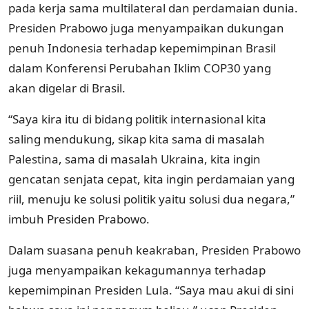
pada kerja sama multilateral dan perdamaian dunia.
Presiden Prabowo juga menyampaikan dukungan
penuh Indonesia terhadap kepemimpinan Brasil
dalam Konferensi Perubahan Iklim COP30 yang
akan digelar di Brasil.
“Saya kira itu di bidang politik internasional kita
saling mendukung, sikap kita sama di masalah
Palestina, sama di masalah Ukraina, kita ingin
gencatan senjata cepat, kita ingin perdamaian yang
riil, menuju ke solusi politik yaitu solusi dua negara,”
imbuh Presiden Prabowo.
Dalam suasana penuh keakraban, Presiden Prabowo
juga menyampaikan kekagumannya terhadap
kepemimpinan Presiden Lula. “Saya mau akui di sini