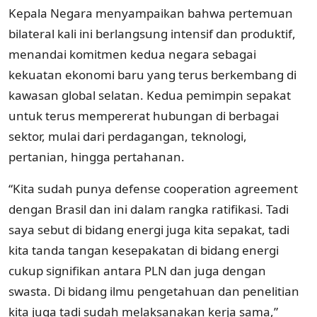
Kepala Negara menyampaikan bahwa pertemuan
bilateral kali ini berlangsung intensif dan produktif,
menandai komitmen kedua negara sebagai
kekuatan ekonomi baru yang terus berkembang di
kawasan global selatan. Kedua pemimpin sepakat
untuk terus mempererat hubungan di berbagai
sektor, mulai dari perdagangan, teknologi,
pertanian, hingga pertahanan.
“Kita sudah punya defense cooperation agreement
dengan Brasil dan ini dalam rangka ratifikasi. Tadi
saya sebut di bidang energi juga kita sepakat, tadi
kita tanda tangan kesepakatan di bidang energi
cukup signifikan antara PLN dan juga dengan
swasta. Di bidang ilmu pengetahuan dan penelitian
kita juga tadi sudah melaksanakan kerja sama,”