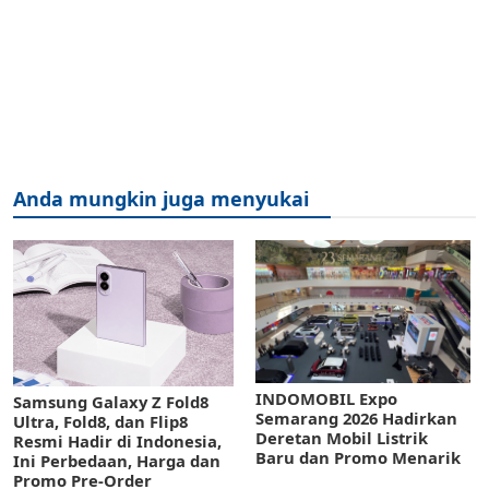
Anda mungkin juga menyukai
INDOMOBIL Expo
Samsung Galaxy Z Fold8
Semarang 2026 Hadirkan
Ultra, Fold8, dan Flip8
Deretan Mobil Listrik
Resmi Hadir di Indonesia,
Baru dan Promo Menarik
Ini Perbedaan, Harga dan
Promo Pre-Order