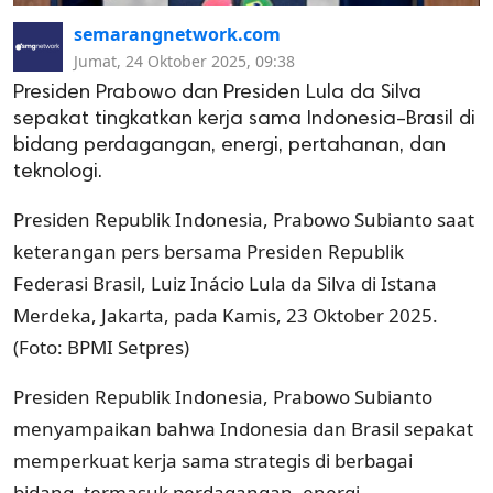
semarangnetwork.com
Jumat, 24 Oktober 2025, 09:38
Presiden Prabowo dan Presiden Lula da Silva
sepakat tingkatkan kerja sama Indonesia–Brasil di
bidang perdagangan, energi, pertahanan, dan
teknologi.
Presiden Republik Indonesia, Prabowo Subianto saat
keterangan pers bersama Presiden Republik
Federasi Brasil, Luiz Inácio Lula da Silva di Istana
Merdeka, Jakarta, pada Kamis, 23 Oktober 2025.
(Foto: BPMI Setpres)
Presiden Republik Indonesia, Prabowo Subianto
menyampaikan bahwa Indonesia dan Brasil sepakat
memperkuat kerja sama strategis di berbagai
bidang, termasuk perdagangan, energi,