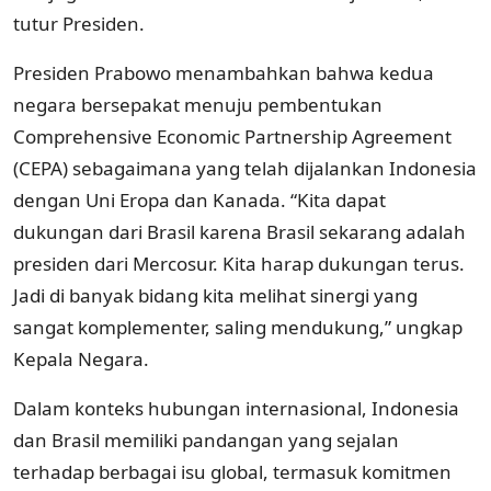
tutur Presiden.
Presiden Prabowo menambahkan bahwa kedua
negara bersepakat menuju pembentukan
Comprehensive Economic Partnership Agreement
(CEPA) sebagaimana yang telah dijalankan Indonesia
dengan Uni Eropa dan Kanada. “Kita dapat
dukungan dari Brasil karena Brasil sekarang adalah
presiden dari Mercosur. Kita harap dukungan terus.
Jadi di banyak bidang kita melihat sinergi yang
sangat komplementer, saling mendukung,” ungkap
Kepala Negara.
Dalam konteks hubungan internasional, Indonesia
dan Brasil memiliki pandangan yang sejalan
terhadap berbagai isu global, termasuk komitmen