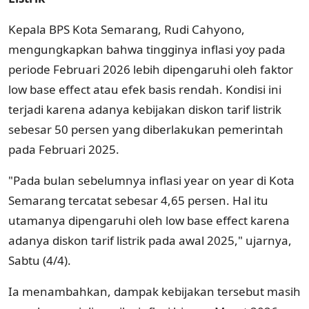
Kepala BPS Kota Semarang, Rudi Cahyono,
mengungkapkan bahwa tingginya inflasi yoy pada
periode Februari 2026 lebih dipengaruhi oleh faktor
low base effect atau efek basis rendah. Kondisi ini
terjadi karena adanya kebijakan diskon tarif listrik
sebesar 50 persen yang diberlakukan pemerintah
pada Februari 2025.
"Pada bulan sebelumnya inflasi year on year di Kota
Semarang tercatat sebesar 4,65 persen. Hal itu
utamanya dipengaruhi oleh low base effect karena
adanya diskon tarif listrik pada awal 2025," ujarnya,
Sabtu (4/4).
Ia menambahkan, dampak kebijakan tersebut masih