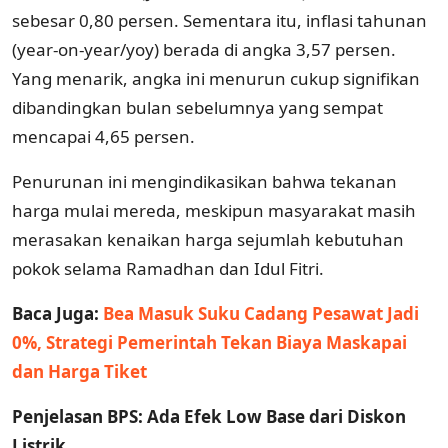
sebesar 0,80 persen. Sementara itu, inflasi tahunan
(year-on-year/yoy) berada di angka 3,57 persen.
Yang menarik, angka ini menurun cukup signifikan
dibandingkan bulan sebelumnya yang sempat
mencapai 4,65 persen.
Penurunan ini mengindikasikan bahwa tekanan
harga mulai mereda, meskipun masyarakat masih
merasakan kenaikan harga sejumlah kebutuhan
pokok selama Ramadhan dan Idul Fitri.
Baca Juga:
Bea Masuk Suku Cadang Pesawat Jadi
0%, Strategi Pemerintah Tekan Biaya Maskapai
dan Harga Tiket
Penjelasan BPS: Ada Efek Low Base dari Diskon
Listrik