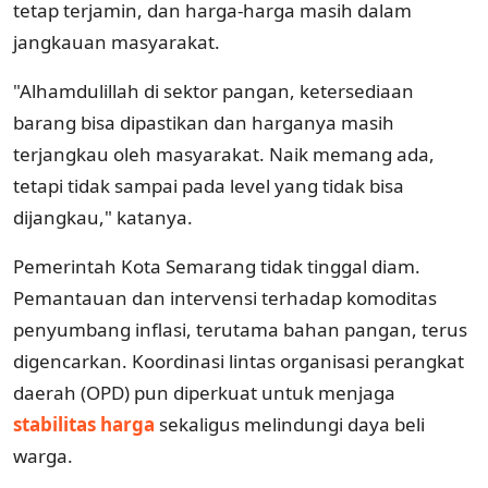
tetap terjamin, dan harga-harga masih dalam
jangkauan masyarakat.
"Alhamdulillah di sektor pangan, ketersediaan
barang bisa dipastikan dan harganya masih
terjangkau oleh masyarakat. Naik memang ada,
tetapi tidak sampai pada level yang tidak bisa
dijangkau," katanya.
Pemerintah Kota Semarang tidak tinggal diam.
Pemantauan dan intervensi terhadap komoditas
penyumbang inflasi, terutama bahan pangan, terus
digencarkan. Koordinasi lintas organisasi perangkat
daerah (OPD) pun diperkuat untuk menjaga
stabilitas harga
sekaligus melindungi daya beli
warga.