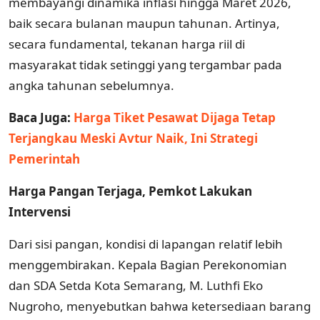
membayangi dinamika inflasi hingga Maret 2026,
baik secara bulanan maupun tahunan. Artinya,
secara fundamental, tekanan harga riil di
masyarakat tidak setinggi yang tergambar pada
angka tahunan sebelumnya.
Baca Juga:
Harga Tiket Pesawat Dijaga Tetap
Terjangkau Meski Avtur Naik, Ini Strategi
Pemerintah
Harga Pangan Terjaga, Pemkot Lakukan
Intervensi
Dari sisi pangan, kondisi di lapangan relatif lebih
menggembirakan. Kepala Bagian Perekonomian
dan SDA Setda Kota Semarang, M. Luthfi Eko
Nugroho, menyebutkan bahwa ketersediaan barang