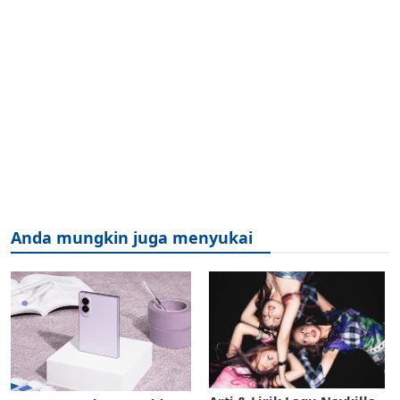
Anda mungkin juga menyukai