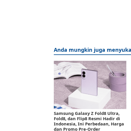
Anda mungkin juga menyuka
Samsung Galaxy Z Fold8 Ultra,
Fold8, dan Flip8 Resmi Hadir di
Indonesia, Ini Perbedaan, Harga
dan Promo Pre-Order