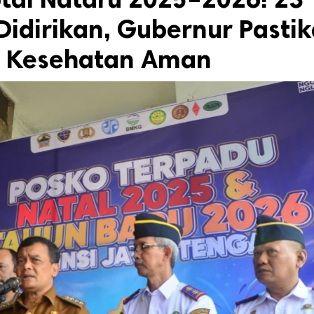
Didirikan, Gubernur Pasti
an Kesehatan Aman