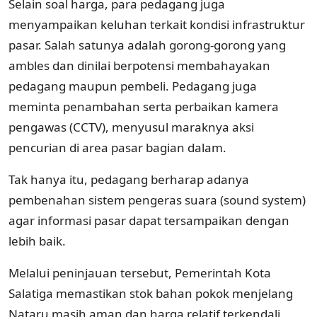
Selain soal harga, para pedagang juga
menyampaikan keluhan terkait kondisi infrastruktur
pasar. Salah satunya adalah gorong-gorong yang
ambles dan dinilai berpotensi membahayakan
pedagang maupun pembeli. Pedagang juga
meminta penambahan serta perbaikan kamera
pengawas (CCTV), menyusul maraknya aksi
pencurian di area pasar bagian dalam.
Tak hanya itu, pedagang berharap adanya
pembenahan sistem pengeras suara (sound system)
agar informasi pasar dapat tersampaikan dengan
lebih baik.
Melalui peninjauan tersebut, Pemerintah Kota
Salatiga memastikan stok bahan pokok menjelang
Nataru masih aman dan harga relatif terkendali.