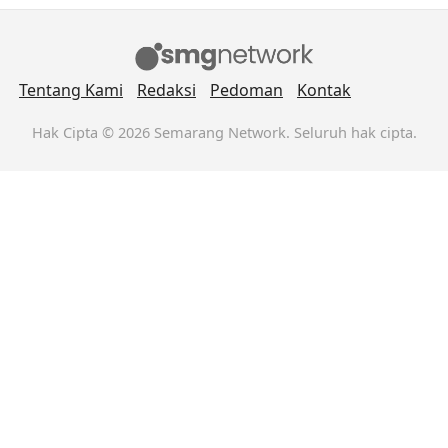
Tentang Kami
Redaksi
Pedoman
Kontak
Hak Cipta © 2026 Semarang Network. Seluruh hak cipta.