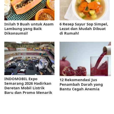
Inilah 9 Buah untuk Asam
6 Resep Sayur Sop Simpel,
Lambung yang Baik
Lezat dan Mudah Dibuat
Dikonsumsi!
di Rumah!
INDOMOBIL Expo
12 Rekomendasi Jus
Semarang 2026 Hadirkan
Penambah Darah yang
Deretan Mobil Listrik
Bantu Cegah Anemia
Baru dan Promo Menarik