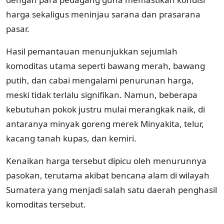
harga sekaligus meninjau sarana dan prasarana
pasar.
Hasil pemantauan menunjukkan sejumlah
komoditas utama seperti bawang merah, bawang
putih, dan cabai mengalami penurunan harga,
meski tidak terlalu signifikan. Namun, beberapa
kebutuhan pokok justru mulai merangkak naik, di
antaranya minyak goreng merek Minyakita, telur,
kacang tanah kupas, dan kemiri.
Kenaikan harga tersebut dipicu oleh menurunnya
pasokan, terutama akibat bencana alam di wilayah
Sumatera yang menjadi salah satu daerah penghasil
komoditas tersebut.