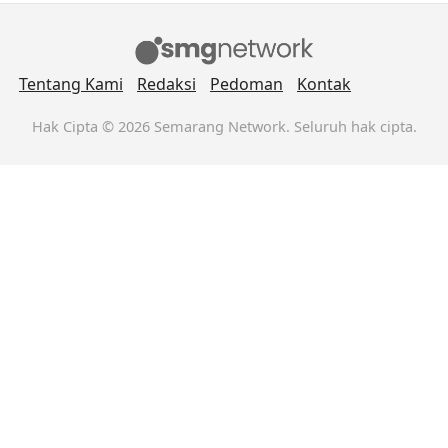
Tentang Kami
Redaksi
Pedoman
Kontak
Hak Cipta © 2026 Semarang Network. Seluruh hak cipta.