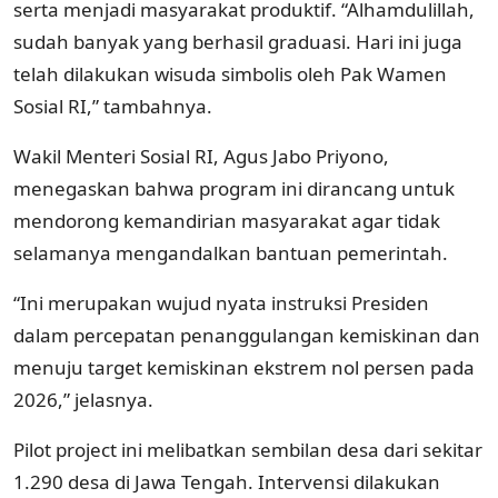
serta menjadi masyarakat produktif. “Alhamdulillah,
sudah banyak yang berhasil graduasi. Hari ini juga
telah dilakukan wisuda simbolis oleh Pak Wamen
Sosial RI,” tambahnya.
Wakil Menteri Sosial RI, Agus Jabo Priyono,
menegaskan bahwa program ini dirancang untuk
mendorong kemandirian masyarakat agar tidak
selamanya mengandalkan bantuan pemerintah.
“Ini merupakan wujud nyata instruksi Presiden
dalam percepatan penanggulangan kemiskinan dan
menuju target kemiskinan ekstrem nol persen pada
2026,” jelasnya.
Pilot project ini melibatkan sembilan desa dari sekitar
1.290 desa di Jawa Tengah. Intervensi dilakukan