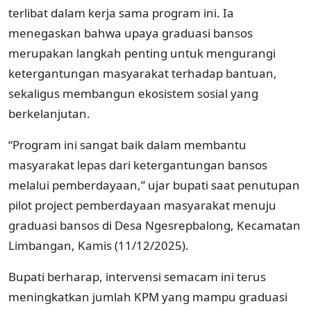
terlibat dalam kerja sama program ini. Ia
menegaskan bahwa upaya graduasi bansos
merupakan langkah penting untuk mengurangi
ketergantungan masyarakat terhadap bantuan,
sekaligus membangun ekosistem sosial yang
berkelanjutan.
“Program ini sangat baik dalam membantu
masyarakat lepas dari ketergantungan bansos
melalui pemberdayaan,” ujar bupati saat penutupan
pilot project pemberdayaan masyarakat menuju
graduasi bansos di Desa Ngesrepbalong, Kecamatan
Limbangan, Kamis (11/12/2025).
Bupati berharap, intervensi semacam ini terus
meningkatkan jumlah KPM yang mampu graduasi