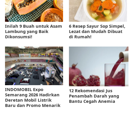
Inilah 9 Buah untuk Asam
6 Resep Sayur Sop Simpel,
Lambung yang Baik
Lezat dan Mudah Dibuat
Dikonsumsi!
di Rumah!
INDOMOBIL Expo
12 Rekomendasi Jus
Semarang 2026 Hadirkan
Penambah Darah yang
Deretan Mobil Listrik
Bantu Cegah Anemia
Baru dan Promo Menarik