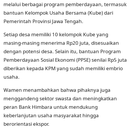
melalui berbagai program pemberdayaan, termasuk
bantuan Kelompok Usaha Bersama (Kube) dari
Pemerintah Provinsi Jawa Tengah.
Setiap desa memiliki 10 kelompok Kube yang
masing-masing menerima Rp20 juta, disesuaikan
dengan potensi desa. Selain itu, bantuan Program
Pemberdayaan Sosial Ekonomi (PPSE) senilai Rp5 juta
diberikan kepada KPM yang sudah memiliki embrio
usaha.
Wamen menambahkan bahwa pihaknya juga
menggandeng sektor swasta dan meningkatkan
peran Bank Himbara untuk mendukung
keberlanjutan usaha masyarakat hingga
berorientasi ekspor.