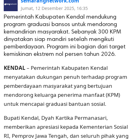
semarangnetwork.com
Jumat, 12 Desember 2025, 16:35
Pemerintah Kabupaten Kendal mendukung
program graduasi bansos untuk mendorong
kemandirian masyarakat. Sebanyak 300 KPM
dinyatakan siap mandiri setelah mengikuti
pemberdayaan. Program ini bagian dari target
kemiskinan ekstrem nol persen tahun 2026.
KENDAL
– Pemerintah Kabupaten Kendal
menyatakan dukungan penuh terhadap program
pemberdayaan masyarakat yang bertujuan
mendorong keluarga penerima manfaat (KPM)
untuk mencapai graduasi bantuan sosial.
Bupati Kendal, Dyah Kartika Permanasari,
memberikan apresiasi kepada Kementerian Sosial
RI, Pemprov Jawa Tengah, dan seluruh pihak yang