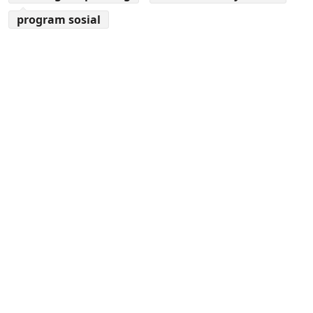
program sosial