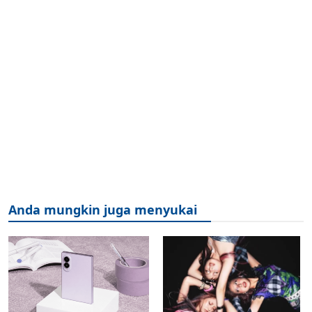
Anda mungkin juga menyukai