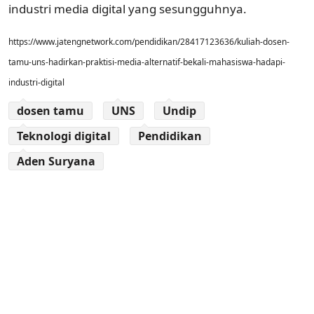
industri media digital yang sesungguhnya.
https://www.jatengnetwork.com/pendidikan/28417123636/kuliah-dosen-
tamu-uns-hadirkan-praktisi-media-alternatif-bekali-mahasiswa-hadapi-
industri-digital
dosen tamu
UNS
Undip
Teknologi digital
Pendidikan
Aden Suryana