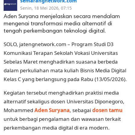
semarangnetwork.com
Senin, 18 Mei 2026, 07:15
Aden Suryana menjelaskan secara mendalam
mengenai transformasi media alternatif di
tengah perkembangan teknologi digital.
SOLO, jatengnetwork.com – Program Studi D3
Komunikasi Terapan Sekolah Vokasi Universitas
Sebelas Maret menghadirkan suasana berbeda
dalam perkuliahan mata kuliah Bisnis Media Digital
Kelas C yang berlangsung pada Rabu (13/05/2026).
Kegiatan tersebut menghadirkan praktisi media
alternatif sekaligus dosen Universitas Diponegoro,
Mohammed
Aden Suryana
, sebagai
dosen tamu
untuk berbagi pengalaman dan wawasan terkait
perkembangan media digital di era modern.