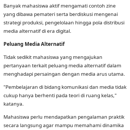
Banyak mahasiswa aktif mengamati contoh zine
yang dibawa pemateri serta berdiskusi mengenai
strategi produksi, pengelolaan hingga pola distribusi
media alternatif di era digital.
Peluang Media Alternatif
Tidak sedikit mahasiswa yang mengajukan
pertanyaan terkait peluang media alternatif dalam
menghadapi persaingan dengan media arus utama.
"Pembelajaran di bidang komunikasi dan media tidak
cukup hanya berhenti pada teori di ruang kelas,"
katanya.
Mahasiswa perlu mendapatkan pengalaman praktik
secara langsung agar mampu memahami dinamika