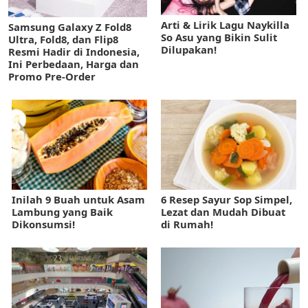
Arti & Lirik Lagu Naykilla
Samsung Galaxy Z Fold8
So Asu yang Bikin Sulit
Ultra, Fold8, dan Flip8
Dilupakan!
Resmi Hadir di Indonesia,
Ini Perbedaan, Harga dan
Promo Pre-Order
Inilah 9 Buah untuk Asam
6 Resep Sayur Sop Simpel,
Lambung yang Baik
Lezat dan Mudah Dibuat
Dikonsumsi!
di Rumah!