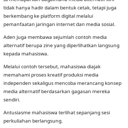
tidak hanya hadir dalam bentuk cetak, tetapi juga
berkembang ke platform digital melalui
pemanfaatan jaringan internet dan media sosial.
Aden juga membawa sejumlah contoh media
alternatif berupa zine yang diperlihatkan langsung
kepada mahasiswa.
Melalui contoh tersebut, mahasiswa diajak
memahami proses kreatif produksi media
independen sekaligus mencoba merancang konsep
media alternatif berdasarkan gagasan mereka
sendiri.
Antusiasme mahasiswa terlihat sepanjang sesi
perkuliahan berlangsung.