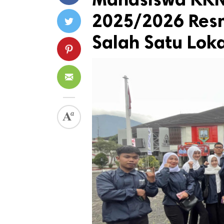
2025/2026 Resm
Salah Satu Loka