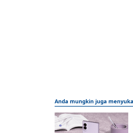
Anda mungkin juga menyuka