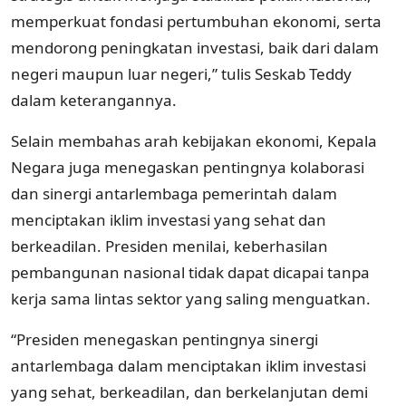
memperkuat fondasi pertumbuhan ekonomi, serta
mendorong peningkatan investasi, baik dari dalam
negeri maupun luar negeri,” tulis Seskab Teddy
dalam keterangannya.
Selain membahas arah kebijakan ekonomi, Kepala
Negara juga menegaskan pentingnya kolaborasi
dan sinergi antarlembaga pemerintah dalam
menciptakan iklim investasi yang sehat dan
berkeadilan. Presiden menilai, keberhasilan
pembangunan nasional tidak dapat dicapai tanpa
kerja sama lintas sektor yang saling menguatkan.
“Presiden menegaskan pentingnya sinergi
antarlembaga dalam menciptakan iklim investasi
yang sehat, berkeadilan, dan berkelanjutan demi