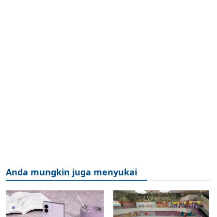
Anda mungkin juga menyukai