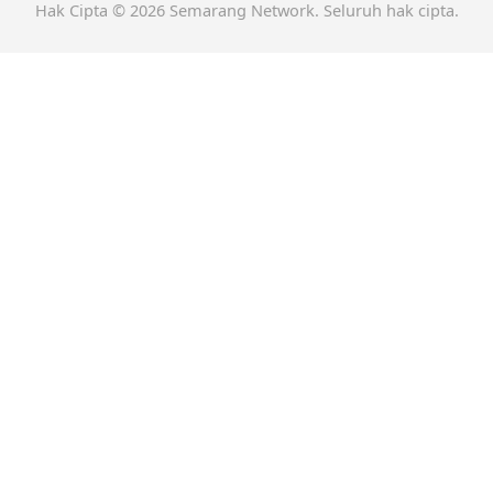
Hak Cipta © 2026 Semarang Network. Seluruh hak cipta.