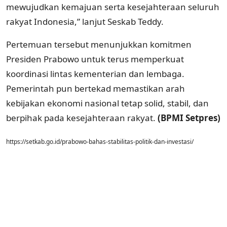
mewujudkan kemajuan serta kesejahteraan seluruh
rakyat Indonesia,” lanjut Seskab Teddy.
Pertemuan tersebut menunjukkan komitmen
Presiden Prabowo untuk terus memperkuat
koordinasi lintas kementerian dan lembaga.
Pemerintah pun bertekad memastikan arah
kebijakan ekonomi nasional tetap solid, stabil, dan
berpihak pada kesejahteraan rakyat.
(BPMI Setpres)
https://setkab.go.id/prabowo-bahas-stabilitas-politik-dan-investasi/