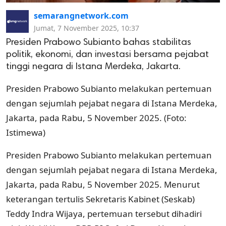
semarangnetwork.com
Jumat, 7 November 2025, 10:37
Presiden Prabowo Subianto bahas stabilitas
politik, ekonomi, dan investasi bersama pejabat
tinggi negara di Istana Merdeka, Jakarta.
Presiden Prabowo Subianto melakukan pertemuan
dengan sejumlah pejabat negara di Istana Merdeka,
Jakarta, pada Rabu, 5 November 2025. (Foto:
Istimewa)
Presiden Prabowo Subianto melakukan pertemuan
dengan sejumlah pejabat negara di Istana Merdeka,
Jakarta, pada Rabu, 5 November 2025. Menurut
keterangan tertulis Sekretaris Kabinet (Seskab)
Teddy Indra Wijaya, pertemuan tersebut dihadiri