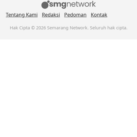
Tentang Kami
Redaksi
Pedoman
Kontak
Hak Cipta © 2026 Semarang Network. Seluruh hak cipta.