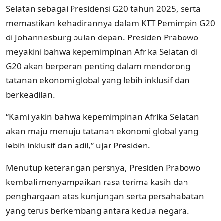
Selatan sebagai Presidensi G20 tahun 2025, serta
memastikan kehadirannya dalam KTT Pemimpin G20
di Johannesburg bulan depan. Presiden Prabowo
meyakini bahwa kepemimpinan Afrika Selatan di
G20 akan berperan penting dalam mendorong
tatanan ekonomi global yang lebih inklusif dan
berkeadilan.
“Kami yakin bahwa kepemimpinan Afrika Selatan
akan maju menuju tatanan ekonomi global yang
lebih inklusif dan adil,” ujar Presiden.
Menutup keterangan persnya, Presiden Prabowo
kembali menyampaikan rasa terima kasih dan
penghargaan atas kunjungan serta persahabatan
yang terus berkembang antara kedua negara.