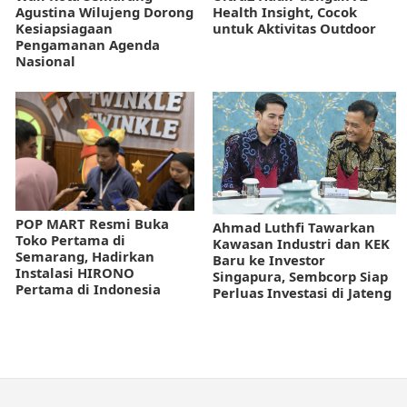
Agustina Wilujeng Dorong
Health Insight, Cocok
Kesiapsiagaan
untuk Aktivitas Outdoor
Pengamanan Agenda
Nasional
POP MART Resmi Buka
Ahmad Luthfi Tawarkan
Toko Pertama di
Kawasan Industri dan KEK
Semarang, Hadirkan
Baru ke Investor
Instalasi HIRONO
Singapura, Sembcorp Siap
Pertama di Indonesia
Perluas Investasi di Jateng