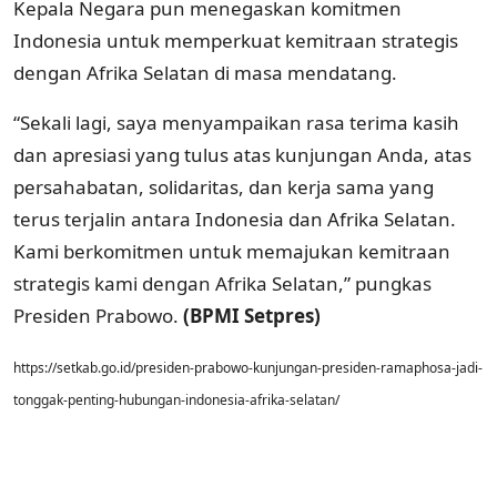
Kepala Negara pun menegaskan komitmen
Indonesia untuk memperkuat kemitraan strategis
dengan Afrika Selatan di masa mendatang.
“Sekali lagi, saya menyampaikan rasa terima kasih
dan apresiasi yang tulus atas kunjungan Anda, atas
persahabatan, solidaritas, dan kerja sama yang
terus terjalin antara Indonesia dan Afrika Selatan.
Kami berkomitmen untuk memajukan kemitraan
strategis kami dengan Afrika Selatan,” pungkas
Presiden Prabowo.
(BPMI Setpres)
https://setkab.go.id/presiden-prabowo-kunjungan-presiden-ramaphosa-jadi-
tonggak-penting-hubungan-indonesia-afrika-selatan/