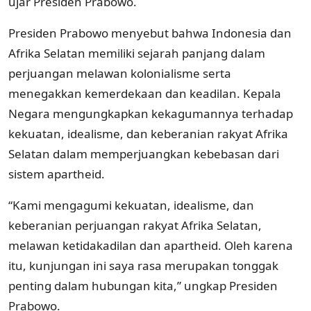
ujar Presiden Prabowo.
Presiden Prabowo menyebut bahwa Indonesia dan
Afrika Selatan memiliki sejarah panjang dalam
perjuangan melawan kolonialisme serta
menegakkan kemerdekaan dan keadilan. Kepala
Negara mengungkapkan kekagumannya terhadap
kekuatan, idealisme, dan keberanian rakyat Afrika
Selatan dalam memperjuangkan kebebasan dari
sistem apartheid.
“Kami mengagumi kekuatan, idealisme, dan
keberanian perjuangan rakyat Afrika Selatan,
melawan ketidakadilan dan apartheid. Oleh karena
itu, kunjungan ini saya rasa merupakan tonggak
penting dalam hubungan kita,” ungkap Presiden
Prabowo.