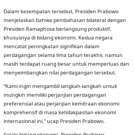
Dalam kesempatan tersebut, Presiden Prabowo
menjelaskan bahwa pembahasan bilateral dengan
Presiden Ramaphosa berlangsung produktif,
khususnya di bidang ekonomi. Kedua negara
mencatat peningkatan signifikan dalam
perdagangan selama lima tahun terakhir, namun
masih terdapat ruang besar untuk memperluas dan
menyeimbangkan nilai perdagangan tersebut.
“Kami ingin mengambil langkah-langkah untuk
mungkin memiliki perjanjian perdagangan
preferensial atau perjanjian kemitraan ekonomi
komprehensif di masa ketidakpastian ekonomi
internasional ini,” ucap Presiden Prabowo.
Selain bidang ekonomi, Presiden Prabowo