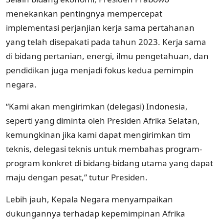
menekankan pentingnya mempercepat
implementasi perjanjian kerja sama pertahanan
yang telah disepakati pada tahun 2023. Kerja sama
di bidang pertanian, energi, ilmu pengetahuan, dan
pendidikan juga menjadi fokus kedua pemimpin
negara.
“Kami akan mengirimkan (delegasi) Indonesia,
seperti yang diminta oleh Presiden Afrika Selatan,
kemungkinan jika kami dapat mengirimkan tim
teknis, delegasi teknis untuk membahas program-
program konkret di bidang-bidang utama yang dapat
maju dengan pesat,” tutur Presiden.
Lebih jauh, Kepala Negara menyampaikan
dukungannya terhadap kepemimpinan Afrika