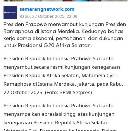
semarangnetwork.com
Rabu, 22 Oktober 2025, 22:09
Presiden Prabowo menyambut kunjungan Presiden
Ramaphosa di Istana Merdeka. Keduanya bahas
kerja sama ekonomi, pertahanan, dan dukungan
untuk Presidensi G20 Afrika Selatan.
Presiden Republik Indonesia Prabowo Subianto
menyambut secara resmi kunjungan kenegaraan
Presiden Republik Afrika Selatan, Matamela Cyril
Ramaphosa di Istana Merdeka, Jakarta, pada Rabu,
22 Oktober 2025. (Foto: BPMI Setpres)
Presiden Republik Indonesia Prabowo Subianto
menyampaikan apresiasi tinggi atas kunjungan
kenegaraan Presiden Republik Afrika Selatan
Matamela Cyril Ramaphosa ke Indonesia. Dalam