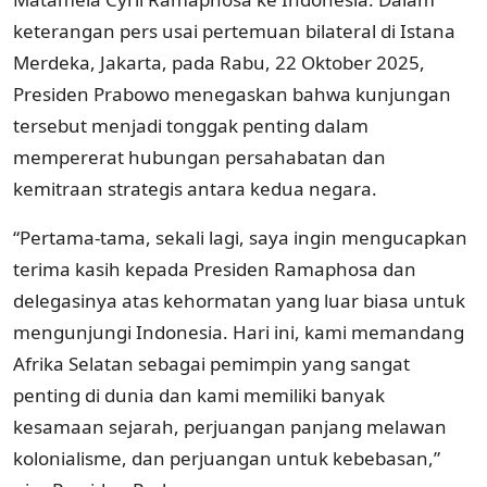
keterangan pers usai pertemuan bilateral di Istana
Merdeka, Jakarta, pada Rabu, 22 Oktober 2025,
Presiden Prabowo menegaskan bahwa kunjungan
tersebut menjadi tonggak penting dalam
mempererat hubungan persahabatan dan
kemitraan strategis antara kedua negara.
“Pertama-tama, sekali lagi, saya ingin mengucapkan
terima kasih kepada Presiden Ramaphosa dan
delegasinya atas kehormatan yang luar biasa untuk
mengunjungi Indonesia. Hari ini, kami memandang
Afrika Selatan sebagai pemimpin yang sangat
penting di dunia dan kami memiliki banyak
kesamaan sejarah, perjuangan panjang melawan
kolonialisme, dan perjuangan untuk kebebasan,”