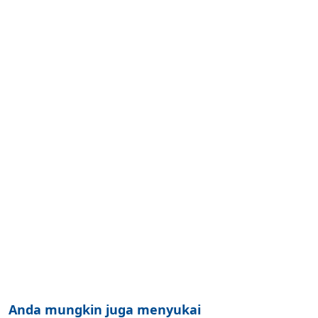
Anda mungkin juga menyukai